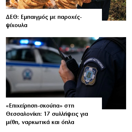
ΔΕΘ: Εμπαιγμός με παροχές-
ψίχουλα
«Επιχείρηση-σκούπα» στη
Θεσσαλονίκη: 17 συλλήψεις για
μέθη, ναρκωτικά και όπλα