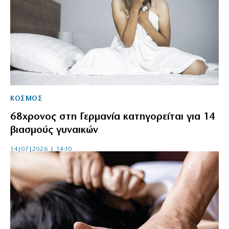
ΚΟΣΜΟΣ
68χρονος στη Γερμανία κατηγορείται για 14
βιασμούς γυναικών
14|07|2026 | 14:10