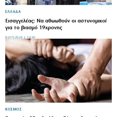
ΕΛΛΑΔΑ
Εισαγγελέας: Να αθωωθούν οι αστυνομικοί
για το βιασμό 19χρονης
8|07|2026 | 14:20
ΚΟΣΜΟΣ