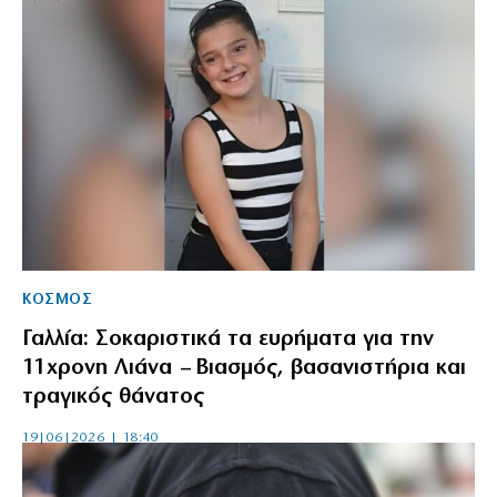
ΚΟΣΜΟΣ
Γαλλία: Σοκαριστικά τα ευρήματα για την
11χρονη Λιάνα – Βιασμός, βασανιστήρια και
τραγικός θάνατος
19|06|2026 | 18:40