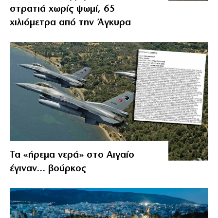
στρατιά χωρίς ψωμί, 65
χιλιόμετρα από την Άγκυρα
Τα «ήρεμα νερά» στο Αιγαίο
έγιναν… βούρκος