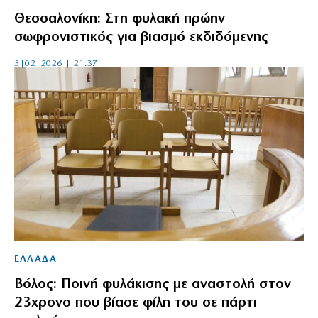
Θεσσαλονίκη: Στη φυλακή πρώην
σωφρονιστικός για βιασμό εκδιδόμενης
5|02|2026 | 21:37
ΕΛΛΑΔΑ
Βόλος: Ποινή φυλάκισης με αναστολή στον
23χρονο που βίασε φίλη του σε πάρτι