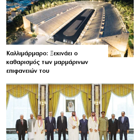
Καλλιμάρμαρο: Ξεκινάει ο
καθαρισμός των μαρμάρινων
επιφανειών του