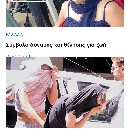
ΕΛΛΑΔΑ
Σύμβολο δύναμης και θέλησης για ζωή
18|07|2025 | 10:11