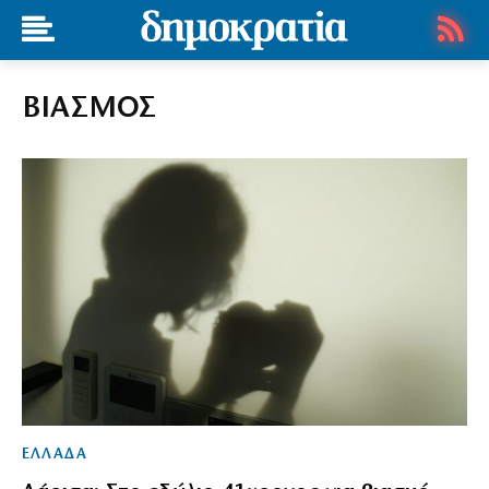
ΒΙΑΣΜΟΣ
ΕΛΛΑΔΑ