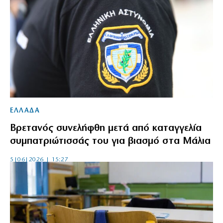
ΕΛΛΑΔΑ
Βρετανός συνελήφθη μετά από καταγγελία
συμπατριώτισσάς του για βιασμό στα Μάλια
5|06|2026 | 15:27