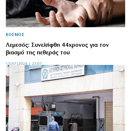
ΚΟΣΜΟΣ
Λεμεσός: Συνελήφθη 44χρονος για τον
βιασμό της πεθεράς του
13|07|2026 | 23:07