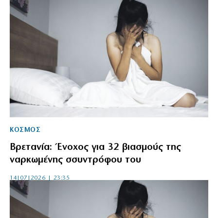
ΚΟΣΜΟΣ
Βρετανία: Ένοχος για 32 βιασμούς της
ναρκωμένης σσυντρόφου του
14|07|2026 | 23:35