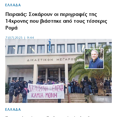
ΕΛΛΑΔΑ
Πειραιάς: Σοκάρουν οι περιγραφές της
14χρονης που βιάστηκε από τους τέσσερις
Ρομά
7|07|2025 | 9:44
ΕΛΛΑΔΑ