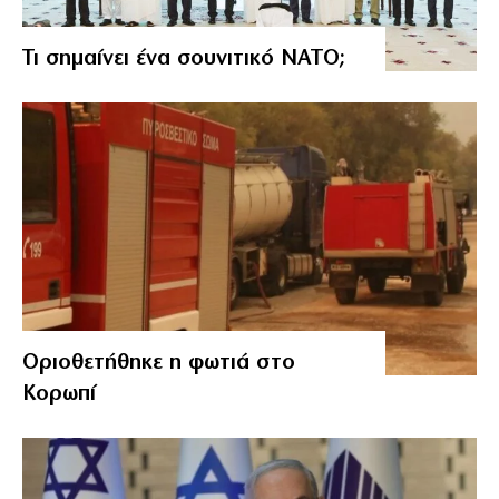
Τι σημαίνει ένα σουνιτικό ΝΑΤΟ;
Οριοθετήθηκε η φωτιά στο
Κορωπί