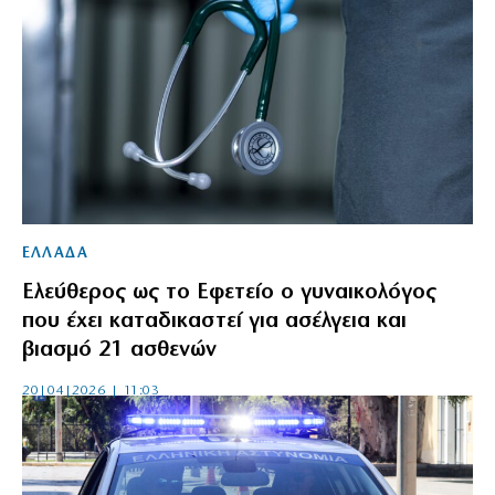
ΕΛΛΑΔΑ
Ελεύθερος ως το Εφετείο ο γυναικολόγος
που έχει καταδικαστεί για ασέλγεια και
βιασμό 21 ασθενών
20|04|2026 | 11:03