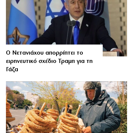
Ο Νετανιάχου απορρίπτει το
ειρηνευτικό σχέδιο Τραμπ για τη
Γάζα