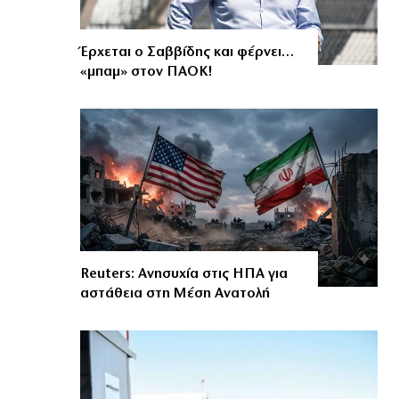
Έρχεται ο Σαββίδης και φέρνει…
«μπαμ» στον ΠΑΟΚ!
Reuters: Ανησυχία στις ΗΠΑ για
αστάθεια στη Μέση Ανατολή