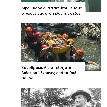
Λιβάι Γκαρσία: Να πετύχουμε τους
στόχους μας στο τέλος της σεζόν
Σαμοθράκη: Αίσιο τέλος στη
διάσωση 15χρονης από τη Γριά
Βάθρα