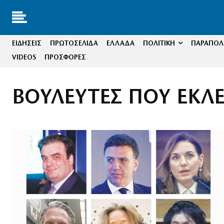
ΕΙΔΗΣΕΙΣ
ΠΡΩΤΟΣΕΛΙΔΑ
ΕΛΛΑΔΑ
ΠΟΛΙΤΙΚΗ
ΠΑΡΑΠΟΛΙ
VIDEOS
ΠΡΟΣΦΟΡΕΣ
ΒΟΥΛΕΥΤΕΣ ΠΟΥ ΕΚΛ