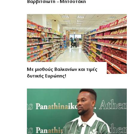
Βαρβιτσιώτη – Μητσοτάκη
Με μισθούς Βαλκανίων και τιμές
δυτικής Ευρώπης!