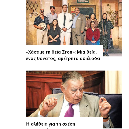
«Χάσαμε τη θεία Στοπ»: Μια θεία,
ένας θάνατος, αμέτρητα αδιέξοδα
Η αλήθεια για τη σχέση