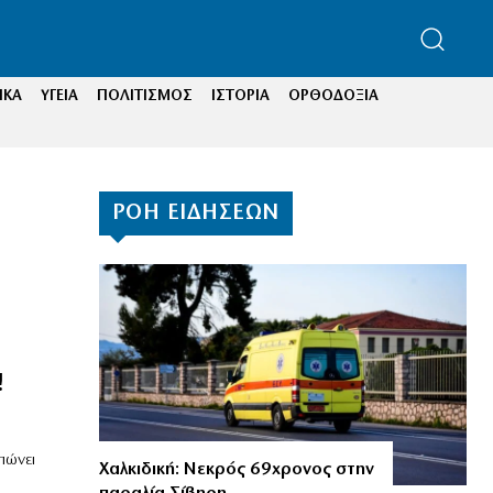
ΙΚΑ
ΥΓΕΙΑ
ΠΟΛΙΤΙΣΜΟΣ
ΙΣΤΟΡΙΑ
ΟΡΘΟΔΟΞΙΑ
ΡΟΗ ΕΙΔΗΣΕΩΝ
!
πώνει
Χαλκιδική: Νεκρός 69χρονος στην