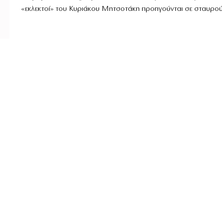
«εκλεκτοί» του Κυριάκου Μητσοτάκη προηγούνται σε σταυρούς