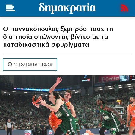
Ο Γιαννακόπουλος ξεμπρόστιασε τη
διαιτησία στέλνοντας βίντεο με τα
καταδικαστικά σφυρίγματα
11|05|2026 | 12:00