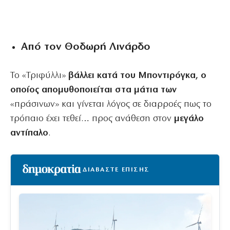
Aπό τον Θοδωρή Λινάρδο
Το «Τριφύλλι»
βάλλει κατά του Μποντιρόγκα, ο
οποίος απομυθοποιείται στα μάτια των
«πράσινων» και γίνεται λόγος σε διαρροές πως το
τρόπαιο έχει τεθεί… προς ανάθεση στον
μεγάλο
αντίπαλο
.
ΔΙΑΒΑΣΤΕ ΕΠΙΣΗΣ