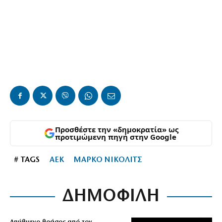
Προσθέστε την «δημοκρατία» ως
προτιμώμενη πηγή στην Google
# TAGS
ΑΕΚ
ΜΑΡΚΟ ΝΙΚΟΛΙΤΣ
ΔΗΜΟΦΙΛΗ
Απύθμενο θράσος από τον