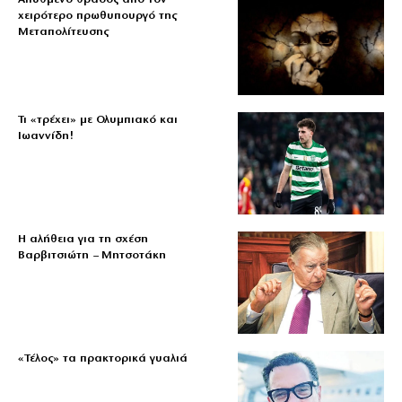
χειρότερο πρωθυπουργό της
Μεταπολίτευσης
Τι «τρέχει» με Ολυμπιακό και
Ιωαννίδη!
Η αλήθεια για τη σχέση
Βαρβιτσιώτη – Μητσοτάκη
«Τέλος» τα πρακτορικά γυαλιά