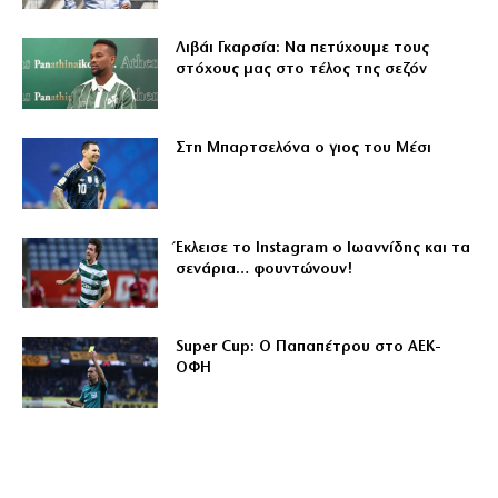
Λιβάι Γκαρσία: Να πετύχουμε τους
στόχους μας στο τέλος της σεζόν
Στη Μπαρτσελόνα ο γιος του Μέσι
Έκλεισε το Instagram ο Ιωαννίδης και τα
σενάρια… φουντώνουν!
Super Cup: Ο Παπαπέτρου στο ΑΕΚ-
ΟΦΗ