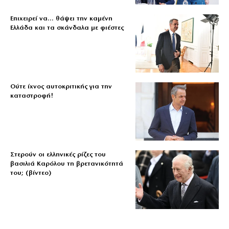
Επιχειρεί να… θάψει την καμένη
Ελλάδα και τα σκάνδαλα με φιέστες
Ούτε ίχνος αυτοκριτικής για την
καταστροφή!
Στερούν οι ελληνικές ρίζες του
βασιλιά Καρόλου τη βρετανικότητά
του; (βίντεο)