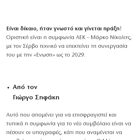
Είναι δίκαιο, ήταν γνωστό και γίνεται πράξη
!
Οριστική είναι η συμφωνία ΑΕΚ – Μάρκο Νίκολιτς,
με τον Σέρβο τεχνικό να επεκτείνει τη συνεργασία
του με την «Ενωση» ως το 2029.
Από τον
Γιώργο Σηφάκη
Αυτό που απομένει για να επισφραγιστεί και
τυπικά η συμφωνία για το νέο συμβόλαιο είναι να
πέσουν οι υπογραφές, κάτι που αναμένεται να