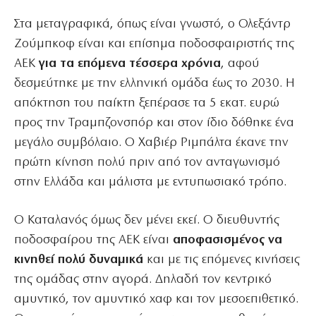
Στα μεταγραφικά, όπως είναι γνωστό, ο Ολεξάντρ
Ζούμπκοφ είναι και επίσημα ποδοσφαιριστής της
ΑΕΚ
για τα επόμενα τέσσερα χρόνια
, αφού
δεσμεύτηκε με την ελληνική ομάδα έως το 2030. Η
απόκτηση του παίκτη ξεπέρασε τα 5 εκατ. ευρώ
προς την Τραμπζονσπόρ και στον ίδιο δόθηκε ένα
μεγάλο συμβόλαιο. Ο Χαβιέρ Ριμπάλτα έκανε την
πρώτη κίνηση πολύ πριν από τον ανταγωνισμό
στην Ελλάδα και μάλιστα με εντυπωσιακό τρόπο.
Ο Καταλανός όμως δεν μένει εκεί. Ο διευθυντής
ποδοσφαίρου της ΑΕΚ είναι
αποφασισμένος να
κινηθεί πολύ δυναμικά
και με τις επόμενες κινήσεις
της ομάδας στην αγορά. Δηλαδή τον κεντρικό
αμυντικό, τον αμυντικό χαφ και τον μεσοεπιθετικό.