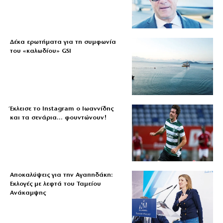
Δέκα ερωτήματα για τη συμφωνία
του «καλωδίου» GSI
Έκλεισε το Instagram ο Ιωαννίδης
και τα σενάρια… φουντώνουν!
Αποκαλύψεις για την Αγαπηδάκη:
Εκλογές με λεφτά του Ταμείου
Ανάκαμψης