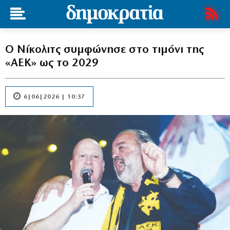
Ο Νίκολιτς συμφώνησε στο τιμόνι της
«ΑΕΚ» ως το 2029
6|06|2026 | 10:37