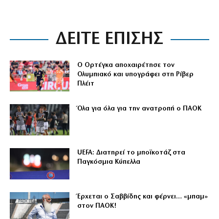
ΔΕΙΤΕ ΕΠΙΣΗΣ
Ο Ορτέγκα αποχαιρέτησε τον
Ολυμπιακό και υπογράφει στη Ρίβερ
Πλέιτ
Όλα για όλα για την ανατροπή ο ΠΑΟΚ
UEFA: Διατηρεί το μποϊκοτάζ στα
Παγκόσμια Κύπελλα
Έρχεται ο Σαββίδης και φέρνει… «μπαμ»
στον ΠΑΟΚ!