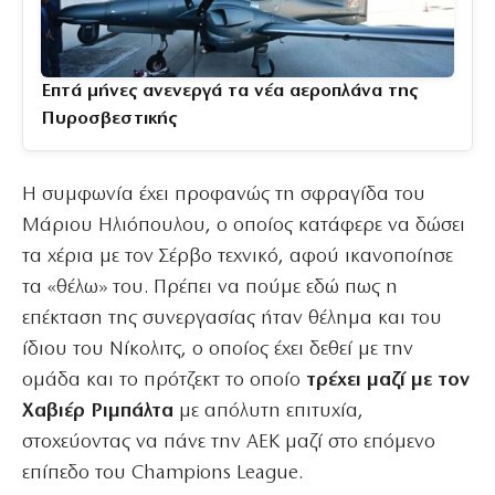
Επτά μήνες ανενεργά τα νέα αεροπλάνα της
Πυροσβεστικής
Η συμφωνία έχει προφανώς τη σφραγίδα του
Μάριου Ηλιόπουλου, ο οποίος κατάφερε να δώσει
τα χέρια με τον Σέρβο τεχνικό, αφού ικανοποίησε
τα «θέλω» του. Πρέπει να πούμε εδώ πως η
επέκταση της συνεργασίας ήταν θέλημα και του
ίδιου του Νίκολιτς, ο οποίος έχει δεθεί με την
ομάδα και το πρότζεκτ το οποίο
τρέχει μαζί με τον
Χαβιέρ Ριμπάλτα
με απόλυτη επιτυχία,
στοχεύοντας να πάνε την ΑΕΚ μαζί στο επόμενο
επίπεδο του Champions League.