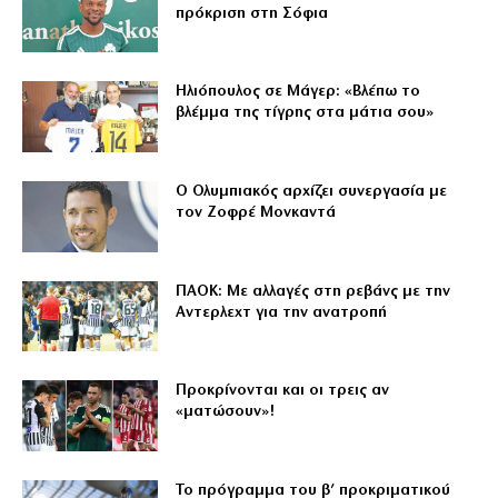
πρόκριση στη Σόφια
Ηλιόπουλος σε Μάγερ: «Βλέπω το
βλέμμα της τίγρης στα μάτια σου»
Ο Ολυμπιακός αρχίζει συνεργασία με
τον Ζοφρέ Μονκαντά
ΠΑΟΚ: Με αλλαγές στη ρεβάνς με την
Αντερλεχτ για την ανατροπή
Προκρίνονται και οι τρεις αν
«ματώσουν»!
Το πρόγραμμα του β’ προκριματικού