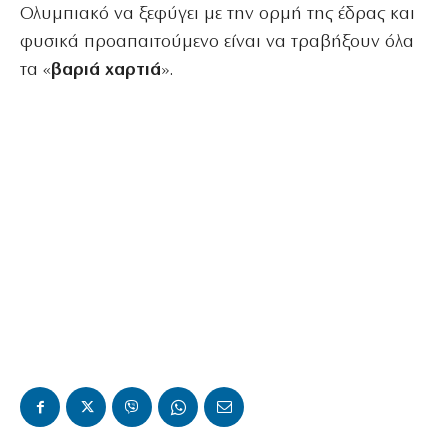
Ολυμπιακό να ξεφύγει με την ορμή της έδρας και
φυσικά προαπαιτούμενο είναι να τραβήξουν όλα
τα «
βαριά
χαρτιά
».