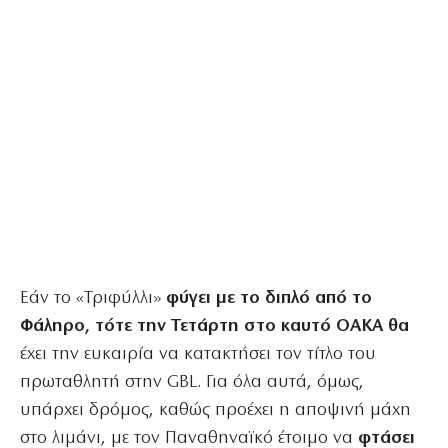
Εάν το «Τριφύλλι»
φύγει με το διπλό από το
Φάληρο, τότε την Τετάρτη στο καυτό ΟΑΚΑ θα
έχει την ευκαιρία να κατακτήσει τον τίτλο του
πρωταθλητή στην GBL. Για όλα αυτά, όμως,
υπάρχει δρόμος, καθώς προέχει η αποψινή μάχη
στο λιμάνι, με τον Παναθηναϊκό έτοιμο να
φτάσει