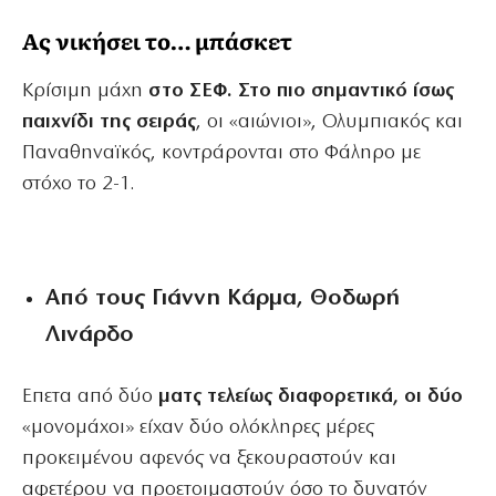
Ας νικήσει το… μπάσκετ
Κρίσιμη μάχη
στο ΣΕΦ. Στο πιο σημαντικό ίσως
παιχνίδι της σειράς
, οι «αιώνιοι», Ολυμπιακός και
Παναθηναϊκός, κοντράρονται στο Φάληρο με
στόχο το 2-1.
Από τους Γιάννη Κάρμα, Θοδωρή
Λινάρδο
Επετα από δύο
ματς τελείως διαφορετικά, οι δύο
«μονομάχοι» είχαν δύο ολόκληρες μέρες
προκειμένου αφενός να ξεκουραστούν και
αφετέρου να προετοιμαστούν όσο το δυνατόν