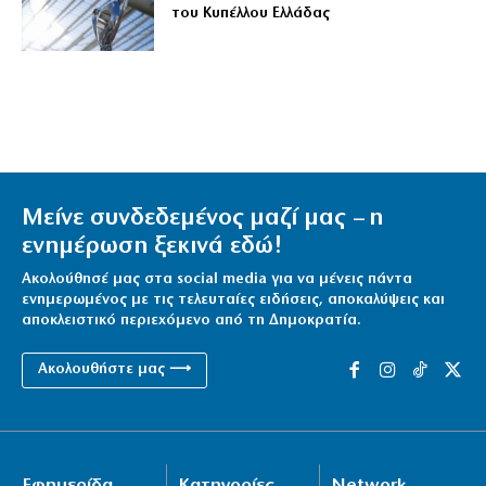
του Κυπέλλου Ελλάδας
Μείνε συνδεδεμένος μαζί μας – η
ενημέρωση ξεκινά εδώ!
Ακολούθησέ μας στα social media για να μένεις πάντα
ενημερωμένος με τις τελευταίες ειδήσεις, αποκαλύψεις και
αποκλειστικό περιεχόμενο από τη Δημοκρατία.
Ακολουθήστε μας ⟶
Εφημερίδα
Κατηγορίες
Network