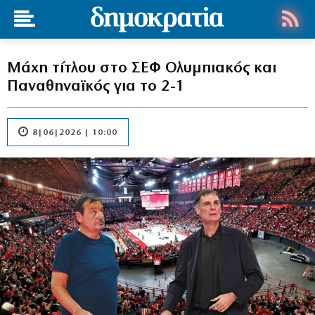
Μάχη τίτλου στο ΣΕΦ Ολυμπιακός και
Παναθηναϊκός για το 2-1
8|06|2026 | 10:00