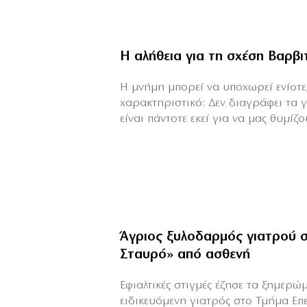
Η αλήθεια για τη σχέση Βαρβ
H μνήμη μπορεί να υποχωρεί ενίοτε,
χαρακτηριστικό: Δεν διαγράφει τα 
είναι πάντοτε εκεί για να μας θυμίζου
Άγριος ξυλοδαρμός γιατρού 
Σταυρό» από ασθενή
Εφιαλτικές στιγμές έζησε τα ξημερ
ειδικευόμενη γιατρός στο Τμήμα Επ