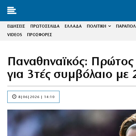
ΕΙΔΗΣΕΙΣ
ΠΡΩΤΟΣΕΛΙΔΑ
ΕΛΛΑΔΑ
ΠΟΛΙΤΙΚΗ
ΠΑΡΑΠΟΛΙ
VIDEOS
ΠΡΟΣΦΟΡΕΣ
Παναθηναϊκός: Πρώτος 
για 3τές συμβόλαιο με 
8|06|2026 | 14:10