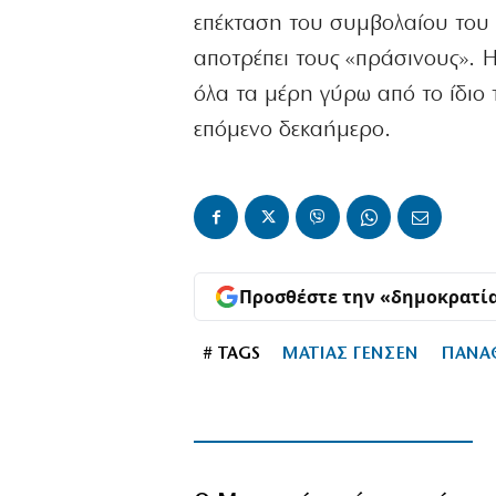
επέκταση του συμβολαίου του ω
αποτρέπει τους «πράσινους». Η
όλα τα μέρη γύρω από το ίδιο τ
επόμενο δεκαήμερο.
Προσθέστε την «δημοκρατί
# TAGS
ΜΑΤΙΑΣ ΓΕΝΣΕΝ
ΠΑΝΑ