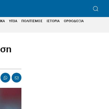
ΙΚΑ
ΥΓΕΙΑ
ΠΟΛΙΤΙΣΜΟΣ
ΙΣΤΟΡΙΑ
ΟΡΘΟΔΟΞΙΑ
αση