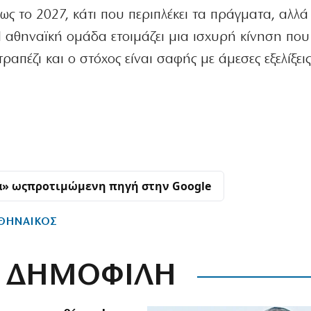
ς το 2027, κάτι που περιπλέκει τα πράγματα, αλλά
 αθηναϊκή ομάδα ετοιμάζει μια ισχυρή κίνηση που
ραπέζι και ο στόχος είναι σαφής με άμεσες εξελίξει
α» ως
προτιμώμενη πηγή στην Google
ΘΗΝΑΙΚΟΣ
ΔΗΜΟΦΙΛΗ