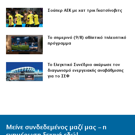
Σούπερ ΑΕΚ με χατ τρικ Γκατσίνοβιτς
Το σημερινό (9/8) αθλητικό τηλεοπτικό
πρόγραμμα
Το Ελεγκτικό Συνέδριο ακύρωσε τον
διαγωνισμό ενεργειακής αναβάθμισης
για το ΣΕΦ
Μείνε συνδεδεμένος μαζί μας – η