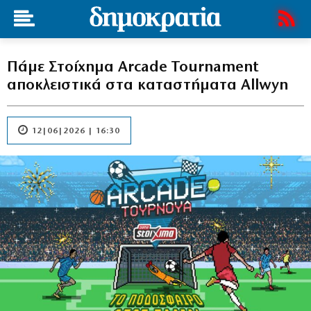
Πάμε Στοίχημα Arcade Tournament
αποκλειστικά στα καταστήματα Allwyn
12|06|2026 | 16:30