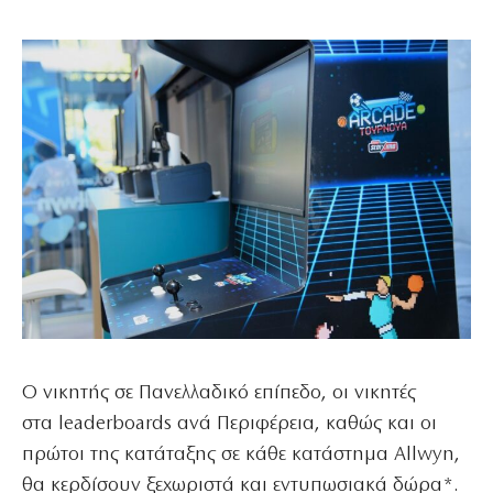
Ο νικητής σε Πανελλαδικό επίπεδο, οι νικητές
στα leaderboards ανά Περιφέρεια, καθώς και οι
πρώτοι της κατάταξης σε κάθε κατάστημα Allwyn,
θα κερδίσουν ξεχωριστά και εντυπωσιακά δώρα*.