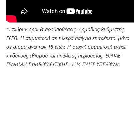
*Ισχύουν όροι & προϋποθέσεις. Αρμόδιος Ρυθμιστής
ΕΕΕΠ. Η συμμετοχή σε τυχερά παίγνια επιτρέπεται μόνο
σε άτομα άνω των 18 ετών. Η συχνή συμμετοχή ενέχει
κινδύνους εθισμού και απώλειας περιουσίας. ΕΟΠΑΕ-
ΓΡΑΜΜΗ ΣΥΜΒΟΥΛΕΥΤΙΚΗΣ: 1114 ΠΑΙΞΕ ΥΠΕΥΘΥΝΑ