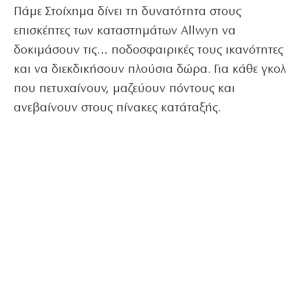
Πάμε Στοίχημα δίνει τη δυνατότητα στους
επισκέπτες των καταστημάτων Allwyn να
δοκιμάσουν τις… ποδοσφαιρικές τους ικανότητες
και να διεκδικήσουν πλούσια δώρα. Για κάθε γκολ
που πετυχαίνουν, μαζεύουν πόντους και
ανεβαίνουν στους πίνακες κατάταξής.