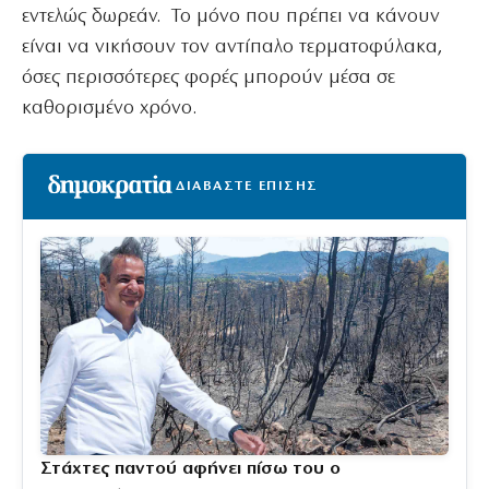
εντελώς δωρεάν. Το μόνο που πρέπει να κάνουν
είναι να νικήσουν τον αντίπαλο τερματοφύλακα,
όσες περισσότερες φορές μπορούν μέσα σε
καθορισμένο χρόνο.
ΔΙΑΒΑΣΤΕ ΕΠΙΣΗΣ
Στάχτες παντού αφήνει πίσω του ο