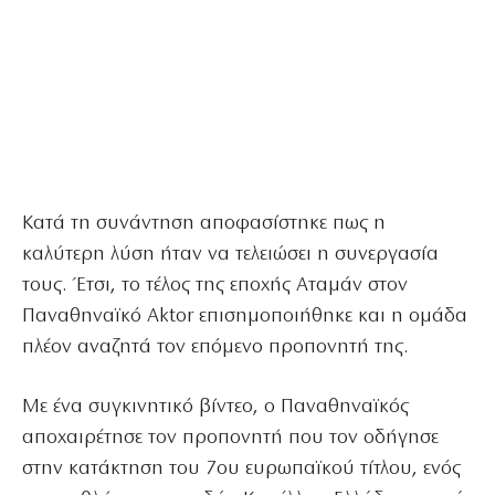
Κατά τη συνάντηση αποφασίστηκε πως η
καλύτερη λύση ήταν να τελειώσει η συνεργασία
τους. Έτσι, το τέλος της εποχής Αταμάν στον
Παναθηναϊκό Aktor επισημοποιήθηκε και η ομάδα
πλέον αναζητά τον επόμενο προπονητή της.
Με ένα συγκινητικό βίντεο, ο Παναθηναϊκός
αποχαιρέτησε τον προπονητή που τον οδήγησε
στην κατάκτηση του 7ου ευρωπαϊκού τίτλου, ενός