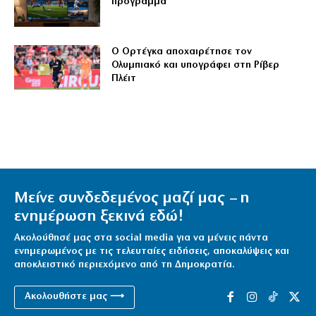
πρόγραμμα
Ο Ορτέγκα αποχαιρέτησε τον
Ολυμπιακό και υπογράφει στη Ρίβερ
Πλέιτ
Μείνε συνδεδεμένος μαζί μας – η
ενημέρωση ξεκινά εδώ!
Ακολούθησέ μας στα social media για να μένεις πάντα
ενημερωμένος με τις τελευταίες ειδήσεις, αποκαλύψεις και
αποκλειστικό περιεχόμενο από τη Δημοκρατία.
Ακολουθήστε μας ⟶