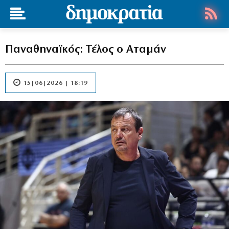
Παναθηναϊκός: Τέλος ο Αταμάν
15|06|2026 | 18:19