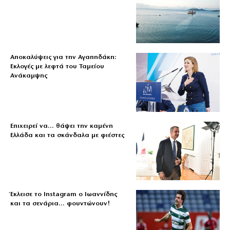
Αποκαλύψεις για την Αγαπηδάκη:
Εκλογές με λεφτά του Ταμείου
Ανάκαμψης
Επιχειρεί να… θάψει την καμένη
Ελλάδα και τα σκάνδαλα με φιέστες
Έκλεισε το Instagram ο Ιωαννίδης
και τα σενάρια… φουντώνουν!