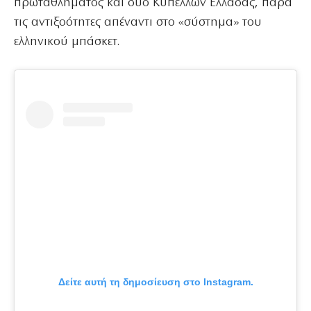
πρωταθλήματος και δύο Κυπέλλων Ελλάδας, παρά
τις αντιξοότητες απέναντι στο «σύστημα» του
ελληνικού μπάσκετ.
Δείτε αυτή τη δημοσίευση στο Instagram.