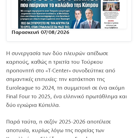
Παρασκευή 07/08/2026
Η συνεργασία των δύο πλευρών απέδωσε
καρπούς, καθώς η τριετία του Τούρκου
προπονητή στο «T-Center» συνοδεύτηκε από
σημαντικές επιτυχίες: την κατάκτηση της
Euroleague το 2024, τη συμμετοχή σε ένα ακόμη
Final Four το 2025, ένα ελληνικό πρωτάθλημα και
δύο εγχώρια Κύπελλα.
Παρά ταύτα, η σεζόν 2025-2026 αποτέλεσε
αποτυχία, κυρίως λόγω της πορείας των