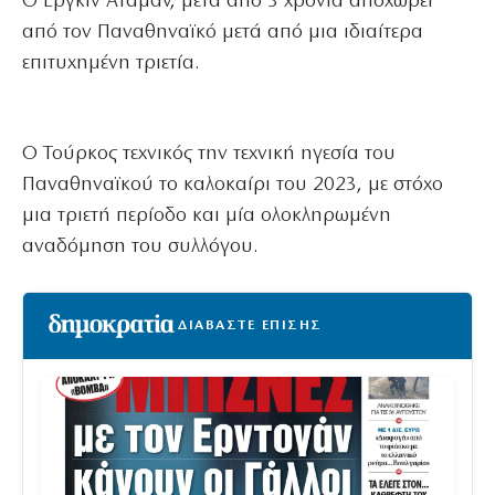
O Εργκίν Αταμάν, μετά από 3 χρόνια αποχωρεί
από τον Παναθηναϊκό μετά από μια ιδιαίτερα
επιτυχημένη τριετία.
Ο Τούρκος τεχνικός την τεχνική ηγεσία του
Παναθηναϊκού το καλοκαίρι του 2023, με στόχο
μια τριετή περίοδο και μία ολοκληρωμένη
αναδόμηση του συλλόγου.
ΔΙΑΒΑΣΤΕ ΕΠΙΣΗΣ