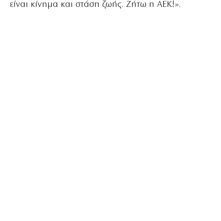
είναι κίνημα και στάση ζωής. Ζήτω η ΑΕΚ!».