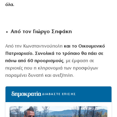
όλα.
Από τον Γιώργο Σηφάκη
Από την Κωνσταντινούπολη
και το Οικουμενικό
Πατριαρχείο. Συνολικά το τρόπαιο θα πάει σε
πάνω από 60 προορισμούς
, με έμφαση σε
περιοχές που η κληρονομιά των προσφύγων
παραμένει δυνατή και ανεξίτηλη.
ΔΙΑΒΑΣΤΕ ΕΠΙΣΗΣ