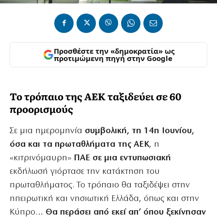
Προσθέστε την «δημοκρατία» ως
προτιμώμενη πηγή στην Google
Το τρόπαιο της ΑΕΚ ταξιδεύει σε 60
προορισμούς
Σε μια ημερομηνία
συμβολική, τη 14η Ιουνίου,
όσα και τα πρωταθλήματα της ΑΕΚ
, η
«κιτρινόμαυρη»
ΠΑΕ σε μια εντυπωσιακή
εκδήλωσή γιόρτασε την κατάκτηση του
πρωταθλήματος. Το τρόπαιο θα ταξιδέψει στην
ηπειρωτική και νησιωτική Ελλάδα, όπως και στην
Κύπρο…
Θα περάσει από εκεί απ’ όπου ξεκίνησαν