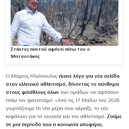
Στάχτες παντού αφήνει πίσω του ο
Μητσοτάκης
Ο Μάριος Ηλιόπουλος
έκανε λόγο για νέα σελίδα
στον ελληνικό αθλητισμό, δίνοντας το σύνθημα
στους φιλάθλους όλων
των ομάδων να αφήσουν
πίσω τον φανατισμό: «Από τις 17 Μαΐου του 2026
γιορτάζουμε τη νέα μέρα που χάραξε, το νέο
κεφάλαιο για τη νεολαία και τον αθλητισμό.
Ζούμε
σε μια περίοδο που η κοινωνία υποφέρει,