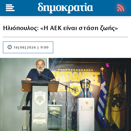
Ηλιόπουλος: «Η ΑΕΚ είναι στάση ζωής»
16|06|2026 | 9:00