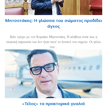
Μητσοτάκης: Η γλώσσα του σώματος προδίδει
άγχος
Κάτι τρέχει με τον Κυριάκο Μητσοτάκη. Η αλήθεια είναι πως η
σκηνική παρουσία του δεν ήταν ποτέ το δυνατό του σημείο. Οι φίλοι
του...
«Τέλος» τα πρακτορικά γυαλιά