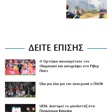
ΔΕΙΤΕ ΕΠΙΣΗΣ
Ο Ορτέγκα αποχαιρέτησε τον
Ολυμπιακό και υπογράφει στη Ρίβερ
Πλέιτ
Όλα για όλα για την ανατροπή ο ΠΑΟΚ
UEFA: Διατηρεί το μποϊκοτάζ στα
Παγκόσμια Κύπελλα