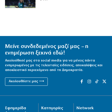
Μείνε συνδεδεμένος μαζί μας – η
ενημέρωση ξεκινά εδώ!
Ακολούθησέ μας στα social media για να μένεις πάντα
ενημερωμένος με τις τελευταίες ειδήσεις, αποκαλύψεις και
αποκλειστικό περιεχόμενο από τη Δημοκρατία.
Ακολουθήστε μας ⟶
Εφημερίδα
Κατηγορίες
Network