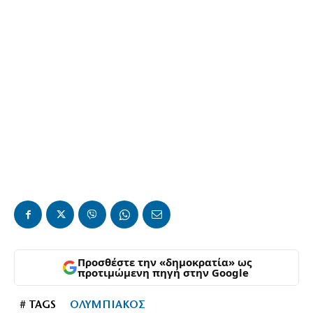
Προσθέστε την «δημοκρατία» ως
προτιμώμενη πηγή στην Google
# TAGS
ΟΛΥΜΠΙΑΚΟΣ