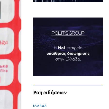
Ροή ειδήσεων
ΕΛΛΑΔΑ