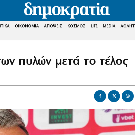
ΤΙΚΑ
ΟΙΚΟΝΟΜΙΑ
ΑΠΟΨΕΙΣ
ΚΟΣΜΟΣ
LIFE
MEDIA
ΑΘΛΗΤ
ων πυλών μετά το τέλος