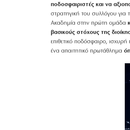
ποδοσφαιριστές και να αξιοπο
στρατηγική του συλλόγου για 
Ακαδημία στην πρώτη ομάδα
βασικούς στόχους της διοίκη
επιθετικό ποδόσφαιρο, ισχυρή 
ένα απαιτητικό πρωτάθλημα
όπ