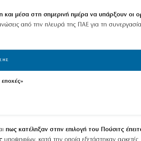
η και μέσα στη σημερινή ημέρα να υπάρξουν οι ο
ινώσεις από την πλευρά της ΠΑΕ για τη συνεργασία
ΙΣΗΣ
ς εποχές»
αι
πως κατέληξαν στην επιλογή του Πούσιτς έπειτ
ς
υποψηφίων, κατά την οποία εξετάστηκαν αρκετές