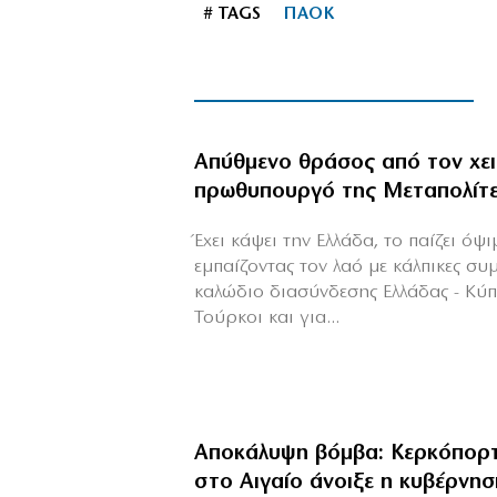
# TAGS
ΠΑΟΚ
Απύθμενο θράσος από τον χε
πρωθυπουργό της Μεταπολίτ
Έχει κάψει την Ελλάδα, το παίζει όψ
εμπαίζοντας τον λαό με κάλπικες συ
καλώδιο διασύνδεσης Ελλάδας - Κύ
Τούρκοι και για...
Αποκάλυψη βόμβα: Κερκόπορτ
στο Αιγαίο άνοιξε η κυβέρνησ