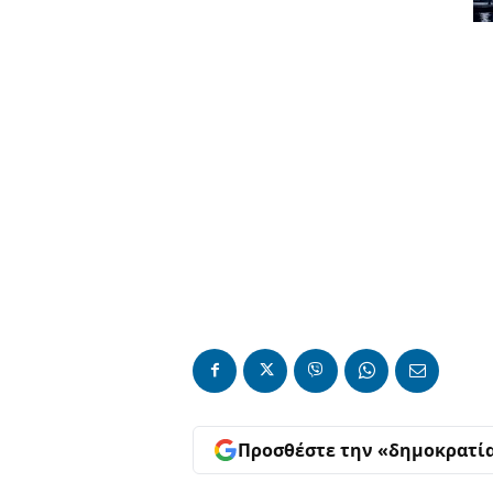
Προσθέστε την «δημοκρατί