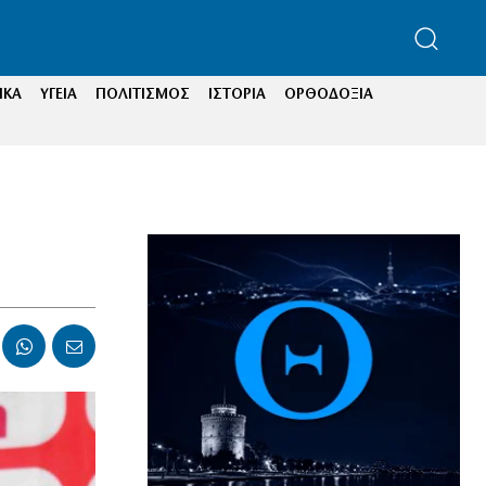
ΙΚΑ
ΥΓΕΙΑ
ΠΟΛΙΤΙΣΜΟΣ
ΙΣΤΟΡΙΑ
ΟΡΘΟΔΟΞΙΑ