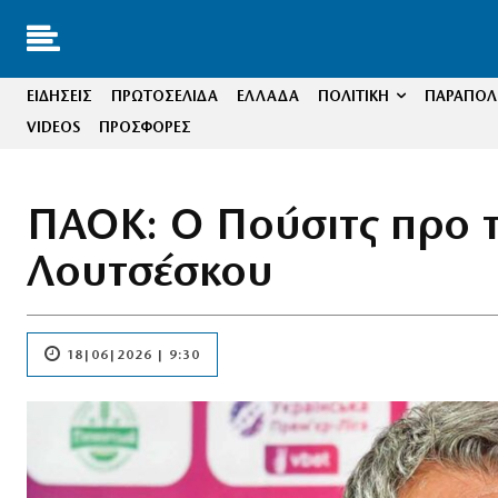
ΕΙΔΗΣΕΙΣ
ΠΡΩΤΟΣΕΛΙΔΑ
ΕΛΛΑΔΑ
ΠΟΛΙΤΙΚΗ
ΠΑΡΑΠΟΛΙ
VIDEOS
ΠΡΟΣΦΟΡΕΣ
ΠΑΟΚ: Ο Πούσιτς προ τ
Λουτσέσκου
18|06|2026 | 9:30