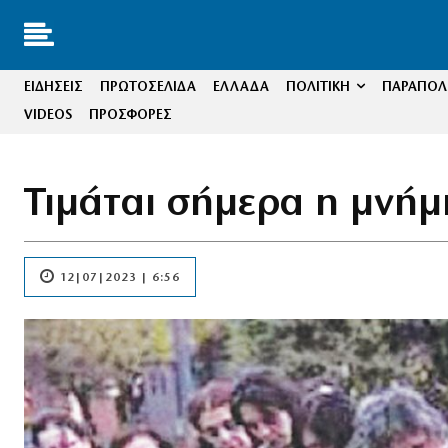
ΕΙΔΗΣΕΙΣ
ΠΡΩΤΟΣΕΛΙΔΑ
ΕΛΛΑΔΑ
ΠΟΛΙΤΙΚΗ
ΠΑΡΑΠΟΛΙ
VIDEOS
ΠΡΟΣΦΟΡΕΣ
Τιμάται σήμερα η μνήμ
12|07|2023 | 6:56