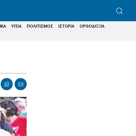
ΙΚΑ
ΥΓΕΙΑ
ΠΟΛΙΤΙΣΜΟΣ
ΙΣΤΟΡΙΑ
ΟΡΘΟΔΟΞΙΑ