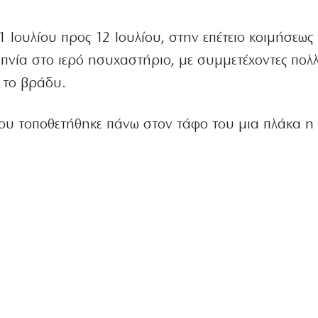
11 Ιουλίου προς 12 Ιουλίου, στην επέτειο κοιμήσεως
υπνία στο ιερό ησυχαστήριο, με συμμετέχοντες πολ
ς το βράδυ.
ίου τοποθετήθηκε πάνω στον τάφο του μια πλάκα η