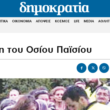
ΤΙΚΑ
ΟΙΚΟΝΟΜΙΑ
ΑΠΟΨΕΙΣ
ΚΟΣΜΟΣ
LIFE
MEDIA
ΑΘΛΗΤ
η του Οσίου Παϊσίου