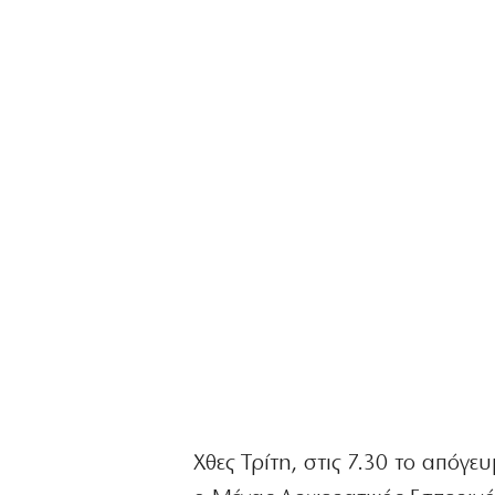
Χθες Τρίτη, στις 7.30 το απόγε