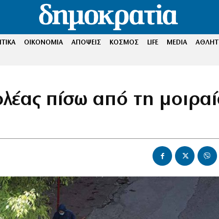
ΤΙΚΑ
ΟΙΚΟΝΟΜΙΑ
ΑΠΟΨΕΙΣ
ΚΟΣΜΟΣ
LIFE
MEDIA
ΑΘΛΗΤ
λέας πίσω από τη μοιρα