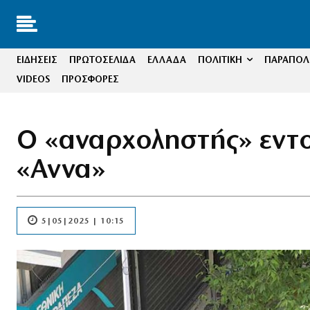
ΕΙΔΗΣΕΙΣ
ΠΡΩΤΟΣΕΛΙΔΑ
ΕΛΛΑΔΑ
ΠΟΛΙΤΙΚΗ
ΠΑΡΑΠΟΛΙ
VIDEOS
ΠΡΟΣΦΟΡΕΣ
Ο «αναρχοληστής» εντο
«Αννα»
5|05|2025 | 10:15