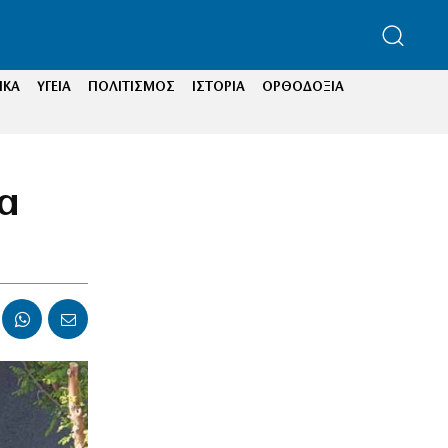
ΙΚΑ
ΥΓΕΙΑ
ΠΟΛΙΤΙΣΜΟΣ
ΙΣΤΟΡΙΑ
ΟΡΘΟΔΟΞΙΑ
ία