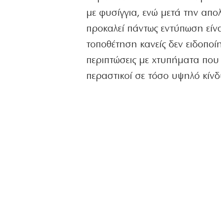
με φυσίγγια, ενώ μετά την απο
προκαλεί πάντως εντύπωση είναι
τοποθέτηση κανείς δεν ειδοποίη
περιπτώσεις με χτυπήματα που έ
περαστικοί σε τόσο υψηλό κίνδ