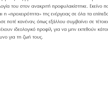
λογία του στον ανακριτή προφυλακίστηκε. Εκείνο π
 η «προχειρότητα» της ενέργειας σε όλα τα επίπεδα
σε ποτέ κανέναν, όπως εξάλλου συμβαίνει σε τέτοιε
χουν ιδεολογικό προφίλ, για να μην εκτεθούν κάτοι
υνο για τη ζωή τους.