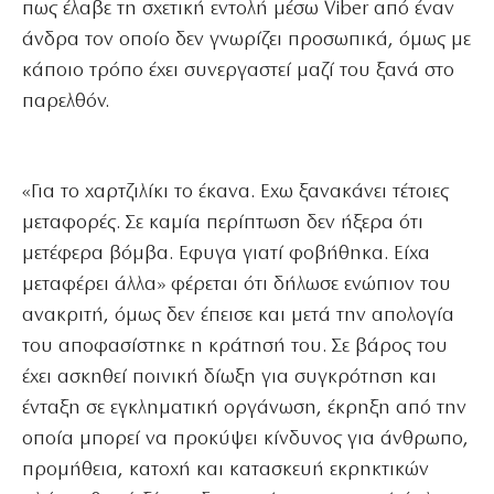
πως έλαβε τη σχετική εντολή μέσω Viber από έναν
άνδρα τον οποίο δεν γνωρίζει προσωπικά, όμως με
κάποιο τρόπο έχει συνεργαστεί μαζί του ξανά στο
παρελθόν.
«Για το χαρτζιλίκι το έκανα. Εχω ξανακάνει τέτοιες
μεταφορές. Σε καμία περίπτωση δεν ήξερα ότι
μετέφερα βόμβα. Εφυγα γιατί φοβήθηκα. Είχα
μεταφέρει άλλα» φέρεται ότι δήλωσε ενώπιον του
ανακριτή, όμως δεν έπεισε και μετά την απολογία
του αποφασίστηκε η κράτησή του. Σε βάρος του
έχει ασκηθεί ποινική δίωξη για συγκρότηση και
ένταξη σε εγκληματική οργάνωση, έκρηξη από την
οποία μπορεί να προκύψει κίνδυνος για άνθρωπο,
προμήθεια, κατοχή και κατασκευή εκρηκτικών