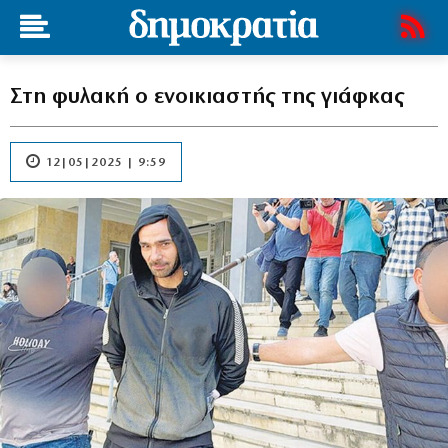
Στη φυλακή ο ενοικιαστής της γιάφκας
12|05|2025 | 9:59