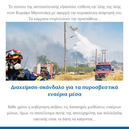
Το σύνολο της αντιπολίτευσης εξαπολύει επίθεση εφ' όλης της ύλης
στον Κυριάκο Μητσοτάκη με αφορμή την κυριακάτικη ανάρτησή του.
Τα κόμματα στηλιτεύουν την προσπάθεια...
Διαχείριση-σκάνδαλο για τα πυροσβεστικά
εναέρια μέσα
Κάθε χρόνο η κυβέρνηση αυξάνει τις δαπανηρές μισθώσεις εναέριων
μέσων, όμως το αποτέλεσμα αυτής της αποτυχημένης και πολύεξοδης
τακτικής είναι τα δάση να καίγονται...