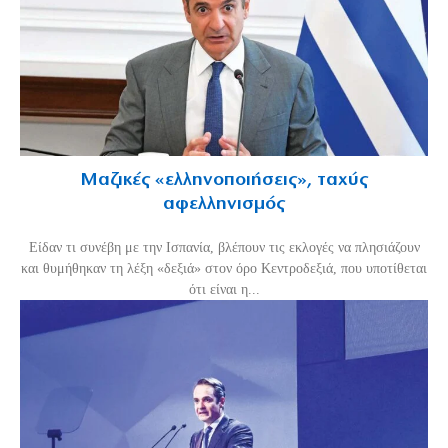
Μαζικές «ελληνοποιήσεις», ταχύς
αφελληνισμός
Είδαν τι συνέβη με την Ισπανία, βλέπουν τις εκλογές να πλησιάζουν
και θυμήθηκαν τη λέξη «δεξιά» στον όρο Κεντροδεξιά, που υποτίθεται
ότι είναι η...