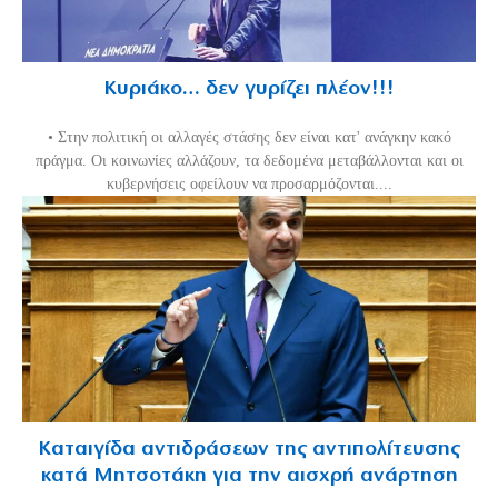
Κυριάκο… δεν γυρίζει πλέον!!!
• Στην πολιτική οι αλλαγές στάσης δεν είναι κατ' ανάγκην κακό
πράγμα. Οι κοινωνίες αλλάζουν, τα δεδομένα μεταβάλλονται και οι
κυβερνήσεις οφείλουν να προσαρμόζονται....
Καταιγίδα αντιδράσεων της αντιπολίτευσης
κατά Μητσοτάκη για την αισχρή ανάρτηση