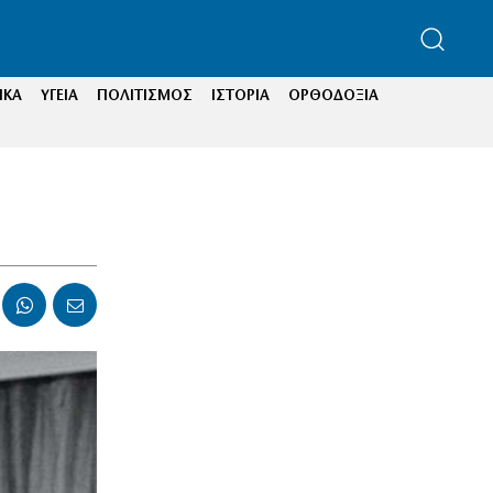
ΙΚΑ
ΥΓΕΙΑ
ΠΟΛΙΤΙΣΜΟΣ
ΙΣΤΟΡΙΑ
ΟΡΘΟΔΟΞΙΑ