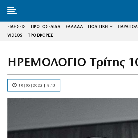
ΕΙΔΗΣΕΙΣ
ΠΡΩΤΟΣΕΛΙΔΑ
ΕΛΛΑΔΑ
ΠΟΛΙΤΙΚΗ
ΠΑΡΑΠΟΛΙ
VIDEOS
ΠΡΟΣΦΟΡΕΣ
ΗΡΕΜΟΛΟΓΙΟ Τρίτης 1
10|05|2022 | 8:13