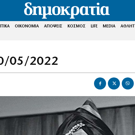
ΤΙΚΑ
ΟΙΚΟΝΟΜΙΑ
ΑΠΟΨΕΙΣ
ΚΟΣΜΟΣ
LIFE
MEDIA
ΑΘΛΗΤ
0/05/2022