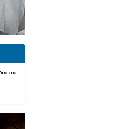
διά της