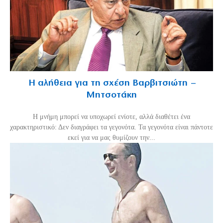
Η αλήθεια για τη σχέση Βαρβιτσιώτη –
Μητσοτάκη
H μνήμη μπορεί να υποχωρεί ενίοτε, αλλά διαθέτει ένα
χαρακτηριστικό: Δεν διαγράφει τα γεγονότα. Τα γεγονότα είναι πάντοτε
εκεί για να μας θυμίζουν την...