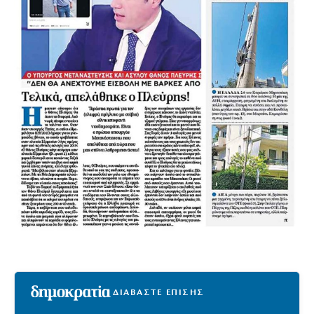
ΔΙΑΒΑΣΤΕ ΕΠΙΣΗΣ