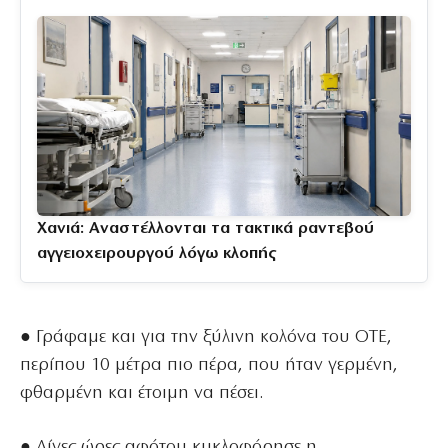
Χανιά: Αναστέλλονται τα τακτικά ραντεβού
αγγειοχειρουργού λόγω κλοπής
● Γράφαμε και για την ξύλινη κολόνα του ΟΤΕ,
περίπου 10 μέτρα πιο πέρα, που ήταν γερμένη,
φθαρμένη και έτοιμη να πέσει.
● Λίγες ώρες αφότου κυκλοφόρησε η