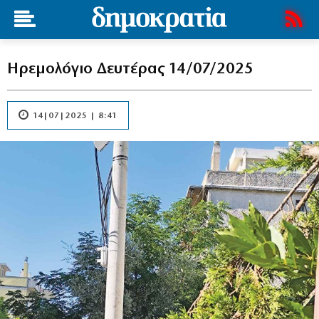
Ηρεμολόγιο Δευτέρας 14/07/2025
14|07|2025 | 8:41