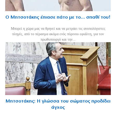
Ο Μητσοτάκης έπιασε πάτο με το… σπαθί του!
Mπορεί η χώρα μας να θρηνεί και να μετράει τις ανυπολόγιστες
πληγές, από το πέρασμα ακόμα ενός πύρινου εφιάλτη, για τον
πρωθυπουργό και την...
Μητσοτάκης: Η γλώσσα του σώματος προδίδει
άγχος