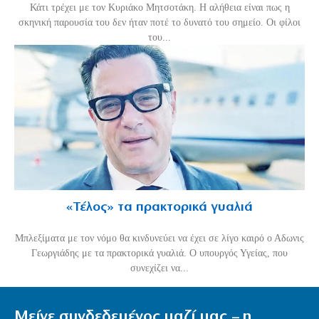
Κάτι τρέχει με τον Κυριάκο Μητσοτάκη. Η αλήθεια είναι πως η
σκηνική παρουσία του δεν ήταν ποτέ το δυνατό του σημείο. Οι φίλοι
του...
«Τέλος» τα πρακτορικά γυαλιά
Μπλεξίματα με τον νόμο θα κινδυνεύει να έχει σε λίγο καιρό ο Αδωνις
Γεωργιάδης με τα πρακτορικά γυαλιά. Ο υπουργός Υγείας, που
συνεχίζει να...
Μείνε συνδεδεμένος μαζί μας – η