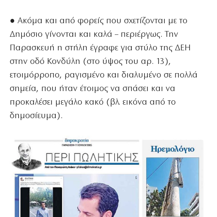
● Ακόμα και από φορείς που σχετίζονται με το
Δημόσιο γίνονται και καλά – περιέργως. Την
Παρασκευή η στήλη έγραφε για στύλο της ΔΕΗ
στην οδό Κονδύλη (στο ύψος του αρ. 13),
ετοιμόρροπο, ραγισμένο και διαλυμένο σε πολλά
σημεία, που ήταν έτοιμος να σπάσει και να
προκαλέσει μεγάλο κακό (βλ. εικόνα από το
δημοσίευμα).