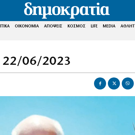
ΤΙΚΑ
ΟΙΚΟΝΟΜΙΑ
ΑΠΟΨΕΙΣ
ΚΟΣΜΟΣ
LIFE
MEDIA
ΑΘΛΗΤ
 22/06/2023