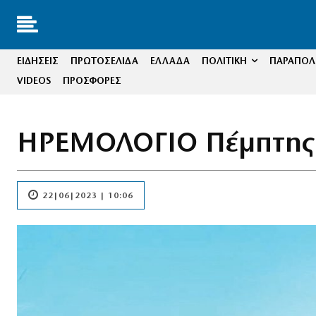
ΕΙΔΗΣΕΙΣ
ΠΡΩΤΟΣΕΛΙΔΑ
ΕΛΛΑΔΑ
ΠΟΛΙΤΙΚΗ
ΠΑΡΑΠΟΛΙ
VIDEOS
ΠΡΟΣΦΟΡΕΣ
ΗΡΕΜΟΛΟΓΙΟ Πέμπτης
22|06|2023 | 10:06