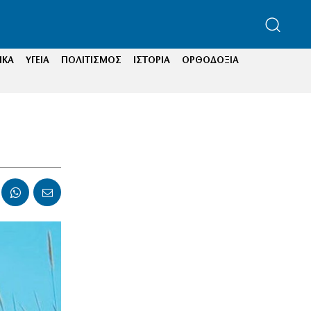
ΙΚΑ
ΥΓΕΙΑ
ΠΟΛΙΤΙΣΜΟΣ
ΙΣΤΟΡΙΑ
ΟΡΘΟΔΟΞΙΑ