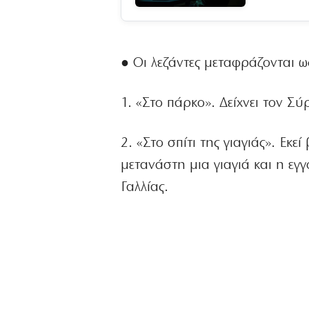
● Οι λεζάντες μεταφράζονται ως
1. «Στο πάρκο». Δείχνει τον 
2. «Στο σπίτι της γιαγιάς». Εκ
μετανάστη μια γιαγιά και η εγ
Γαλλίας.