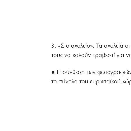
3. «Στο σχολείο». Τα σχολεία σ
τους να καλούν τραβεστί για 
● Η σύνθεση των φωτογραφιών 
το σύνολο του ευρωπαϊκού χώρο