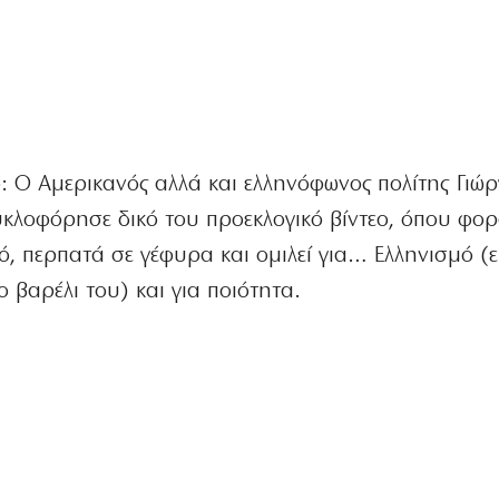
: Ο Αμερικανός αλλά και ελληνόφωνος πολίτης Γιώρ
λοφόρησε δικό του προεκλογικό βίντεο, όπου φορ
ό, περπατά σε γέφυρα και ομιλεί για… Ελληνισμό (ε
 βαρέλι του) και για ποιότητα.