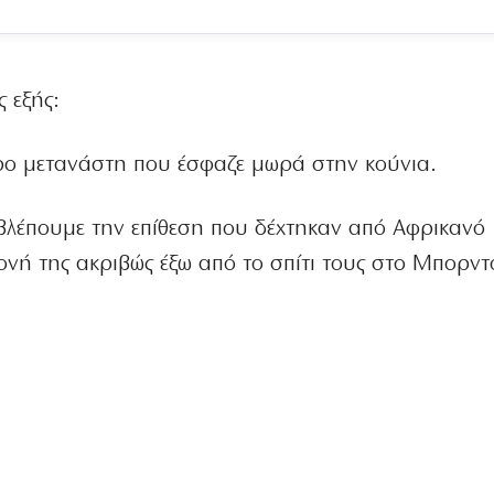
 εξής:
Σύρο μετανάστη που έσφαζε μωρά στην κούνια.
εί βλέπουμε την επίθεση που δέχτηκαν από Αφρικανό
γονή της ακριβώς έξω από το σπίτι τους στο Μπορντ