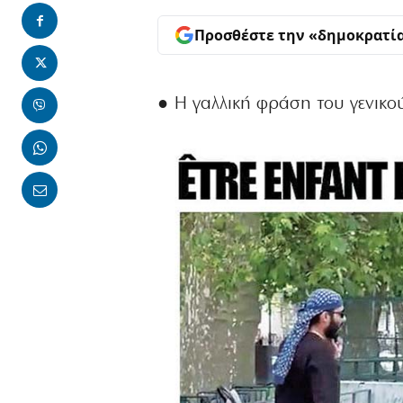
Προσθέστε την «δημοκρατί
● Η γαλλική φράση του γενικού