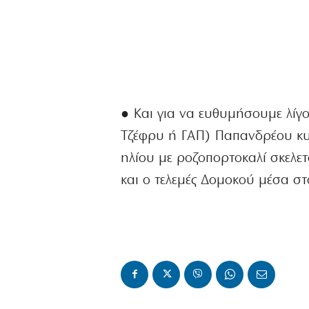
● Και για να ευθυμήσουμε λίγο
Τζέφρυ ή ΓΑΠ) Παπανδρέου κυκ
ηλίου με ροζοπορτοκαλί σκελετ
και ο τελεμές Δομοκού μέσα στο