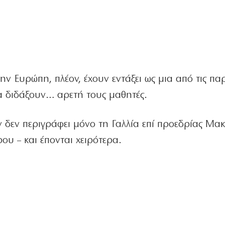
την Ευρώπη, πλέον, έχουν εντάξει ως μια από τις πα
να διδάξουν… αρετή τους μαθητές.
δεν περιγράφει μόνο τη Γαλλία επί προεδρίας Μακ
υ – και έπονται χειρότερα.