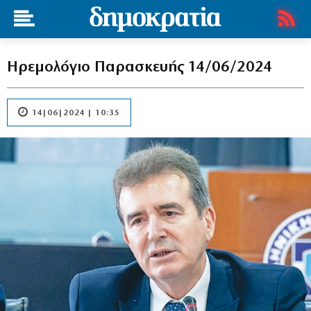
Ηρεμολόγιο Παρασκευής 14/06/2024
14|06|2024 | 10:35