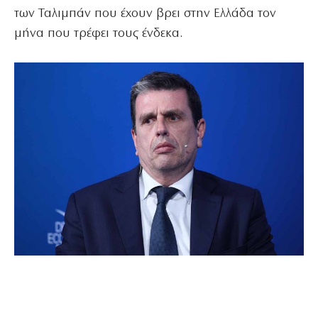
των Ταλιμπάν που έχουν βρει στην Ελλάδα τον
μήνα που τρέφει τους ένδεκα.