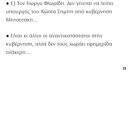
● Ε) Τον Γιώργο Φλωρίδη. Δεν γίνεται να λείπει
υπουργός του Κώστα Σημίτη από κυβέρνηση
Μητσοτάκη…
● Είναι κι άλλοι οι αναντικατάστατοι στην
κυβέρνηση, αλλά δεν τους χωράει εφημερίδα
ολάκερη…
π