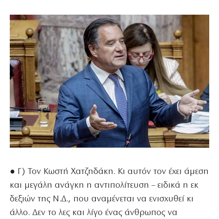
● Γ) Τον Κωστή Χατζηδάκη. Κι αυτόν τον έχει άμεση
και μεγάλη ανάγκη η αντιπολίτευση – ειδικά η εκ
δεξιών της Ν.Δ., που αναμένεται να ενισχυθεί κι
άλλο. Δεν το λες και λίγο ένας άνθρωπος να