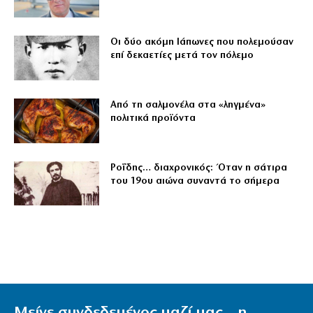
Οι δύο ακόμη Ιάπωνες που πολεμούσαν
επί δεκαετίες μετά τον πόλεμο
Από τη σαλμονέλα στα «ληγμένα»
πολιτικά προϊόντα
Ροΐδης… διαχρονικός: Όταν η σάτιρα
του 19ου αιώνα συναντά το σήμερα