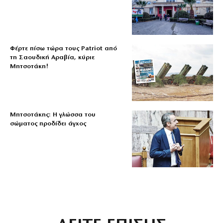
Φέρτε πίσω τώρα τους Patriot από
τη Σαουδική Αραβία, κύριε
Μητσοτάκη!
Μητσοτάκης: Η γλώσσα του
σώματος προδίδει άγχος