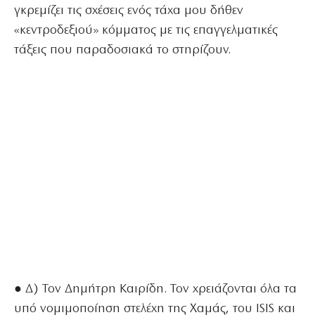
γκρεμίζει τις σχέσεις ενός τάχα μου δήθεν
«κεντροδεξιού» κόμματος με τις επαγγελματικές
τάξεις που παραδοσιακά το στηρίζουν.
● Δ) Τον Δημήτρη Καιρίδη. Τον χρειάζονται όλα τα
υπό νομιμοποίηση στελέχη της Χαμάς, του ISIS και