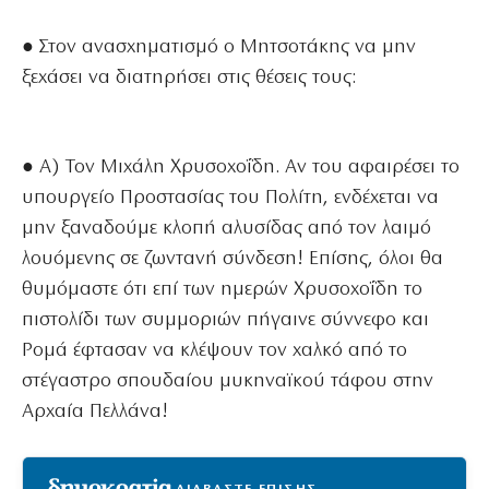
● Στον ανασχηματισμό ο Μητσοτάκης να μην
ξεχάσει να διατηρήσει στις θέσεις τους:
● Α) Τον Μιχάλη Χρυσοχοΐδη. Αν του αφαιρέσει το
υπουργείο Προστασίας του Πολίτη, ενδέχεται να
μην ξαναδούμε κλοπή αλυσίδας από τον λαιμό
λουόμενης σε ζωντανή σύνδεση! Επίσης, όλοι θα
θυμόμαστε ότι επί των ημερών Χρυσοχοΐδη το
πιστολίδι των συμμοριών πήγαινε σύννεφο και
Ρομά έφτασαν να κλέψουν τον χαλκό από το
στέγαστρο σπουδαίου μυκηναϊκού τάφου στην
Αρχαία Πελλάνα!