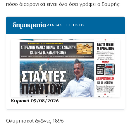
πόσο διαχρονικά είναι όλα όσα γράφει ο Σουρής:
ΔΙΑΒΑΣΤΕ ΕΠΙΣΗΣ
Κυριακή 09/08/2026
Ὀλυμπιακοὶ ἀγῶνες 1896