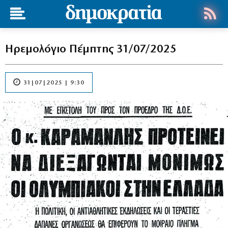
Ηρεμολόγιο Πέμπτης 31/07/2025
31|07|2025 | 9:30