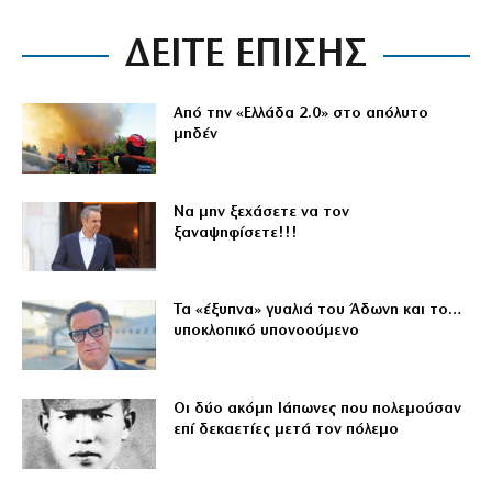
ΔΕΙΤΕ ΕΠΙΣΗΣ
Από την «Ελλάδα 2.0» στο απόλυτο
μηδέν
Να μην ξεχάσετε να τον
ξαναψηφίσετε!!!
Τα «έξυπνα» γυαλιά του Άδωνη και το…
υποκλοπικό υπονοούμενο
Οι δύο ακόμη Ιάπωνες που πολεμούσαν
επί δεκαετίες μετά τον πόλεμο