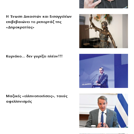
Η Ένωση Δικαστών και Εισαγγελέων
επιβεβαιώνει το ρεπορτάζ της
«Δημοκρατίας»
Κυριάκο… δεν γυρίζει πλέον!!!
Μαζικές «ελληνοποιήσεις», ταχύς
αφελληνισμός