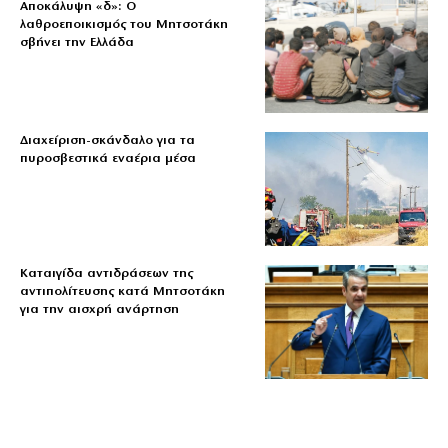
Αποκάλυψη «δ»: Ο
λαθροεποικισμός του Μητσοτάκη
σβήνει την Ελλάδα
Διαχείριση-σκάνδαλο για τα
πυροσβεστικά εναέρια μέσα
Καταιγίδα αντιδράσεων της
αντιπολίτευσης κατά Μητσοτάκη
για την αισχρή ανάρτηση