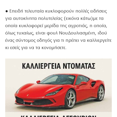
● Επειδή τελευταία κυκλοφορούν πολλές ειδήσεις
για αυτοκίνητα πολυτελείας (εικόνα κάτω)με τα
οποία κυκλοφορεί μερίδα της αγροτιάς, η οποία,
όλως τυχαίως, είναι φουλ ΝουΔουλιασμένη, ιδού
ένας σύντομος οδηγός για τι πρέπει να καλλιεργείτε
κι εσείς για να τα κονομήσετε.