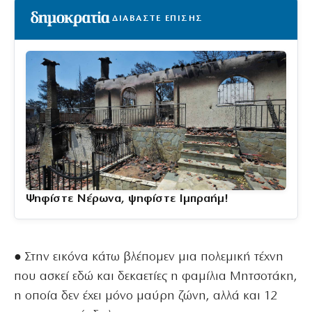
ΔΙΑΒΑΣΤΕ ΕΠΙΣΗΣ
Ψηφίστε Νέρωνα, ψηφίστε Ιμπραήμ!
● Στην εικόνα κάτω βλέπομεν μια πολεμική τέχνη
που ασκεί εδώ και δεκαετίες η φαμίλια Μητσοτάκη,
η οποία δεν έχει μόνο μαύρη ζώνη, αλλά και 12