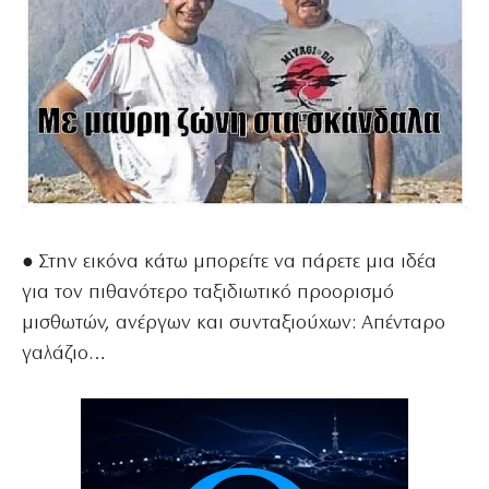
● Στην εικόνα κάτω μπορείτε να πάρετε μια ιδέα
για τον πιθανότερο ταξιδιωτικό προορισμό
μισθωτών, ανέργων και συνταξιούχων: Απένταρο
γαλάζιο…