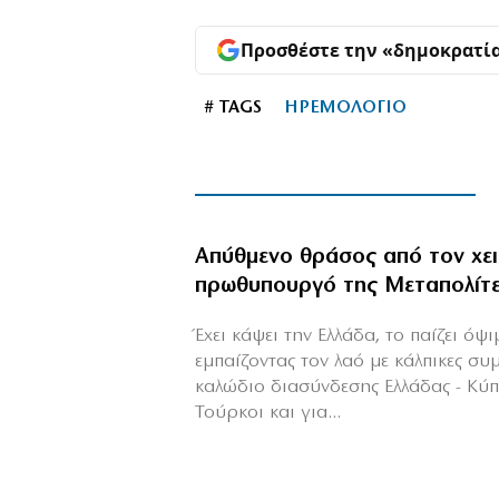
Προσθέστε την «δημοκρατί
# TAGS
ΗΡΕΜΟΛΟΓΙΟ
Απύθμενο θράσος από τον χε
πρωθυπουργό της Μεταπολίτ
Έχει κάψει την Ελλάδα, το παίζει όψ
εμπαίζοντας τον λαό με κάλπικες συ
καλώδιο διασύνδεσης Ελλάδας - Κύ
Τούρκοι και για...