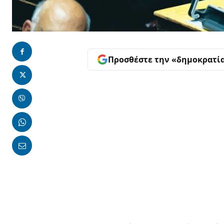
Προσθέστε την «δημοκρατί