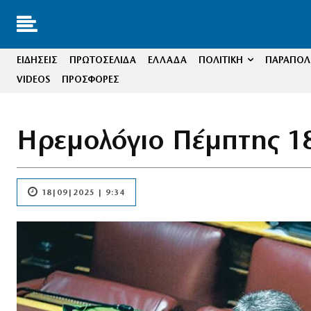
ΕΙΔΗΣΕΙΣ
ΠΡΩΤΟΣΕΛΙΔΑ
ΕΛΛΑΔΑ
ΠΟΛΙΤΙΚΗ
ΠΑΡΑΠΟΛΙ
VIDEOS
ΠΡΟΣΦΟΡΕΣ
Ηρεμολόγιο Πέμπτης 
18|09|2025 | 9:34