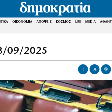
ΤΙΚΑ
ΟΙΚΟΝΟΜΙΑ
ΑΠΟΨΕΙΣ
ΚΟΣΜΟΣ
LIFE
MEDIA
ΑΘΛΗΤ
18/09/2025