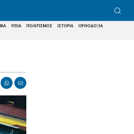
ΙΚΑ
ΥΓΕΙΑ
ΠΟΛΙΤΙΣΜΟΣ
ΙΣΤΟΡΙΑ
ΟΡΘΟΔΟΞΙΑ