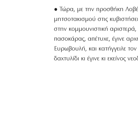
● Τώρα, με την προσθήκη Λοβέ
μητσοτακισμού στις κυβιστήσει
στην κομμουνιστική αριστερά, 
πασοκάρας, απέτυχε, έγινε αρχ
Ευρωβουλή, και κατήγγειλε τον
δαχτυλίδι κι έγινε κι εκείνος 