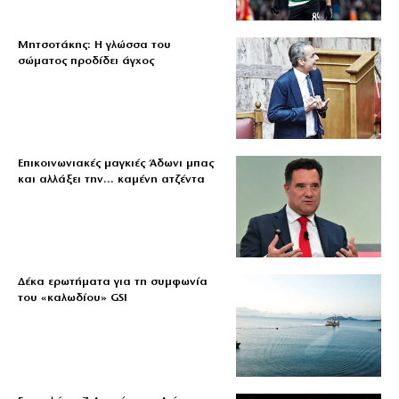
Μητσοτάκης: Η γλώσσα του
σώματος προδίδει άγχος
Επικοινωνιακές μαγκιές Άδωνι μπας
και αλλάξει την… καμένη ατζέντα
Δέκα ερωτήματα για τη συμφωνία
του «καλωδίου» GSI