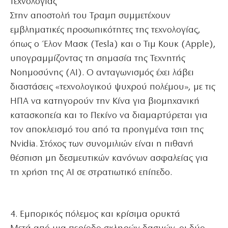
τεχνολογίας
Στην αποστολή του Τραμπ συμμετέχουν
εμβληματικές προσωπικότητες της τεχνολογίας,
όπως ο Έλον Μασκ (Tesla) και ο Τιμ Κουκ (Apple),
υπογραμμίζοντας τη σημασία της Τεχνητής
Νοημοσύνης (AI). Ο ανταγωνισμός έχει λάβει
διαστάσεις «τεχνολογικού ψυχρού πολέμου», με τις
ΗΠΑ να κατηγορούν την Κίνα για βιομηχανική
κατασκοπεία και το Πεκίνο να διαμαρτύρεται για
τον αποκλεισμό του από τα προηγμένα τσιπ της
Nvidia. Στόχος των συνομιλιών είναι η πιθανή
θέσπιση μη δεσμευτικών κανόνων ασφαλείας για
τη χρήση της AI σε στρατιωτικό επίπεδο.
4. Εμπορικός πόλεμος και κρίσιμα ορυκτά