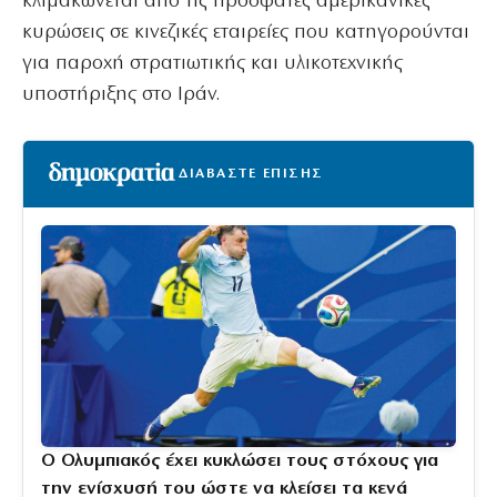
κλιμακώνεται από τις πρόσφατες αμερικανικές
κυρώσεις σε κινεζικές εταιρείες που κατηγορούνται
για παροχή στρατιωτικής και υλικοτεχνικής
υποστήριξης στο Ιράν.
ΔΙΑΒΑΣΤΕ ΕΠΙΣΗΣ
Ο Ολυμπιακός έχει κυκλώσει τους στόχους για
την ενίσχυσή του ώστε να κλείσει τα κενά