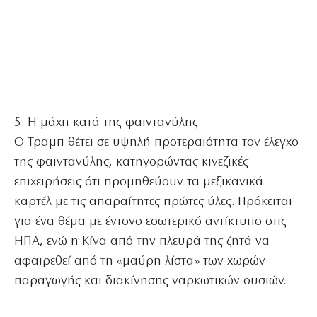
5. Η μάχη κατά της φαιντανύλης
Ο Τραμπ θέτει σε υψηλή προτεραιότητα τον έλεγχο
της φαιντανύλης, κατηγορώντας κινεζικές
επιχειρήσεις ότι προμηθεύουν τα μεξικανικά
καρτέλ με τις απαραίτητες πρώτες ύλες. Πρόκειται
για ένα θέμα με έντονο εσωτερικό αντίκτυπο στις
ΗΠΑ, ενώ η Κίνα από την πλευρά της ζητά να
αφαιρεθεί από τη «μαύρη λίστα» των χωρών
παραγωγής και διακίνησης ναρκωτικών ουσιών.