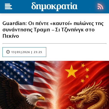
Guardian: Οι πέντε «καυτοί» πυλώνες της
συνάντησης Τραμπ – Σι Τζινπίνγκ στο
Πεκίνο
13|05|2026 | 23:25