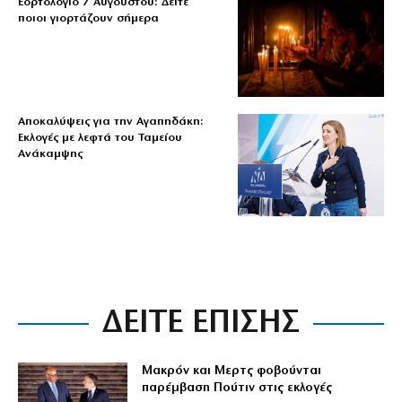
Εορτολόγιο 7 Αυγούστου: Δείτε
ποιοι γιορτάζουν σήμερα
Αποκαλύψεις για την Αγαπηδάκη:
Εκλογές με λεφτά του Ταμείου
Ανάκαμψης
ΔΕΙΤΕ ΕΠΙΣΗΣ
Μακρόν και Μερτς φοβούνται
παρέμβαση Πούτιν στις εκλογές