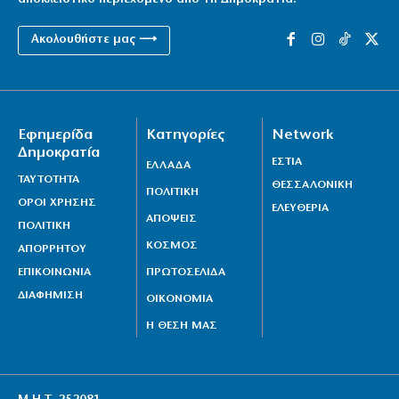
Ακολουθήστε μας ⟶
Εφημερίδα
Κατηγορίες
Network
Δημοκρατία
ΕΣΤΙΑ
ΕΛΛΑΔΑ
ΤΑΥΤΟΤΗΤΑ
ΘΕΣΣΑΛΟΝΙΚΗ
ΠΟΛΙΤΙΚΗ
ΟΡΟΙ ΧΡΗΣΗΣ
ΕΛΕΥΘΕΡΙΑ
ΑΠΟΨΕΙΣ
ΠΟΛΙΤΙΚΗ
ΚΟΣΜΟΣ
ΑΠΟΡΡΗΤΟΥ
ΕΠΙΚΟΙΝΩΝΙΑ
ΠΡΩΤΟΣΕΛΙΔΑ
ΔΙΑΦΗΜΙΣΗ
ΟΙΚΟΝΟΜΙΑ
Η ΘΕΣΗ ΜΑΣ