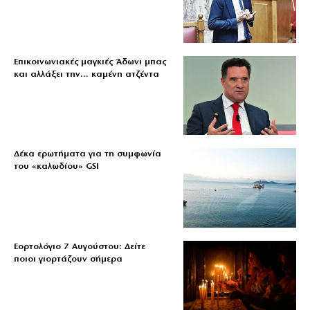
Επικοινωνιακές μαγκιές Άδωνι μπας
και αλλάξει την… καμένη ατζέντα
Δέκα ερωτήματα για τη συμφωνία
του «καλωδίου» GSI
Εορτολόγιο 7 Αυγούστου: Δείτε
ποιοι γιορτάζουν σήμερα