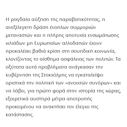
Η ραγδαία αύξηση της παραβατικότητας, η
ανεξέλεγκτη δράση ένοπλων συμμοριών
μεταναστών και η πλήρης αποτυχία ενσωμάτωσης
χιλιάδων μη Ευρωπαίων αλλοδαπών έχουν
προκαλέσει βαθιά κρίση στη σουηδική κοινωνία,
κλονίζοντας το αίσθημα ασφάλειας των πολιτών. Τα
οξύτατα αυτά προβλήματα ανάγκασαν την
κυβέρνηση της Στοκχόλμης να εγκαταλείψει
οριστικά την πολιτική των «ανοιχτών συνόρων» και
να λάβει, για πρώτη φορά στην ιστορία της χώρας,
εξαιρετικά αυστηρά μέτρα αποτροπής
προκειμένου να ανακτήσει τον έλεγχο της
κατάστασης.