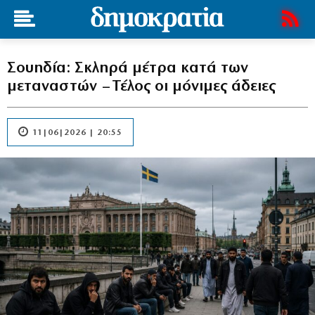
Σουηδία: Σκληρά μέτρα κατά των
μεταναστών – Τέλος οι μόνιμες άδειες
11|06|2026 | 20:55