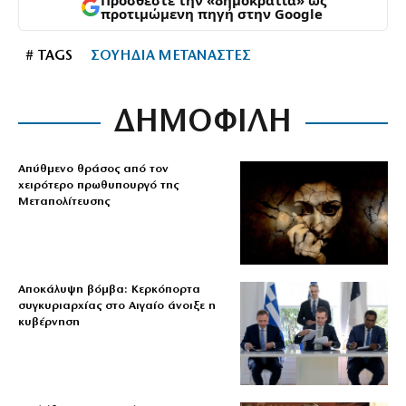
προτιμώμενη πηγή στην Google
# TAGS
ΣΟΥΗΔΙΑ ΜΕΤΑΝΑΣΤΕΣ
ΔΗΜΟΦΙΛΗ
Απύθμενο θράσος από τον
χειρότερο πρωθυπουργό της
Μεταπολίτευσης
Αποκάλυψη βόμβα: Κερκόπορτα
συγκυριαρχίας στο Αιγαίο άνοιξε η
κυβέρνηση