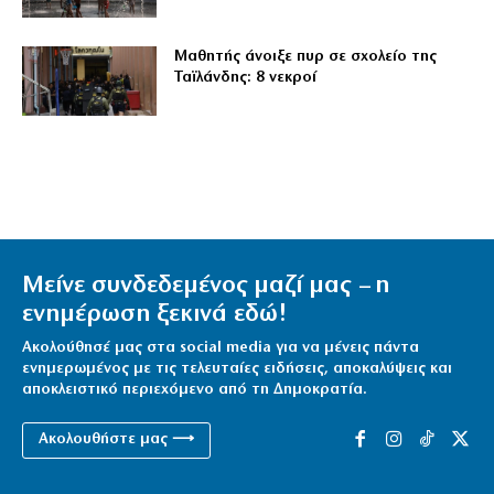
Μαθητής άνοιξε πυρ σε σχολείο της
Ταϊλάνδης: 8 νεκροί
Μείνε συνδεδεμένος μαζί μας – η
ενημέρωση ξεκινά εδώ!
Ακολούθησέ μας στα social media για να μένεις πάντα
ενημερωμένος με τις τελευταίες ειδήσεις, αποκαλύψεις και
αποκλειστικό περιεχόμενο από τη Δημοκρατία.
Ακολουθήστε μας ⟶