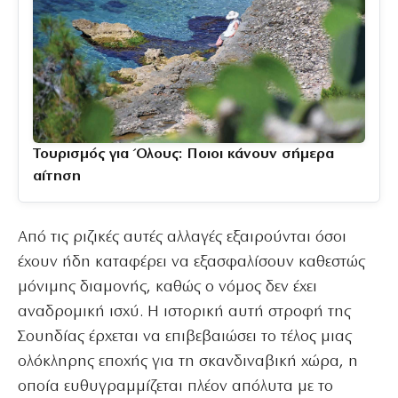
Τουρισμός για Όλους: Ποιοι κάνουν σήμερα
αίτηση
Από τις ριζικές αυτές αλλαγές εξαιρούνται όσοι
έχουν ήδη καταφέρει να εξασφαλίσουν καθεστώς
μόνιμης διαμονής, καθώς ο νόμος δεν έχει
αναδρομική ισχύ. Η ιστορική αυτή στροφή της
Σουηδίας έρχεται να επιβεβαιώσει το τέλος μιας
ολόκληρης εποχής για τη σκανδιναβική χώρα, η
οποία ευθυγραμμίζεται πλέον απόλυτα με το