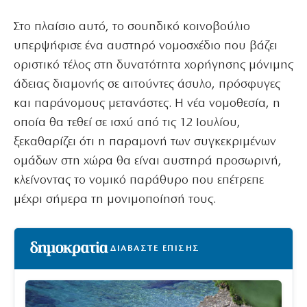
Στο πλαίσιο αυτό, το σουηδικό κοινοβούλιο
υπερψήφισε ένα αυστηρό νομοσχέδιο που βάζει
οριστικό τέλος στη δυνατότητα χορήγησης μόνιμης
άδειας διαμονής σε αιτούντες άσυλο, πρόσφυγες
και παράνομους μετανάστες. Η νέα νομοθεσία, η
οποία θα τεθεί σε ισχύ από τις 12 Ιουλίου,
ξεκαθαρίζει ότι η παραμονή των συγκεκριμένων
ομάδων στη χώρα θα είναι αυστηρά προσωρινή,
κλείνοντας το νομικό παράθυρο που επέτρεπε
μέχρι σήμερα τη μονιμοποίησή τους.
ΔΙΑΒΑΣΤΕ ΕΠΙΣΗΣ