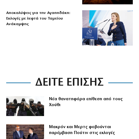
Αποκαλύψεις για την Αγαπηδάκη:
Εκλογές με λεφτά του Ταμείου
Ανάκαμψης
ΔΕΙΤΕ ΕΠΙΣΗΣ
Νέα θανατηφόρα επίθεση από τους
Χούθι
Μακρόν και Μερτς φοβούνται
παρέμβαση Πούτιν στις εκλογές