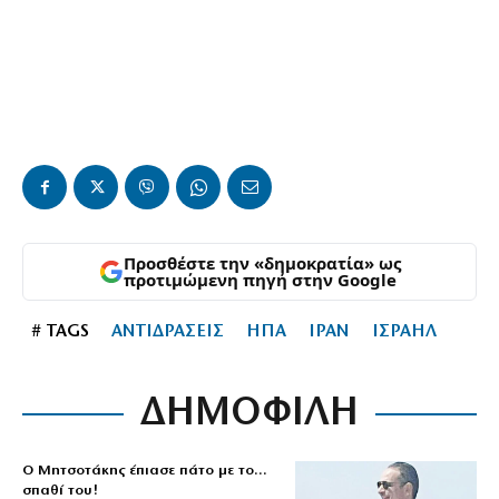
Προσθέστε την «δημοκρατία» ως
προτιμώμενη πηγή στην Google
# TAGS
ΑΝΤΙΔΡΑΣΕΙΣ
ΗΠΑ
ΙΡΑΝ
ΙΣΡΑΗΛ
ΔΗΜΟΦΙΛΗ
Ο Μητσοτάκης έπιασε πάτο με το…
σπαθί του!