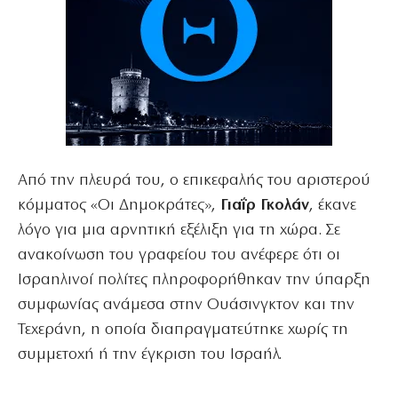
Από την πλευρά του, ο επικεφαλής του αριστερού
κόμματος «Οι Δημοκράτες»,
Γιαΐρ Γκολάν
, έκανε
λόγο για μια αρνητική εξέλιξη για τη χώρα. Σε
ανακοίνωση του γραφείου του ανέφερε ότι οι
Ισραηλινοί πολίτες πληροφορήθηκαν την ύπαρξη
συμφωνίας ανάμεσα στην Ουάσινγκτον και την
Τεχεράνη, η οποία διαπραγματεύτηκε χωρίς τη
συμμετοχή ή την έγκριση του Ισραήλ.