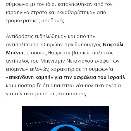
σύμφωνα με τον ίδιο, καταλήφθηκαν από τον
ισραηλινό στρατό και εκκαθαρίστηκαν από
τρομοκρατικές υποδομές.
Αντιδράσεις εκδηλώθηκαν και από την
αντιπολίτευση. Ο πρώην πρωθυπουργός
Ναφτάλι
Μπένετ
, ο οποίος θεωρείται βασικός πολιτικός
αντίπαλος του Μπενιαμίν Νετανιάχου ενόψει των
επόμενων εκλογών, χαρακτήρισε τη συμφωνία
«επικίνδυνη καμπή» για την ασφάλεια του Ισραήλ
και υποστήριξε ότι απαιτείται νέα πολιτική ηγεσία
για την ανατροπή της κατάστασης.