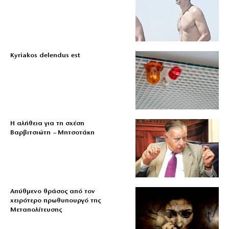
Kyriakos delendus est
Η αλήθεια για τη σχέση
Βαρβιτσιώτη – Μητσοτάκη
Απύθμενο θράσος από τον
χειρότερο πρωθυπουργό της
Μεταπολίτευσης