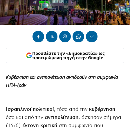
Προσθέστε την «δημοκρατία» ως
προτιμώμενη πηγή στην Google
Κυβέρνηση και αντιπολίτευση αντιδρούν στη συμφωνία
ΗΠΑ–Ιράν
Ισραηλινοί πολιτικοί,
τόσο από την
κυβέρνηση
όσο και από την
αντιπολίτευση
, άσκησαν σήμερα
(15/6)
έντονη κριτική
στη συμφωνία που