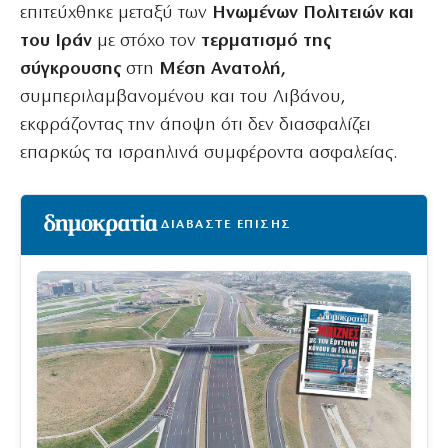
επιτεύχθηκε μεταξύ των
Ηνωμένων Πολιτειών και
του Ιράν
με στόχο τον
τερματισμό της
σύγκρουσης
στη
Μέση Ανατολή,
συμπεριλαμβανομένου και του Λιβάνου,
εκφράζοντας την άποψη ότι δεν διασφαλίζει
επαρκώς τα ισραηλινά συμφέροντα ασφαλείας.
ΔΙΑΒΑΣΤΕ ΕΠΙΣΗΣ