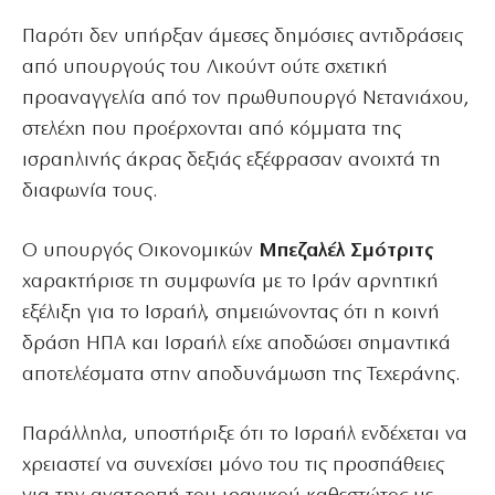
Παρότι δεν υπήρξαν άμεσες δημόσιες αντιδράσεις
από υπουργούς του Λικούντ ούτε σχετική
προαναγγελία από τον πρωθυπουργό Νετανιάχου,
στελέχη που προέρχονται από κόμματα της
ισραηλινής άκρας δεξιάς εξέφρασαν ανοιχτά τη
διαφωνία τους.
Ο υπουργός Οικονομικών
Μπεζαλέλ Σμότριτς
χαρακτήρισε τη συμφωνία με το Ιράν αρνητική
εξέλιξη για το Ισραήλ, σημειώνοντας ότι η κοινή
δράση ΗΠΑ και Ισραήλ είχε αποδώσει σημαντικά
αποτελέσματα στην αποδυνάμωση της Τεχεράνης.
Παράλληλα, υποστήριξε ότι το Ισραήλ ενδέχεται να
χρειαστεί να συνεχίσει μόνο του τις προσπάθειες