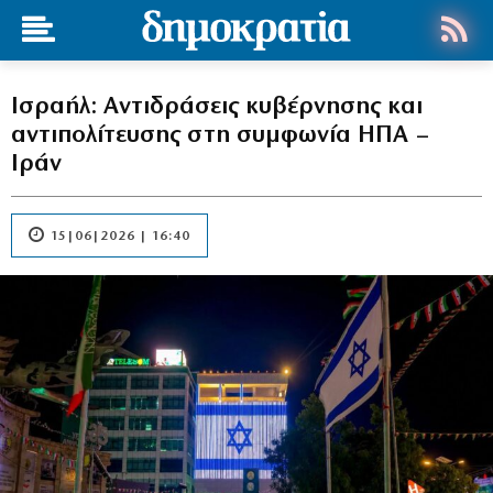
Ισραήλ: Αντιδράσεις κυβέρνησης και
αντιπολίτευσης στη συμφωνία ΗΠΑ –
Ιράν
15|06|2026 | 16:40