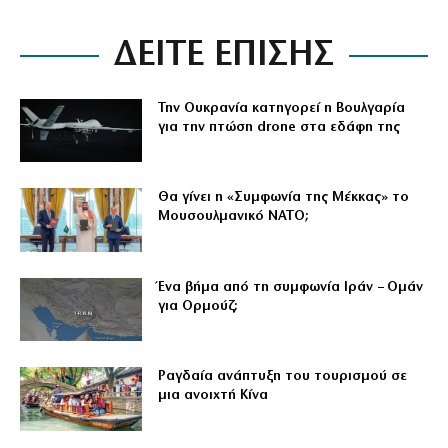
ΔΕΙΤΕ ΕΠΙΣΗΣ
Την Ουκρανία κατηγορεί η Βουλγαρία
για την πτώση drone στα εδάφη της
Θα γίνει η «Συμφωνία της Μέκκας» το
Μουσουλμανικό ΝΑΤΟ;
Ένα βήμα από τη συμφωνία Ιράν – Ομάν
για Ορμούζ;
Ραγδαία ανάπτυξη του τουρισμού σε
μια ανοιχτή Κίνα