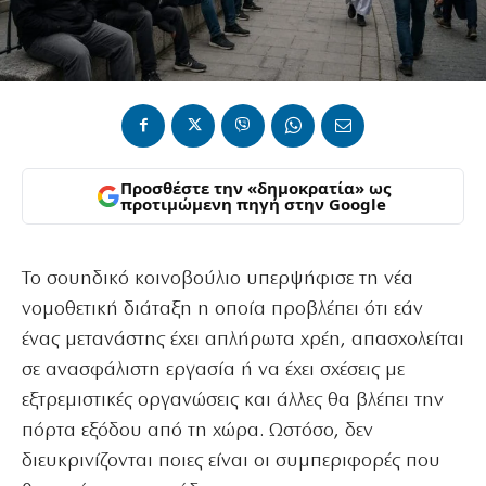
Προσθέστε την «δημοκρατία» ως
προτιμώμενη πηγή στην Google
Το σουηδικό κοινοβούλιο υπερψήφισε τη νέα
νομοθετική διάταξη η οποία προβλέπει ότι εάν
ένας μετανάστης έχει απλήρωτα χρέη, απασχολείται
σε ανασφάλιστη εργασία ή να έχει σχέσεις με
εξτρεμιστικές οργανώσεις και άλλες θα βλέπει την
πόρτα εξόδου από τη χώρα. Ωστόσο, δεν
διευκρινίζονται ποιες είναι οι συμπεριφορές που