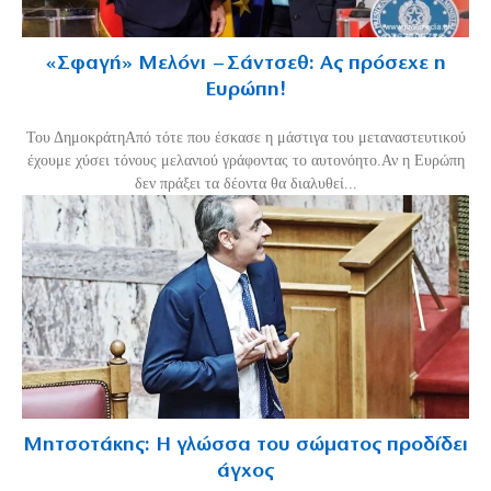
«Σφαγή» Μελόνι – Σάντσεθ: Ας πρόσεχε η
Ευρώπη!
Του ΔημοκράτηΑπό τότε που έσκασε η μάστιγα του μεταναστευτικού
έχουμε χύσει τόνους μελανιού γράφοντας το αυτονόητο.Αν η Ευρώπη
δεν πράξει τα δέοντα θα διαλυθεί...
Μητσοτάκης: Η γλώσσα του σώματος προδίδει
άγχος