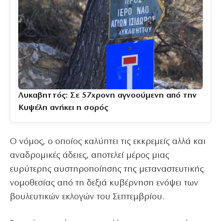
Λυκαβηττός: Σε 57χρονη αγνοούμενη από την
Κυψέλη ανήκει η σορός
⁠Ο νόμος, ο οποίος καλύπτει τις εκκρεμείς αλλά και
αναδρομικές άδειες, αποτελεί μέρος μιας
ευρύτερης αυστηροποίησης της μεταναστευτικής
νομοθεσίας από τη δεξιά κυβέρνηση ενόψει των
βουλευτικών εκλογών του Σεπτεμβρίου.