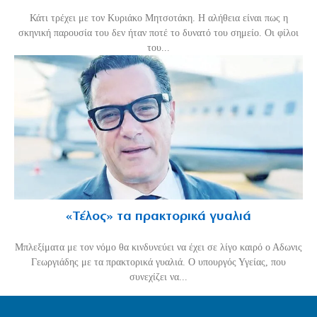
Κάτι τρέχει με τον Κυριάκο Μητσοτάκη. Η αλήθεια είναι πως η
σκηνική παρουσία του δεν ήταν ποτέ το δυνατό του σημείο. Οι φίλοι
του...
«Τέλος» τα πρακτορικά γυαλιά
Μπλεξίματα με τον νόμο θα κινδυνεύει να έχει σε λίγο καιρό ο Αδωνις
Γεωργιάδης με τα πρακτορικά γυαλιά. Ο υπουργός Υγείας, που
συνεχίζει να...