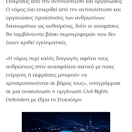
Επικρίσεις από την αντιπολίτευση και οργανώσεις
Ο νόμος έχει επικριθεί από την αντιπολίτευση και
οργανώσεις προάσπισης των ανθρωπίνων
δικαιωμάτων ως αυθαίρετος, διότι οι αποφάσεις
θα λαμβάνονται βάσει συμπεριφορών που δεν
έχουν κριθεί εγκληματικές.
«Η νόμος περί καλής διαγωγής αφήνει τους
ανθρώπους στην ανασφάλεια σχετικά με ποιες
ενέργειες ή εκφράσεις μπορούν να
χρησιμοποιούνται σε βάρος τους», υπογράμμισε
σε μια ανακοίνωση η οργάνωση Civil Rights
Defenders με έδρα τη Στοκχόλμη.