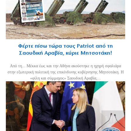
Φέρτε πίσω τώρα τους Patriot από τη
Σαουδική Αραβία, κύριε Μητσοτάκη!
Από τη... Μέκκα έως και την Αθήνα ακούστηκε η ηχηρή σφαλιάρα
στην εξωτερική πολιτική της επικίνδυνης κυβέρνησης Μητσοτάκη. Η
«φίλη και σύμμαχος» Σαουδική Αραβία,...