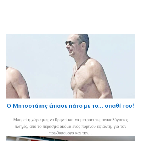
Ο Μητσοτάκης έπιασε πάτο με το… σπαθί του!
Mπορεί η χώρα μας να θρηνεί και να μετράει τις ανυπολόγιστες
πληγές, από το πέρασμα ακόμα ενός πύρινου εφιάλτη, για τον
πρωθυπουργό και την...