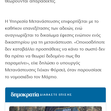
θεωρούνται απαράδεκτες.
Η Υπηρεσία Μετανάστευσης επιφορτίζεται με το
καθήκον επανεξέτασης των αδειών, ενώ
αναγνωρίζεται το δικαίωμα έφεσης ενώπιον ενός
δικαστηρίου για τη μετανάστευση. «Οποιοσδήποτε
δεν καταβάλλει προσπάθειες να κάνει το σωστό δεν
θα πρέπει να θεωρεί δεδομένο πως θα
παραμείνει», είχε δηλώσει ο υπουργός
Μετανάστευσης Γιόχαν Φόρσελ, όταν παρουσίασε
το νομοσχέδιο τον Μάρτιο.
ΔΙΑΒΑΣΤΕ ΕΠΙΣΗΣ