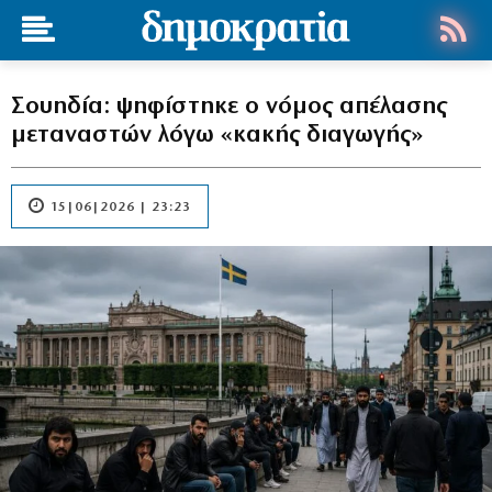
Σουηδία: ψηφίστηκε ο νόμος απέλασης
μεταναστών λόγω «κακής διαγωγής»
15|06|2026 | 23:23