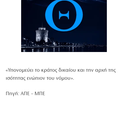
«Υπονομεύει το κράτος δικαίου και την αρχή της
ισότητας ενώπιον του νόμου».
Πηγή: ΑΠΕ – ΜΠΕ