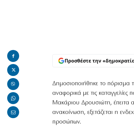
Προσθέστε την «δημοκρατί
Δημοσιοποιήθηκε το πόρισμα 
αναφορικά με τις καταγγελίες 
Μακάριου Δρουσιώτη, έπειτα α
ανακοίνωση, εξετάζεται η ενδ
προσώπων.