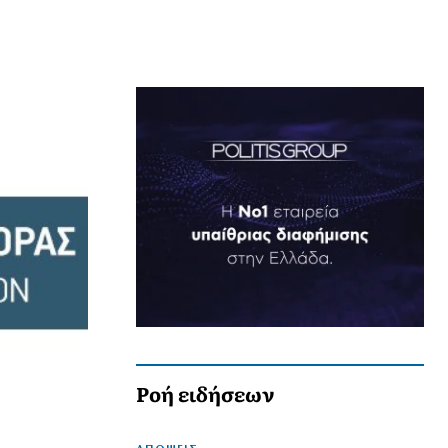
Ροή ειδήσεων