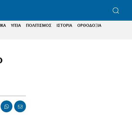
ΙΚΑ
ΥΓΕΙΑ
ΠΟΛΙΤΙΣΜΟΣ
ΙΣΤΟΡΙΑ
ΟΡΘΟΔΟΞΙΑ
ο