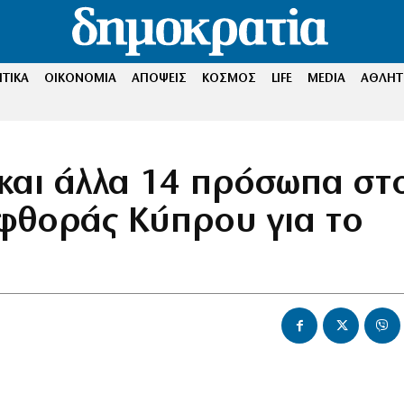
ΤΙΚΑ
ΟΙΚΟΝΟΜΙΑ
ΑΠΟΨΕΙΣ
ΚΟΣΜΟΣ
LIFE
MEDIA
ΑΘΛΗΤ
και άλλα 14 πρόσωπα στ
φθοράς Κύπρου για το