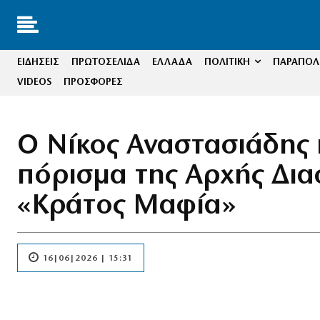
ΕΙΔΗΣΕΙΣ
ΠΡΩΤΟΣΕΛΙΔΑ
ΕΛΛΑΔΑ
ΠΟΛΙΤΙΚΗ
ΠΑΡΑΠΟΛΙ
VIDEOS
ΠΡΟΣΦΟΡΕΣ
Ο Νίκος Αναστασιάδης 
πόρισμα της Αρχής Δια
«Κράτος Μαφία»
16|06|2026 | 15:31