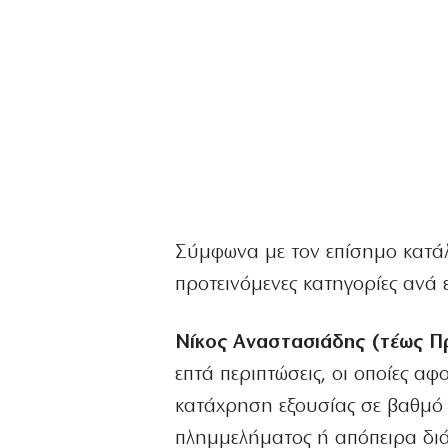
Σύμφωνα με τον επίσημο κατάλο
προτεινόμενες κατηγορίες ανά 
Νίκος Αναστασιάδης (τέως Π
επτά περιπτώσεις, οι οποίες α
κατάχρηση εξουσίας σε βαθμό 
πλημμελήματος ή απόπειρα δι