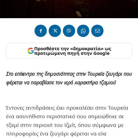
Προσθέστε την «δημοκρατία» ως
προτιμώμενη πηγή στην Google
Στο επίκεντρο της δημοσιότητας στην Τουρκία ζευγάρι που
φέρεται να παραβίασε τον ιερό χαρακτήρα τζαμιού
Έντονες αντιδράσεις έχει προκαλέσει στην Τουρκία
ένα ασυνήθιστο περιστατικό που σημειώθηκε σε
τζαμί στην περιοχή του Ιζμίτ, όπου σύμφωνα με
πληροφορίες ένα ζευγάρι φέρεται να είχε