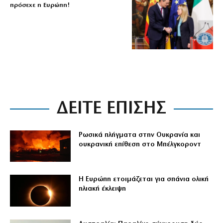
πρόσεχε η Ευρώπη!
ΔΕΙΤΕ ΕΠΙΣΗΣ
Ρωσικά πλήγματα στην Ουκρανία και
ουκρανική επίθεση στο Μπέλγκοροντ
Η Ευρώπη ετοιμάζεται για σπάνια ολική
ηλιακή έκλειψη