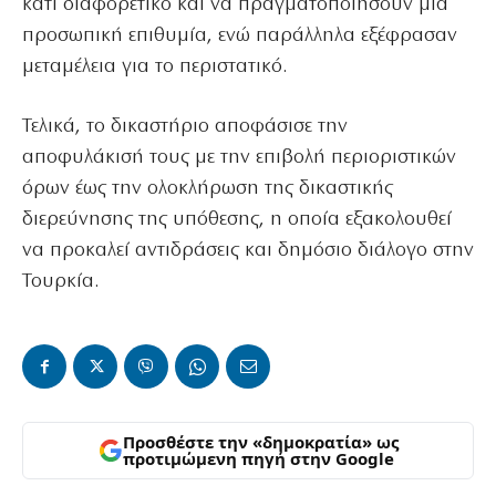
κάτι διαφορετικό και να πραγματοποιήσουν μια
προσωπική επιθυμία, ενώ παράλληλα εξέφρασαν
μεταμέλεια για το περιστατικό.
Τελικά, το δικαστήριο αποφάσισε την
αποφυλάκισή τους με την επιβολή περιοριστικών
όρων έως την ολοκλήρωση της δικαστικής
διερεύνησης της υπόθεσης, η οποία εξακολουθεί
να προκαλεί αντιδράσεις και δημόσιο διάλογο στην
Τουρκία.
Προσθέστε την «δημοκρατία» ως
προτιμώμενη πηγή στην Google