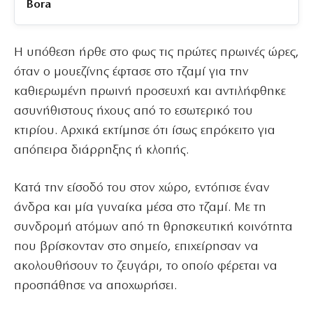
Bora
Η υπόθεση ήρθε στο φως τις πρώτες πρωινές ώρες,
όταν ο μουεζίνης έφτασε στο τζαμί για την
καθιερωμένη πρωινή προσευχή και αντιλήφθηκε
ασυνήθιστους ήχους από το εσωτερικό του
κτιρίου. Αρχικά εκτίμησε ότι ίσως επρόκειτο για
απόπειρα διάρρηξης ή κλοπής.
Κατά την είσοδό του στον χώρο, εντόπισε έναν
άνδρα και μία γυναίκα μέσα στο τζαμί. Με τη
συνδρομή ατόμων από τη θρησκευτική κοινότητα
που βρίσκονταν στο σημείο, επιχείρησαν να
ακολουθήσουν το ζευγάρι, το οποίο φέρεται να
προσπάθησε να αποχωρήσει.