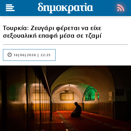
Τουρκία: Ζευγάρι φέρεται να είχε
σεξουαλική επαφή μέσα σε τζαμί
16|06|2026 | 22:25