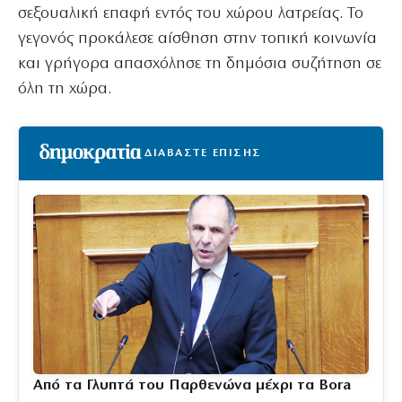
σεξουαλική επαφή εντός του χώρου λατρείας. Το
γεγονός προκάλεσε αίσθηση στην τοπική κοινωνία
και γρήγορα απασχόλησε τη δημόσια συζήτηση σε
όλη τη χώρα.
ΔΙΑΒΑΣΤΕ ΕΠΙΣΗΣ
Από τα Γλυπτά του Παρθενώνα μέχρι τα Bora