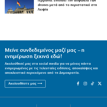
Γερμανία: Ενισχύει την ασφάλεια των
drones μετά από το περιστατικό στη
Λειψία
Μείνε συνδεδεμένος μαζί μας – η
ενημέρωση ξεκινά εδώ!
Ακολούθησέ μας στα social media για να μένεις πάντα
ενημερωμένος με τις τελευταίες ειδήσεις, αποκαλύψεις και
αποκλειστικό περιεχόμενο από τη Δημοκρατία.
Ακολουθήστε μας ⟶