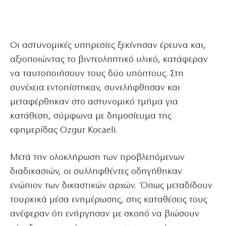
Οι αστυνομικές υπηρεσίες ξεκίνησαν έρευνα και,
αξιοποιώντας το βιντεοληπτικό υλικό, κατάφεραν
να ταυτοποιήσουν τους δύο υπόπτους. Στη
συνέχεια εντοπίστηκαν, συνελήφθησαν και
μεταφέρθηκαν στο αστυνομικό τμήμα για
κατάθεση, σύμφωνα με δημοσίευμα της
εφημερίδας Ozgur Kocaeli.
Μετά την ολοκλήρωση των προβλεπόμενων
διαδικασιών, οι συλληφθέντες οδηγήθηκαν
ενώπιον των δικαστικών αρχών. Όπως μεταδίδουν
τουρκικά μέσα ενημέρωσης, στις καταθέσεις τους
ανέφεραν ότι ενήργησαν με σκοπό να βιώσουν