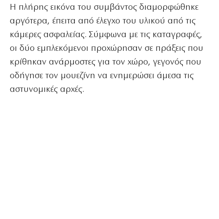
Η πλήρης εικόνα του συμβάντος διαμορφώθηκε
αργότερα, έπειτα από έλεγχο του υλικού από τις
κάμερες ασφαλείας. Σύμφωνα με τις καταγραφές,
οι δύο εμπλεκόμενοι προχώρησαν σε πράξεις που
κρίθηκαν ανάρμοστες για τον χώρο, γεγονός που
οδήγησε τον μουεζίνη να ενημερώσει άμεσα τις
αστυνομικές αρχές.