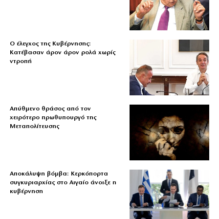
Ο έλεγχος της Κυβέρνησης:
Κατέβασαν άρον άρον ρολά χωρίς
ντροπή
Απύθμενο θράσος από τον
χειρότερο πρωθυπουργό της
Μεταπολίτευσης
Αποκάλυψη βόμβα: Κερκόπορτα
συγκυριαρχίας στο Αιγαίο άνοιξε η
κυβέρνηση