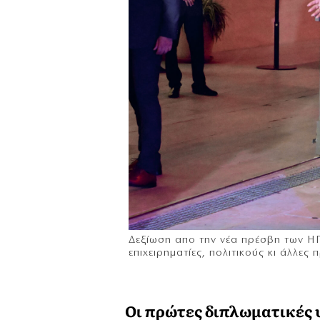
Δεξίωση απο την νέα πρέσβη των ΗΠ
επιχειρηματίες, πολιτικούς κι άλλ
Οι πρώτες διπλωματικές