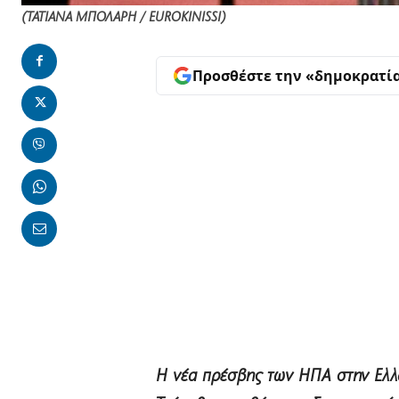
(ΤΑΤΙΑΝΑ ΜΠΟΛΑΡΗ / EUROKINISSI)
Προσθέστε την «δημοκρατί
Η νέα πρέσβης των ΗΠΑ στην Ελλ