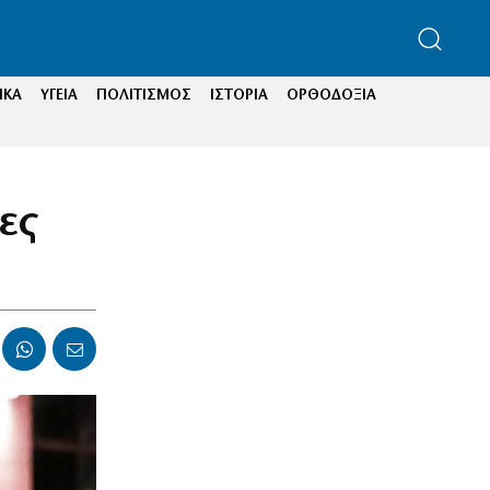
ΙΚΑ
ΥΓΕΙΑ
ΠΟΛΙΤΙΣΜΟΣ
ΙΣΤΟΡΙΑ
ΟΡΘΟΔΟΞΙΑ
ες