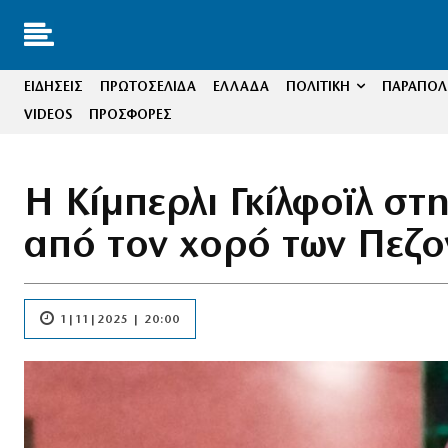
ΕΙΔΗΣΕΙΣ
ΠΡΩΤΟΣΕΛΙΔΑ
ΕΛΛΑΔΑ
ΠΟΛΙΤΙΚΗ
ΠΑΡΑΠΟΛΙ
VIDEOS
ΠΡΟΣΦΟΡΕΣ
Η Κίμπερλι Γκίλφοϊλ στ
από τον χορό των Πεζ
1|11|2025 | 20:00