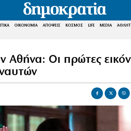
ΤΙΚΑ
ΟΙΚΟΝΟΜΙΑ
ΑΠΟΨΕΙΣ
ΚΟΣΜΟΣ
LIFE
MEDIA
ΑΘΛΗΤ
ην Αθήνα: Οι πρώτες εικόν
οναυτών