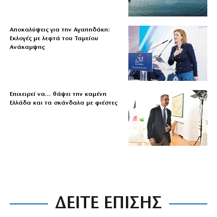
Αποκαλύψεις για την Αγαπηδάκη:
Εκλογές με λεφτά του Ταμείου
Ανάκαμψης
Επιχειρεί να… θάψει την καμένη
Ελλάδα και τα σκάνδαλα με φιέστες
ΔΕΙΤΕ ΕΠΙΣΗΣ