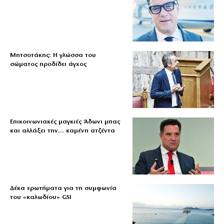
Μητσοτάκης: Η γλώσσα του
σώματος προδίδει άγχος
Επικοινωνιακές μαγκιές Άδωνι μπας
και αλλάξει την… καμένη ατζέντα
Δέκα ερωτήματα για τη συμφωνία
του «καλωδίου» GSI