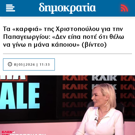
Τα «καρφιά» της Χριστοπούλου για την
Παπαγεωργίου: «Δεν είπα ποτέ ότι θέλω
να γίνω η μάνα κάποιου» (βίντεο)
8|05|2026 | 11:33