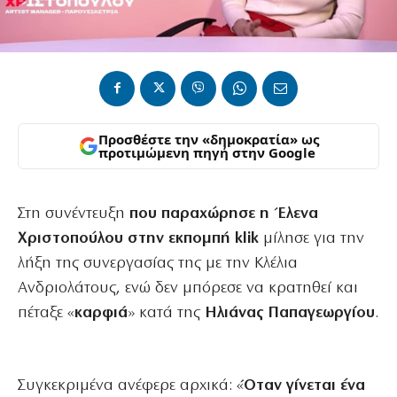
Προσθέστε την «δημοκρατία» ως
προτιμώμενη πηγή στην Google
Στη συνέντευξη
που παραχώρησε η Έλενα
Χριστοπούλου στην εκπομπή klik
μίλησε για την
λήξη της συνεργασίας της με την Κλέλια
Ανδριολάτους, ενώ δεν μπόρεσε να κρατηθεί και
πέταξε «
καρφιά
» κατά της
Ηλιάνας
Παπαγεωργίου
.
Συγκεκριμένα ανέφερε αρχικά: «
Όταν γίνεται ένα