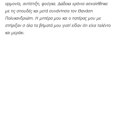
αρμονία, αντίστιξη, φούγκα. Δώδεκα χρόνια ασχολήθηκα
με τις σπουδές και μετά συνάντησα τον Θανάση
Πολυκανδριώτη. Η μητέρα μου και ο πατέρας μου με
στήριξαν σ όλα τα βήματά μου γιατί είδαν ότι είχα ταλέντο
και μεράκι.