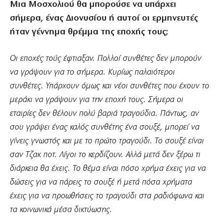
Μια Μοσχολιού θα μπορούσε να υπάρχει
σήμερα, ένας Διονυσίου ή αυτοί οι ερμηνευτές
ήταν γέννημα θρέμμα της εποχής τους;
Οι εποχές τούς έφτιαξαν. Πολλοί συνθέτες δεν μπορούν
να γράψουν για το σήμερα. Κυρίως παλαιότεροι
συνθέτες. Υπάρχουν όμως και νέοι συνθέτες που έχουν το
μεράκι να γράψουν για την εποχή τους. Σήμερα οι
εταιρίες δεν θέλουν πολύ βαριά τραγούδια. Πάντως, αν
σου γράψει ένας καλός συνθέτης ένα σουξέ, μπορεί να
γίνεις γνωστός και με το πρώτο τραγούδι. Το σουξέ είναι
σαν Τζακ ποτ. Λίγοι το κερδίζουν. Αλλά μετά δεν ξέρω τι
διάρκεια θα έχεις. Το θέμα είναι πόσο χρήμα έχεις για να
δώσεις για να πάρεις το σουξέ ή μετά πόσα χρήματα
έχεις για να προωθήσεις το τραγούδι στα ραδιόφωνα και
τα κοινωνικά μέσα δικτύωσης.