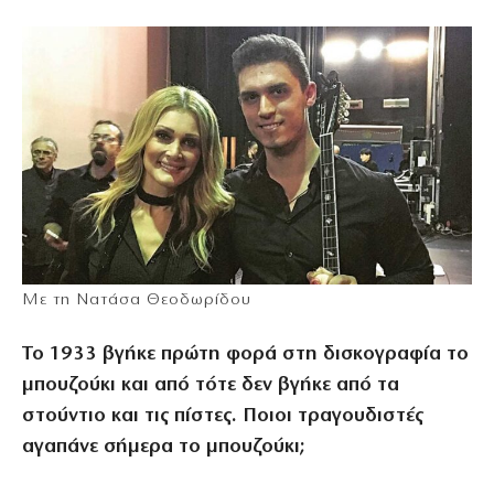
Mε τη Νατάσα Θεοδωρίδου
Το 1933 βγήκε πρώτη φορά στη δισκογραφία το
μπουζούκι και από τότε δεν βγήκε από τα
στούντιο και τις πίστες. Ποιοι τραγουδιστές
αγαπάνε σήμερα το μπουζούκι;