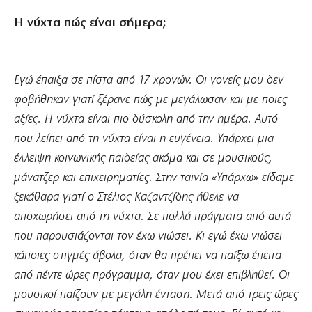
Η νύχτα πώς είναι σήμερα;
Εγώ έπαιξα σε πίστα από 17 χρονών. Οι γονείς μου δεν
φοβήθηκαν γιατί ξέρανε πώς με μεγάλωσαν και με ποιες
αξίες. Η νύχτα είναι πιο δύσκολη από την ημέρα. Αυτό
που λείπει από τη νύχτα είναι η ευγένεια. Υπάρχει μια
έλλειψη κοινωνικής παιδείας ακόμα και σε μουσικούς,
μάνατζερ και επιχειρηματίες. Στην ταινία «Υπάρχω» είδαμε
ξεκάθαρα γιατί ο Στέλιος Καζαντζίδης ήθελε να
αποχωρήσει από τη νύχτα. Σε πολλά πράγματα από αυτά
που παρουσιάζονται τον έχω νιώσει. Κι εγώ έχω νιώσει
κάποιες στιγμές άβολα, όταν θα πρέπει να παίξω έπειτα
από πέντε ώρες πρόγραμμα, όταν μου έχει επιβληθεί. Οι
μουσικοί παίζουν με μεγάλη ένταση. Μετά από τρεις ώρες