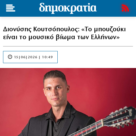
Διονύσης Κουτσόπουλος: «Το μπουζούκι
είναι το μουσικό βίωμα των Ελλήνων»
15|06|2026 | 10:49