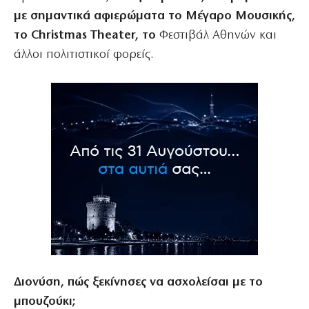
με σημαντικά αφιερώματα το Μέγαρο Μουσικής,
το Christmas Theater, το
Φεστιβάλ Αθηνών και
άλλοι πολιτιστικοί φορείς.
Διονύση, πώς ξεκίνησες να ασχολείσαι με το
μπουζούκι;