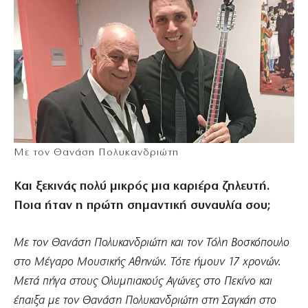
Mε τον Θανάση Πολυκανδριώτη
Και ξεκινάς πολύ μικρός μια καριέρα ζηλευτή.
Ποια ήταν η πρώτη σημαντική συναυλία σου;
Με τον Θανάση Πολυκανδριώτη και τον Τόλη Βοσκόπουλο
στο Μέγαρο Μουσικής Αθηνών. Τότε ήμουν 17 χρονών.
Μετά πήγα στους Ολυμπιακούς Αγώνες στο Πεκίνο και
έπαιξα με τον Θανάση Πολυκανδριώτη στη Σαγκάη στο