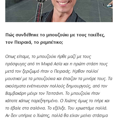
Πώς συνδέθηκε το μπουζούκι με τους τεκέδες,
τον Πειραιά, το ρεμπέτικο;
Οπως είπαμε, το μπουζούκι ήρθε μαζί με τους
πρόσφυγες από τη Μικρά Ασία και η πρώτη στάση τους
μετά τον ξεριζωμό ήταν ο Πειραιάς. Ηρθαν πολλοί
μουσικοί με τα μπουζούκια και έπαιζαν τα μινόρε τους. Τα
ακούσματα ενέπνευσαν πολλούς δημιουργούς, από τον
Βαμβακάρη μέχρι τον Τσιτσάνη. Το μπουζούκι ήταν
κάποτε κάπως παρεξηγημένο. Ο Χιώτης όμως το πήρε και
το έβαλε στα σαλόνια. Το εξέλιξε. Του χρωστάμε πολλά.
Αν δεν υπήρχε ο Χιώτης, πολλά θα είχαν μείνει στάσιμα