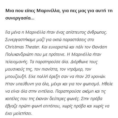
Μια που είπες Μαρινέλλα, για πες μας για αυτή τη
συνεργασία…
Για μένα η Μαρινέλλα ήταν ένας απίστευτος άνθρωπος.
Συνεργαστήκαμε μαζί για οκτώ παραστάσεις στο
Christmas Theater. Και ευχαριστώ και πάλι τον Θανάση
Πολυκανδριώτη που με πρότεινε. Η Μαρινέλλα ήταν
τελειομανής. Τα παρατηρούσε όλα. Διόρθωνε τους
μουσικούς της, τον πιανίστα, τον ντράμερ, τον
μπουζουξή. Είχε πολλή όρεξη σαν να ήταν 20 χρονών.
Ηταν υπεύθυνη για όλα, μέχρι και για τον φωτισμό. Ηθελε
να είναι όλα στην εντέλεια. Παρατηρούσε ακόμη και τις
κοπέλες που της έκαναν δεύτερες φωνές. Στην πρόβα
έβγαζε πρώτη φωνή επιτόπου, χωρίς πρόβα και χωρίς να
έχει μελετήσει.