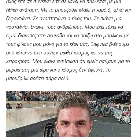
ήχος είτε σε συγκινεί είτε σε κάνει να πάλλεσαι με μια
ηθική ανάταση. Με το μπουζούκι κλαίει η καρδιά, αλλά και
ξεφαντώνει. Σε αναστατώνει ο ήχος του. Σε πιάνει μια
νοσταλγία. Ενώνει τους ανθρώπους. Μου έχει τύχει να
είμαι διακοπές στη Λευκάδα και να παίζω στο μπαλκόνι με
τους φίλους μου μόνο για το κέφι μας. Ξαφνικά βλέπουμε
από κάτω να έχει συγκεντρωθεί κόσμος και να μας
χειροκροτά. Μου έκανε εντύπωση ότι εμείς παίζαμε για το
μεράκι μας μια ώρα και ο κόσμος δεν έφευγε. Το
μπουζούκι αρέσει πάρα πολύ.