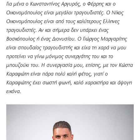
Για μένα ο Κωνσταντίνος Αργυρός, ο Φέρρης και ο
Οικονομόπουλος είναι μεγάλοι τραγουδιστές. Ο Νίκος
Οικονομόπουλος είναι από τους καλύτερους Ελληνες
τραγουδιστές. Αν και σήμερα δεν υπάρχει ένας
Βοσκόπουλος ή ένας Διονυσίου. Ο Γιώργος Μαργαρίτης
είναι σπουδαίος τραγουδιστής και είχα τη χαρά να μου
προτείνει να γίνω μόνιμος συνεργάτης του και το
μπουζούκι του. Η συνεργασία μου, επίσης, με τον Κώστα
Καραφώτη είναι πάρα πολύ καλή φέτος, γιατί ο
Καραφώτης έχει σωστή φωνή, καλό χαρακτήρα και άψογη
εικόνα.