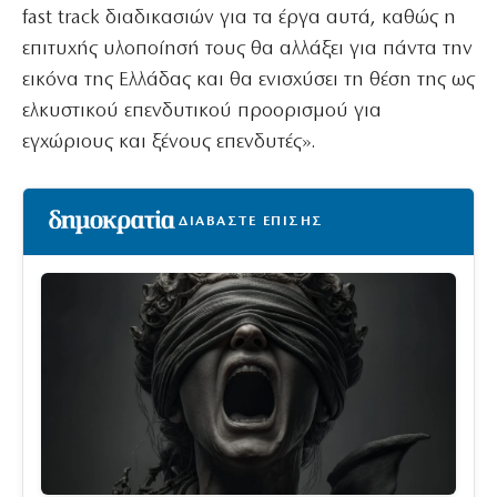
fast track διαδικασιών για τα έργα αυτά, καθώς η
επιτυχής υλοποίησή τους θα αλλάξει για πάντα την
εικόνα της Ελλάδας και θα ενισχύσει τη θέση της ως
ελκυστικού επενδυτικού προορισμού για
εγχώριους και ξένους επενδυτές».
ΔΙΑΒΑΣΤΕ ΕΠΙΣΗΣ