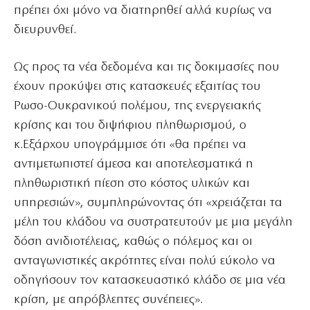
πρέπει όχι μόνο να διατηρηθεί αλλά κυρίως να
διευρυνθεί.
Ως προς τα νέα δεδομένα και τις δοκιμασίες που
έχουν προκύψει στις κατασκευές εξαιτίας του
Ρωσο-Ουκρανικού πολέμου, της ενεργειακής
κρίσης και του διψήφιου πληθωρισμού, ο
κ.Εξάρχου υπογράμμισε ότι «θα πρέπει να
αντιμετωπιστεί άμεσα και αποτελεσματικά η
πληθωριστική πίεση στο κόστος υλικών και
υπηρεσιών», συμπληρώνοντας ότι «χρειάζεται τα
μέλη του κλάδου να συστρατευτούν με μια μεγάλη
δόση ανιδιοτέλειας, καθώς ο πόλεμος και οι
ανταγωνιστικές ακρότητες είναι πολύ εύκολο να
οδηγήσουν τον κατασκευαστικό κλάδο σε μια νέα
κρίση, με απρόβλεπτες συνέπειες».