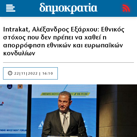
Intrakat, Αλέξανδρος Εξάρχου: Εθνικός
στόχος που δεν πρέπει να χαθεί η
απορρόφηση εθνικών και ευρωπαϊκών
κονδυλίων
22|11|2022 | 16:10