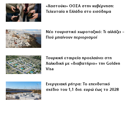
«Χαστούκι» ΟΟΣΑ στην κυβέρνηση:
Τελευταία η Ελλάδα στο εισόδημα
Νέο τουριστικό χωροταξικό: Τι αλλάζει –
Πού μπαίνουν περιορισμοί
Τουρκική εταιρεία προελαύνει στη
Χαλκιδική με «διαβατήριο» την Golden
Visa
Ενεργειακή ρήτρα: Το επενδυτικό
σχέδιο του 1,1 δισ. ευρώ έως το 2028