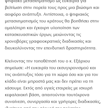
ψηφιακό μετασχηματισμό ως ευκαιρία για
βελτίωση στην πορεία τους προς μια βιώσιμη και
αειφόρο ανάπτυξη. Αντίστοιχα, ο ψηφιακός
μετασχηματισμός του κράτους θα βοηθήσει στην
ομαλότερη και έγκαιρη υλοποίηση των
κατασκευαστικών έργων, μειώνοντας τις
χρονοβόρες γραφειοκρατικές διαδικασίες και
διευκολύνοντας την επενδυτική δραστηριότητα.
Κλείνοντας την τοποθέτησή του ο κ. Εξάρχου
σημείωσε: «Η ευκαιρία του εκσυγχρονισμού και
της ανάπτυξης τόσο για τη χώρα όσο και για τον
κλάδο είναι μπροστά μας και δεν πρέπει να τη
χάσουμε. Εκτός από υγιείς εταιρείες με ισχυρή
κεφαλαιακή βάση, απαιτούνται ταυτόχρονα
συναίνεση, συνεργασία και γρήγορες διαδικασίες,