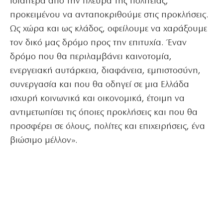
ιδιαίτερα από την πλευρά της πολιτείας,
προκειμένου να ανταποκριθούμε στις προκλήσεις.
Ως χώρα και ως κλάδος, οφείλουμε να χαράξουμε
τον δικό μας δρόμο προς την επιτυχία. Έναν
δρόμο που θα περιλαμβάνει καινοτομία,
ενεργειακή αυτάρκεια, διαφάνεια, εμπιστοσύνη,
συνεργασία και που θα οδηγεί σε μια Ελλάδα
ισχυρή κοινωνικά και οικονομικά, έτοιμη να
αντιμετωπίσει τις όποιες προκλήσεις και που θα
προσφέρει σε όλους, πολίτες και επιχειρήσεις, ένα
βιώσιμο μέλλον».