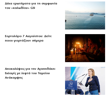
Δέκα ερωτήματα για τη συμφωνία
του «καλωδίου» GSI
Εορτολόγιο 7 Αυγούστου: Δείτε
ποιοι γιορτάζουν σήμερα
Αποκαλύψεις για την Αγαπηδάκη:
Εκλογές με λεφτά του Ταμείου
Ανάκαμψης