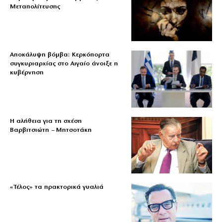
Μεταπολίτευσης
Αποκάλυψη βόμβα: Κερκόπορτα
συγκυριαρχίας στο Αιγαίο άνοιξε η
κυβέρνηση
Η αλήθεια για τη σχέση
Βαρβιτσιώτη – Μητσοτάκη
«Τέλος» τα πρακτορικά γυαλιά