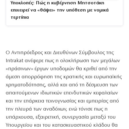
Υποκλοπές: Πώς η κυβέρνηση Μητσοτάκη
επιχειρεί να «θάψει» την υπόθεση με νομικά
τερτίπια
Ο Αντιπρόεδρος και Διευθύνων Σύμβουλος της
Intrakat ανέφερε πως η ολοκλήρωση των μεγάλων
«πράσινων» έργων υποδομών θα κριθεί από την
άμεση απορρόφηση της κρατικής και ευρωπαϊκής
χρηματοδότησης, αλλά και από τη δέσμευση των
απαιτούμενων ιδιωτικών επενδυτικών κεφαλαίων
και την επάρκεια τεχνογνωσίας και εμπειρίας από
την πλευρά των αναδόχων, ενώ τόνισε πως η
υπάρχουσα, εξαιρετική, συνεργασία μεταξύ του
Υπουργείου και του κατασκευαστικού κλάδου θα