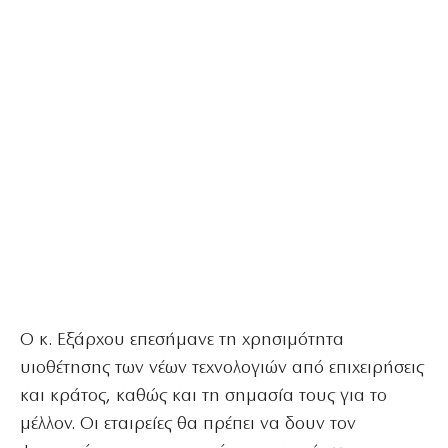
Ο κ. Εξάρχου επεσήμανε τη χρησιμότητα
υιοθέτησης των νέων τεχνολογιών από επιχειρήσεις
και κράτος, καθώς και τη σημασία τους για το
μέλλον. Οι εταιρείες θα πρέπει να δουν τον