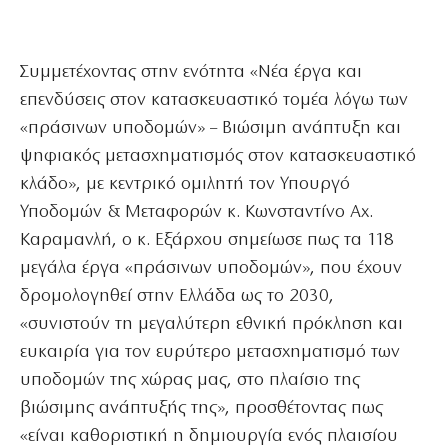
Συμμετέχοντας στην ενότητα «Νέα έργα και
επενδύσεις στον κατασκευαστικό τομέα λόγω των
«πράσινων υποδομών» – Βιώσιμη ανάπτυξη και
ψηφιακός μετασχηματισμός στον κατασκευαστικό
κλάδο», με κεντρικό ομιλητή τον Υπουργό
Υποδομών & Μεταφορών κ. Κωνσταντίνο Αχ.
Καραμανλή, ο κ. Εξάρχου σημείωσε πως τα 118
μεγάλα έργα «πράσινων υποδομών», που έχουν
δρομολογηθεί στην Ελλάδα ως το 2030,
«συνιστούν τη μεγαλύτερη εθνική πρόκληση και
ευκαιρία για τον ευρύτερο μετασχηματισμό των
υποδομών της χώρας μας, στο πλαίσιο της
βιώσιμης ανάπτυξής της», προσθέτοντας πως
«είναι καθοριστική η δημιουργία ενός πλαισίου