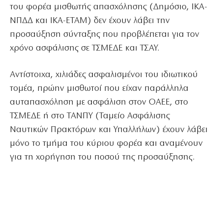
του φορέα μισθωτής απασχόλησης (Δημόσιο, ΙΚΑ-
ΝΠΔΔ και ΙΚΑ-ΕΤΑΜ) δεν έχουν λάβει την
προσαύξηση σύνταξης που προβλέπεται για τον
χρόνο ασφάλισης σε ΤΣΜΕΔΕ και ΤΣΑΥ.
Αντίστοιχα, χιλιάδες ασφαλισμένοι του ιδιωτικού
τομέα, πρώην μισθωτοί που είχαν παράλληλα
αυταπασχόληση με ασφάλιση στον ΟΑΕΕ, στο
ΤΣΜΕΔΕ ή στο ΤΑΝΠΥ (Ταμείο Ασφάλισης
Ναυτικών Πρακτόρων και Υπαλλήλων) έχουν λάβει
μόνο το τμήμα του κύριου φορέα και αναμένουν
για τη χορήγηση του ποσού της προσαύξησης.