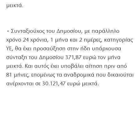
μεικτά.
• Συνταξιούχος του Δημοσίου, με παράλληλο
χρόνο 24 χρόνια, 1 μήνα και 2 ημέρες, κατηγορίας
ΥΕ, θα έχει προσαύξηση στην ήδη υπάρχουσα
σύνταξη του Δημοσίου 371,87 ευρώ τον μήνα
μεικτά. Και αυτός έχει υποβάλει αίτηση πριν από
81 μήνες, επομένως τα αναδρομικά που δικαιούται
ανέρχονται σε 30.121,47 ευρώ μεικτά.