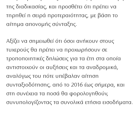
της διαδικασίας, και προσθέτει ότι πρέπει να
τηρηθεί η σειρά προτεραιότητας, με βάση το
αίτημα απονομής σύνταξης.
Αξίζει να σημειωθεί ότι όσοι ανήκουν στους
τυχερούς θα πρέπει να προχωρήσουν σε
τροποποιητικές δηλώσεις για τα έτη στα οποία
αντιστοιχούν οι αυξήσεις και τα αναδρομικά,
αναλόγως του πότε υπέβαλαν αίτηση
συνταξιοδότησης, από το 2016 έως σήμερα, και
στη συνέχεια τα ποσά θα φορολογηθούν,
συνυπολογίζοντας τα συνολικά ετήσια εισοδήματα.