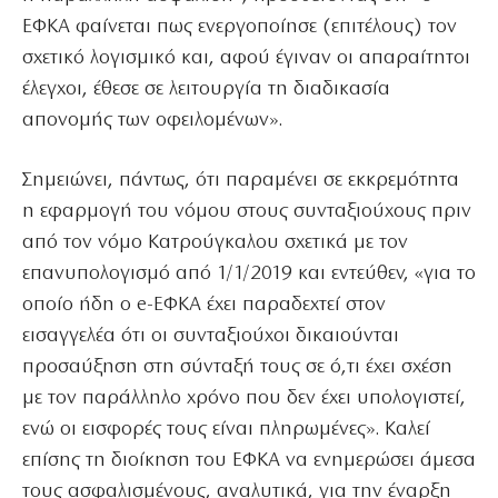
ΕΦΚΑ φαίνεται πως ενεργοποίησε (επιτέλους) τον
σχετικό λογισμικό και, αφού έγιναν οι απαραίτητοι
έλεγχοι, έθεσε σε λειτουργία τη διαδικασία
απονομής των οφειλομένων».
Σημειώνει, πάντως, ότι παραμένει σε εκκρεμότητα
η εφαρμογή του νόμου στους συνταξιούχους πριν
από τον νόμο Κατρούγκαλου σχετικά με τον
επανυπολογισμό από 1/1/2019 και εντεύθεν, «για το
οποίο ήδη ο e-ΕΦΚΑ έχει παραδεχτεί στον
εισαγγελέα ότι οι συνταξιούχοι δικαιούνται
προσαύξηση στη σύνταξή τους σε ό,τι έχει σχέση
με τον παράλληλο χρόνο που δεν έχει υπολογιστεί,
ενώ οι εισφορές τους είναι πληρωμένες». Καλεί
επίσης τη διοίκηση του ΕΦΚΑ να ενημερώσει άμεσα
τους ασφαλισμένους, αναλυτικά, για την έναρξη