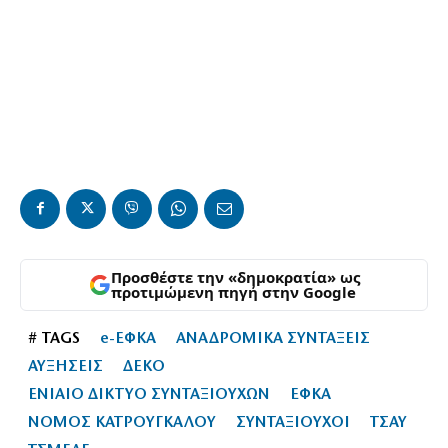
Προσθέστε την «δημοκρατία» ως
προτιμώμενη πηγή στην Google
# TAGS
e-ΕΦΚΑ
ΑΝΑΔΡΟΜΙΚΑ ΣΥΝΤΑΞΕΙΣ
ΑΥΞΗΣΕΙΣ
ΔΕΚΟ
ΕΝΙΑΙΟ ΔΙΚΤΥΟ ΣΥΝΤΑΞΙΟΥΧΩΝ
ΕΦΚΑ
ΝΟΜΟΣ ΚΑΤΡΟΥΓΚΑΛΟΥ
ΣΥΝΤΑΞΙΟΥΧΟΙ
ΤΣΑΥ