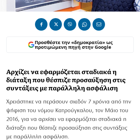
Προσθέστε την «δημοκρατία» ως
προτιμώμενη πηγή στην Google
Αρχίζει να εφαρμόζεται σταδιακά η
διάταξη που θέσπιζε προσαύξηση στις
συντάξεις με παράλληλη ασφάλιση
Χρειάστηκε να περάσουν σχεδόν 7 χρόνια από την
ψήφιση του νόμου Κατρούγκαλου, τον Μάιο του
2016, για να αρχίσει να εφαρμόζεται σταδιακά η
διάταξη που θέσπιζε προσαύξηση στις συντάξεις
με παράλληλη ασφάλιση.