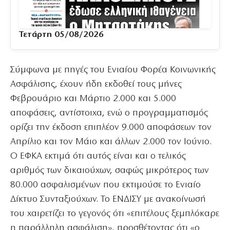
Τετάρτη 05/08/2026
Σύμφωνα με πηγές του Ενιαίου Φορέα Κοινωνικής
Ασφάλισης, έχουν ήδη εκδοθεί τους μήνες
Φεβρουάριο και Μάρτιο 2.000 και 5.000
αποφάσεις, αντίστοιχα, ενώ ο προγραμματισμός
ορίζει την έκδοση επιπλέον 9.000 αποφάσεων τον
Απρίλιο και τον Μάιο και άλλων 2.000 τον Ιούνιο.
Ο ΕΦΚΑ εκτιμά ότι αυτός είναι και ο τελικός
αριθμός των δικαιούχων, σαφώς μικρότερος των
80.000 ασφαλισμένων που εκτιμούσε το Ενιαίο
Δίκτυο Συνταξιούχων. Το ΕΝΔΙΣΥ με ανακοίνωσή
του χαιρετίζει το γεγονός ότι «επιτέλους ξεμπλόκαρε
η παράλληλη ασφάλιση», προσθέτοντας ότι «ο