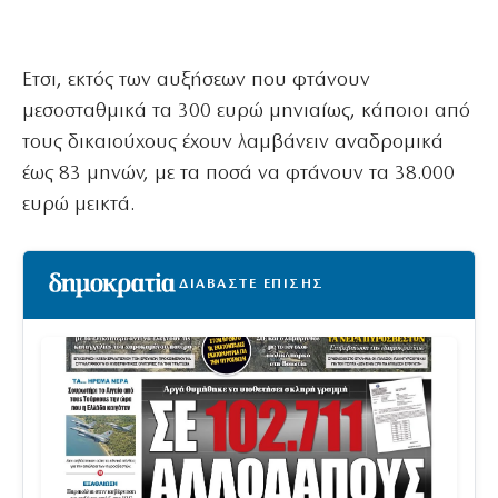
Ετσι, εκτός των αυξήσεων που φτάνουν
μεσοσταθμικά τα 300 ευρώ μηνιαίως, κάποιοι από
τους δικαιούχους έχουν λαμβάνειν αναδρομικά
έως 83 μηνών, με τα ποσά να φτάνουν τα 38.000
ευρώ μεικτά.
ΔΙΑΒΑΣΤΕ ΕΠΙΣΗΣ