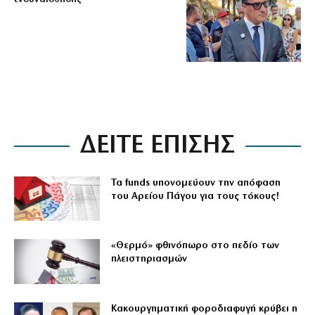
ΔΕΙΤΕ ΕΠΙΣΗΣ
Τα funds υπονομεύουν την απόφαση
του Αρείου Πάγου για τους τόκους!
«Θερμό» φθινόπωρο στο πεδίο των
πλειστηριασμών
Κακουργηματική φοροδιαφυγή κρύβει η