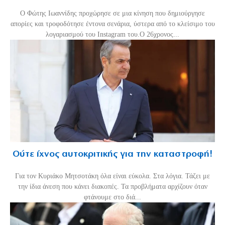
Ο Φώτης Ιωαννίδης προχώρησε σε μια κίνηση που δημιούργησε
απορίες και τροφοδότησε έντονα σενάρια, ύστερα από το κλείσιμο του
λογαριασμού του Instagram του.Ο 26χρονος...
Ούτε ίχνος αυτοκριτικής για την καταστροφή!
Για τον Κυριάκο Μητσοτάκη όλα είναι εύκολα. Στα λόγια. Τάζει με
την ίδια άνεση που κάνει διακοπές. Τα προβλήματα αρχίζουν όταν
φτάνουμε στο διά...