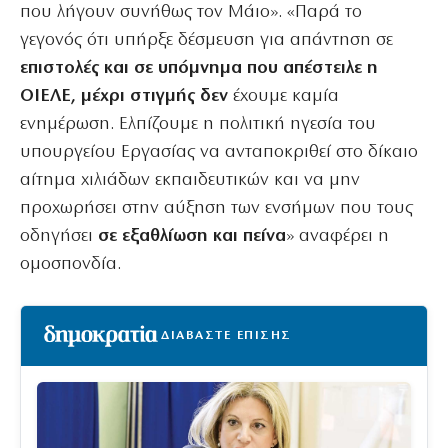
που λήγουν συνήθως τον Μάιο». «Παρά το
γεγονός ότι υπήρξε δέσμευση για απάντηση σε
επιστολές και σε υπόμνημα που απέστειλε η
ΟΙΕΛΕ, μέχρι στιγμής δεν
έχουμε καμία
ενημέρωση. Ελπίζουμε η πολιτική ηγεσία του
υπουργείου Εργασίας να ανταποκριθεί στο δίκαιο
αίτημα χιλιάδων εκπαιδευτικών και να μην
προχωρήσει στην αύξηση των ενσήμων που τους
οδηγήσει
σε εξαθλίωση και πείνα
» αναφέρει η
ομοσπονδία.
ΔΙΑΒΑΣΤΕ ΕΠΙΣΗΣ