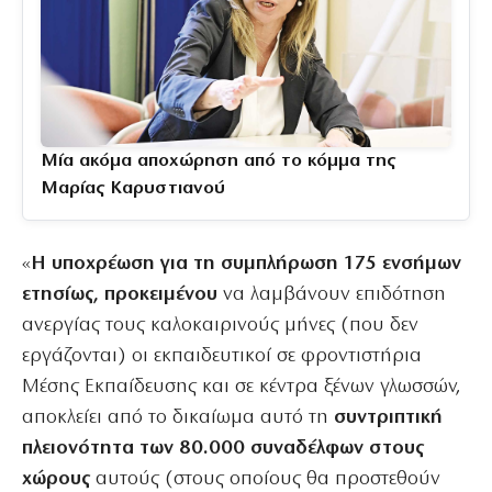
Μία ακόμα αποχώρηση από το κόμμα της
Μαρίας Καρυστιανού
«
Η υποχρέωση για τη συμπλήρωση 175 ενσήμων
ετησίως, προκειμένου
να λαμβάνουν επιδότηση
ανεργίας τους καλοκαιρινούς μήνες (που δεν
εργάζονται) οι εκπαιδευτικοί σε φροντιστήρια
Μέσης Εκπαίδευσης και σε κέντρα ξένων γλωσσών,
αποκλείει από το δικαίωμα αυτό τη
συντριπτική
πλειονότητα των 80.000 συναδέλφων στους
χώρους
αυτούς (στους οποίους θα προστεθούν