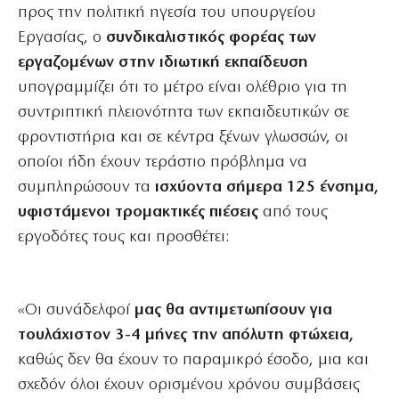
προς την πολιτική ηγεσία του υπουργείου
Εργασίας, ο
συνδικαλιστικός φορέας των
εργαζομένων στην ιδιωτική εκπαίδευση
υπογραμμίζει ότι το μέτρο είναι ολέθριο για τη
συντριπτική πλειονότητα των εκπαιδευτικών σε
φροντιστήρια και σε κέντρα ξένων γλωσσών, οι
οποίοι ήδη έχουν τεράστιο πρόβλημα να
συμπληρώσουν τα
ισχύοντα σήμερα 125 ένσημα,
υφιστάμενοι τρομακτικές πιέσεις
από τους
εργοδότες τους και προσθέτει:
«Οι συνάδελφοί
μας θα αντιμετωπίσουν για
τουλάχιστον 3-4 μήνες την απόλυτη φτώχεια,
καθώς δεν θα έχουν το παραμικρό έσοδο, μια και
σχεδόν όλοι έχουν ορισμένου χρόνου συμβάσεις