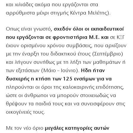
και χιλιάδες ακόμα που εργάζονται στα
αρρύθμιστα μέχρι στιγμής Κέντρα Μελέτης).
Οπως είναι γνωστό
, σχεδόν όλοι οι εκπαιδευτικοί
που εργάζονται σε φροντιστήρια Μ.Ε. και
σε ΚΞΓ
έχουν ορισμένου χρόνου συμβάσεις, που αρχίζουν
με την έναρξη του διδακτικού έτους (Σεπτέμβριο)
και λήγουν συνήθως με τη λήξη των μαθημάτων ή
των εξετάσεων (Μάιο – Ιούνιο).
Ηδη ήταν
δυσχερής η κτήση των 125 ενσήμων για να
πληρούνται οι όροι της καλοκαιρινής επιδότησης,
ώστε οι άνθρωποι να μπορούν στοιχειωδώς να
θρέψουν τα παιδιά τους και να συνεισφέρουν στις
οικογένειές τους.
Με τον νέο όριο
μεγάλες κατηγορίες αυτών