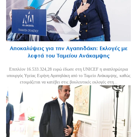
Αποκαλύψεις για την Αγαπηδάκη: Εκλογές με
λεφτά του Ταμείου Ανάκαμψης
Επιπλέον 16.533.324,28 ευρώ έδωσε στη UNICEF η αναπληρώτρια
υπουργός Υγείας Ειρήνη Αγαπηδάκη από το Ταμείο Ανάκαμψης, καθώς
ετοιμάζεται να κατέβει στις βουλευτικές εκλογές στη...