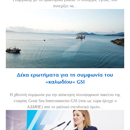
συνεχίζει να...
Δέκα ερωτήματα για τη συμφωνία του
«καλωδίου» GSI
Η χθεσινή συμφωνία για την απόκτηση πλειοψηφικού πακέτου της
εταιρίας Great Sea Interconnector-GSI (που ως τώρα ήλεγχε ο
ΑΔΜΗΕ) από το γαλλικό επενδυτικό όμιλο...