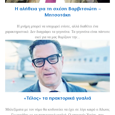
Η αλήθεια για τη σχέση Βαρβιτσιώτη –
Μητσοτάκη
H μνήμη μπορεί να υποχωρεί ενίοτε, αλλά διαθέτει ένα
χαρακτηριστικό: Δεν διαγράφει τα γεγονότα. Τα γεγονότα είναι πάντοτε
εκεί για να μας θυμίζουν την...
«Τέλος» τα πρακτορικά γυαλιά
Μπλεξίματα με τον νόμο θα κινδυνεύει να έχει σε λίγο καιρό ο Αδωνις
Γεωργιάδης με τα πρακτορικά γυαλιά. Ο υπουργός Υγείας, που