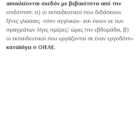
αποκλείονται σχεδόν με βεβαιότητα από την
επιδότηση: α) οι εκπαιδευτικοί που διδάσκουν
ξένες γλώσσες -πλην αγγλικών- και έχουν εκ των
πραγμάτων λίγες ημέρες/ ώρες την εβδομάδα, β)
οι εκπαιδευτικοί που εργάζονται σε έναν εργοδότη»
καταλήγει η ΟΙΕΛΕ.