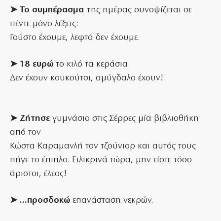
➤ Το συμπέρασμα τ
ης ημέρας συνοψίζεται σε
πέντε μόνο λέξεις:
Γούστο έχουμε, λεφτά δεν έχουμε.
➤ 18 ευρώ
το κιλό τα κεράσια.
Δεν έχουν κουκούτσι, αμύγδαλο έχουν!
➤ Ζήτησε
γυμνάσιο στις Σέρρες μία βιβλιοθήκη
από τον
Κώστα Καραμανλή τον τζούνιορ και αυτός τους
πήγε το έπιπλο. Ειλικρινά τώρα, μην είστε τόσο
άριστοι, έλεος!
➤ …προσδοκώ
επανάσταση νεκρών.