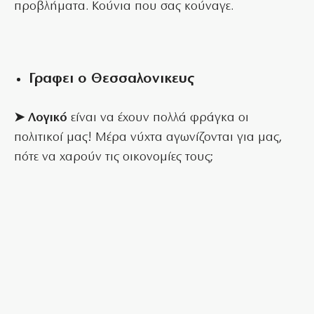
προβλήματα. Κούνια που σας κούναγε.
Γραφει ο Θεσσαλονικευς
➤ Λογικό
είναι να έχουν πολλά φράγκα οι
πολιτικοί μας! Μέρα νύχτα αγωνίζονται για μας,
πότε να χαρούν τις οικονομίες τους;