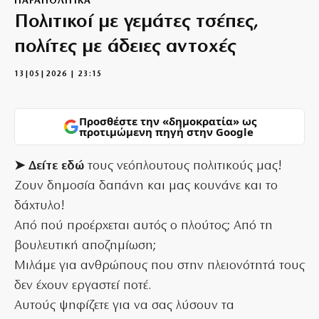
ΠΑΡΑΠΟΛΙΤΙΚΑ
Πολιτικοί με γεμάτες τσέπες,
πολίτες με άδειες αντοχές
13|05|2026 | 23:15
Προσθέστε την «δημοκρατία» ως
προτιμώμενη πηγή στην Google
➤ Δείτε εδώ
τους νεόπλουτους πολιτικούς μας!
Ζουν δημοσία δαπάνη και μας κουνάνε και το
δάχτυλο!
Από πού προέρχεται αυτός ο πλούτος; Από τη
βουλευτική αποζημίωση;
Μιλάμε για ανθρώπους που στην πλειονότητά τους
δεν έχουν εργαστεί ποτέ.
Αυτούς ψηφίζετε για να σας λύσουν τα