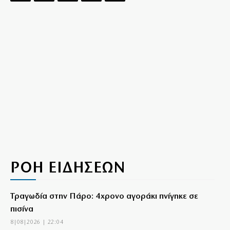
ΡΟΗ ΕΙΔΗΣΕΩΝ
Τραγωδία στην Πάρο: 4χρονο αγοράκι πνίγηκε σε
πισίνα
8|08|2026 | 22:04