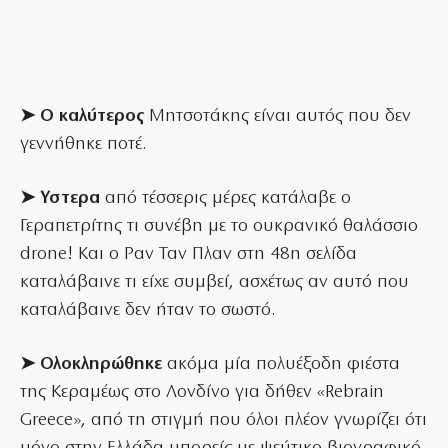
➤ Ο καλύτερος
Μητσοτάκης είναι αυτός που δεν
γεννήθηκε ποτέ.
➤ Υστερα
από τέσσερις μέρες κατάλαβε ο
Γεραπετρίτης τι συνέβη με το ουκρανικό θαλάσσιο
drone! Και ο Ραν Ταν Πλαν στη 48η σελίδα
καταλάβαινε τι είχε συμβεί, ασχέτως αν αυτό που
καταλάβαινε δεν ήταν το σωστό.
➤ Ολοκληρώθηκε
ακόμα μία πολυέξοδη φιέστα
της Κεραμέως στο Λονδίνο για δήθεν «Rebrain
Greece», από τη στιγμή που όλοι πλέον γνωρίζει ότι