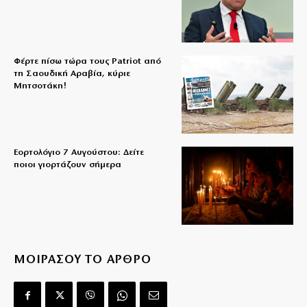
Φέρτε πίσω τώρα τους Patriot από
τη Σαουδική Αραβία, κύριε
Μητσοτάκη!
Εορτολόγιο 7 Αυγούστου: Δείτε
ποιοι γιορτάζουν σήμερα
ΜΟΙΡΑΣΟΥ ΤΟ ΑΡΘΡΟ