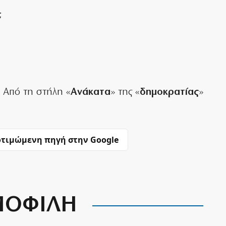
;
Από τη στήλη «
Ανάκατα
» της «
δημοκρατίας
»
τιμώμενη πηγή στην Google
ΟΦΙΛΗ