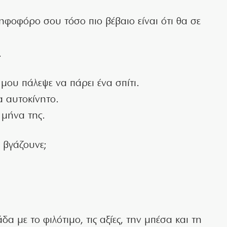
ηφοφόρο σου τόσο πιο βέβαιο είναι ότι θα σε
.
 μου πάλεψε να πάρει ένα σπίτι.
α αυτοκίνητο.
 μήνα της.
 βγάζουνε;
λάδα με το φιλότιμο, τις αξίες, την μπέσα και τη