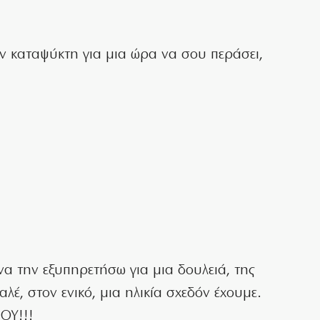
ον καταψύκτη για μια ώρα να σου περάσει,
να την εξυπηρετήσω για μια δουλειά, της
αλέ, στον ενικό, μια ηλικία σχεδόν έχουμε.
ΟΥ!!!