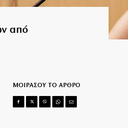
ών από
ΜΟΙΡΑΣΟΥ ΤΟ ΑΡΘΡΟ