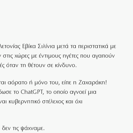
τονίας Εβίκα Σιλίνια μετά τα περιστατικά με
στις χώρες με έντιμους ηγέτες που αγαπούν
ές όταν τη θέτουν σε κίνδυνο.
ται αόρατο ή μόνο του, είπε η Ζαχαράκη!
ωσε το ChatGPT, το οποίο αγνοεί μια
ι κυβερνητικό στέλεχος και όχι
 δεν τις ψάχναμε.