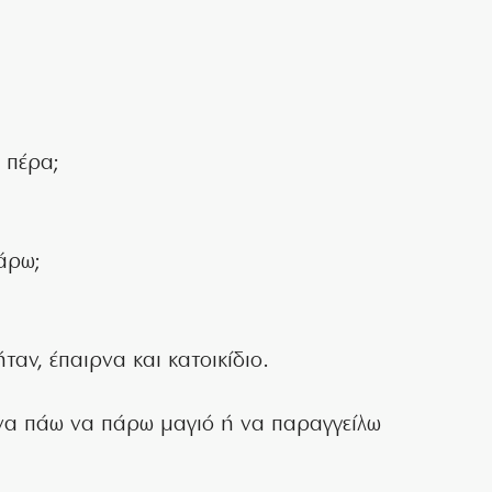
ι πέρα;
πάρω;
ταν, έπαιρνα και κατοικίδιο.
 να πάω να πάρω μαγιό ή να παραγγείλω