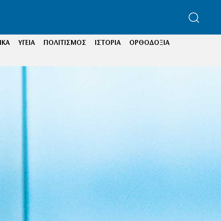
ΙΚΑ
ΥΓΕΙΑ
ΠΟΛΙΤΙΣΜΟΣ
ΙΣΤΟΡΙΑ
ΟΡΘΟΔΟΞΙΑ