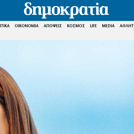
ΤΙΚΑ
ΟΙΚΟΝΟΜΙΑ
ΑΠΟΨΕΙΣ
ΚΟΣΜΟΣ
LIFE
MEDIA
ΑΘΛΗΤ