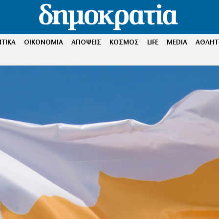
ΤΙΚΑ
ΟΙΚΟΝΟΜΙΑ
ΑΠΟΨΕΙΣ
ΚΟΣΜΟΣ
LIFE
MEDIA
ΑΘΛΗΤ