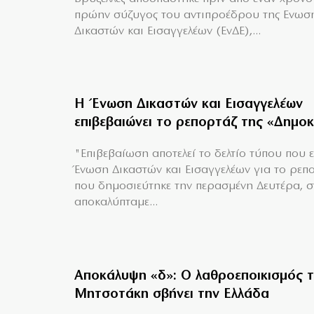
πρώην σύζυγος του αντιπροέδρου της Ενωσ
Δικαστών και Εισαγγελέων (ΕνΔΕ),...
Η Ένωση Δικαστών και Εισαγγελέων
επιβεβαιώνει το ρεπορτάζ της «Δημο
"Επιβεβαίωση αποτελεί το δελτίο τύπου που 
Ένωση Δικαστών και Εισαγγελέων για το ρεπ
που δημοσιεύτηκε την περασμένη Δευτέρα, σ
αποκαλύπταμε...
Αποκάλυψη «δ»: Ο λαθροεποικισμός 
Μητσοτάκη σβήνει την Ελλάδα