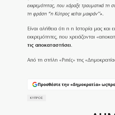
εκκρεμότητας, που χάραξε τραυματικά τη συ
τη φράση “η Κύπρος κείται μακράν’’»
.
Είναι αλήθεια ότι η η Ιστορία μας και 
εκκρεμότητες, που χρειάζονται «αποκ
τις αποκαταστήσει
.
Από τη στήλη «Ριπές» της «Δημοκρατία
Προσθέστε την «δημοκρατία» ως
προ
ΚΥΠΡΟΣ