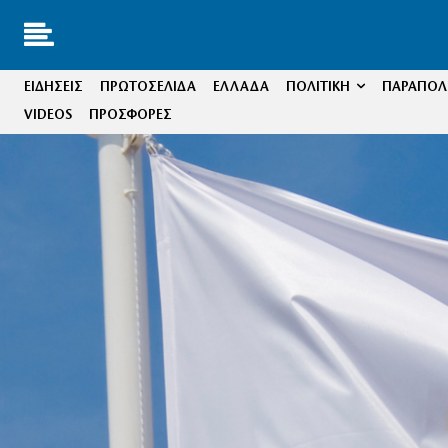
ΕΙΔΗΣΕΙΣ
ΠΡΩΤΟΣΕΛΙΔΑ
ΕΛΛΑΔΑ
ΠΟΛΙΤΙΚΗ
ΠΑΡΑΠΟΛΙ
VIDEOS
ΠΡΟΣΦΟΡΕΣ