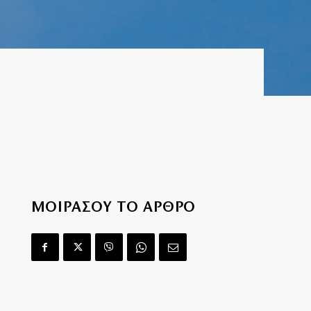
ΜΟΙΡΑΣΟΥ ΤΟ ΑΡΘΡΟ