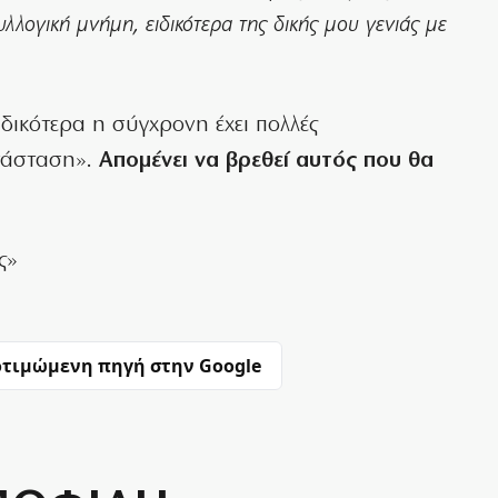
λλογική μνήμη, ειδικότερα της δικής μου γενιάς με
ειδικότερα η σύγχρονη έχει πολλές
ατάσταση».
Απομένει να βρεθεί αυτός που θα
ς»
τιμώμενη πηγή στην Google