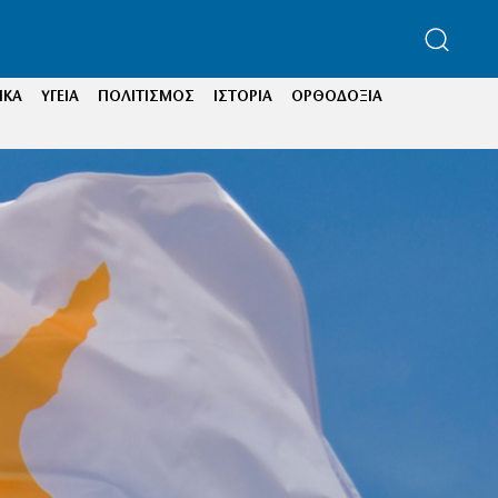
ΙΚΑ
ΥΓΕΙΑ
ΠΟΛΙΤΙΣΜΟΣ
ΙΣΤΟΡΙΑ
ΟΡΘΟΔΟΞΙΑ