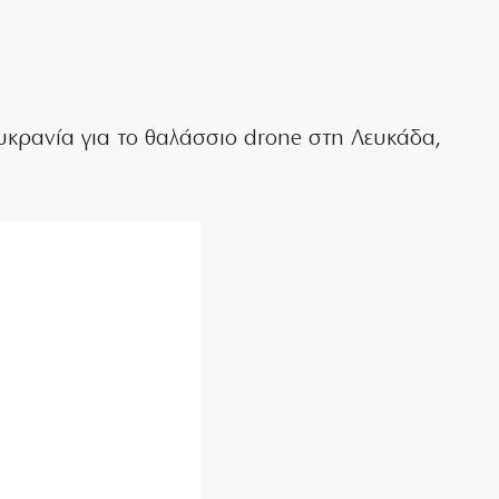
κρανία για το θαλάσσιο drone στη Λευκάδα,