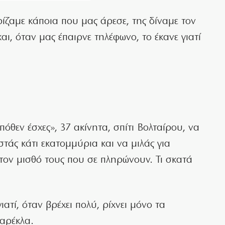
ρίζαμε κάποια που μας άρεσε, της δίναμε τον
ι, όταν μας έπαιρνε τηλέφωνο, το έκανε γιατί
«πόθεν έσχες», 37 ακίνητα, σπίτι Βολταίρου, να
στάς κάτι εκατομμύρια και να μιλάς για
τον μισθό τους που σε πληρώνουν. Τι σκατά
ατί, όταν βρέχει πολύ, ρίχνει μόνο τα
καρέκλα.