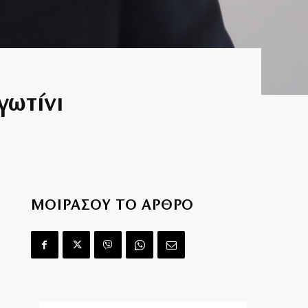
γωτίνι
ΜΟΙΡΑΣΟΥ ΤΟ ΑΡΘΡΟ