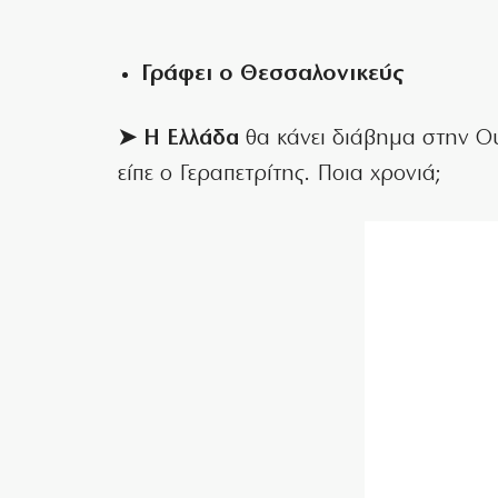
Γράφει ο Θεσσαλονικεύς
➤ Η Ελλάδα
θα κάνει διάβημα στην Ου
είπε ο Γεραπετρίτης. Ποια χρονιά;