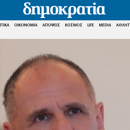
ΤΙΚΑ
ΟΙΚΟΝΟΜΙΑ
ΑΠΟΨΕΙΣ
ΚΟΣΜΟΣ
LIFE
MEDIA
ΑΘΛΗΤ