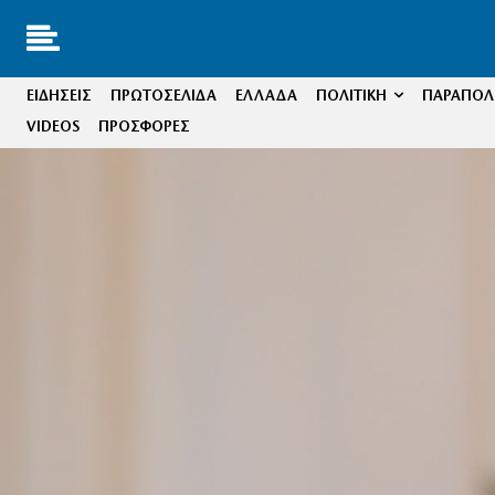
ΕΙΔΗΣΕΙΣ
ΠΡΩΤΟΣΕΛΙΔΑ
ΕΛΛΑΔΑ
ΠΟΛΙΤΙΚΗ
ΠΑΡΑΠΟΛΙ
VIDEOS
ΠΡΟΣΦΟΡΕΣ