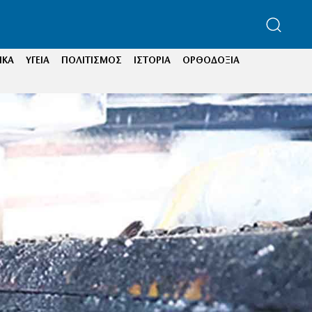
ΙΚΑ
ΥΓΕΙΑ
ΠΟΛΙΤΙΣΜΟΣ
ΙΣΤΟΡΙΑ
ΟΡΘΟΔΟΞΙΑ