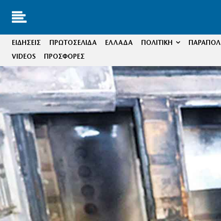
ΕΙΔΗΣΕΙΣ
ΠΡΩΤΟΣΕΛΙΔΑ
ΕΛΛΑΔΑ
ΠΟΛΙΤΙΚΗ
ΠΑΡΑΠΟΛΙ
VIDEOS
ΠΡΟΣΦΟΡΕΣ