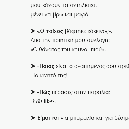
μου κάνουν τα αντηλιακά,
μένει να βρω και μαγιό.
➤ «Ο τοίχος
βάφτηκε κόκκινος».
Από την ποιητική μου συλλογή:
«Ο θάνατος του κουνουπιού».
➤ -Ποιος
είναι ο αγαπημένος σου αριθ
-Το κινητό της!
➤ -Πώς
πέρασες στην παραλία;
-880 likes.
➤ Είμαι
και για μπαραλία και για δέσι