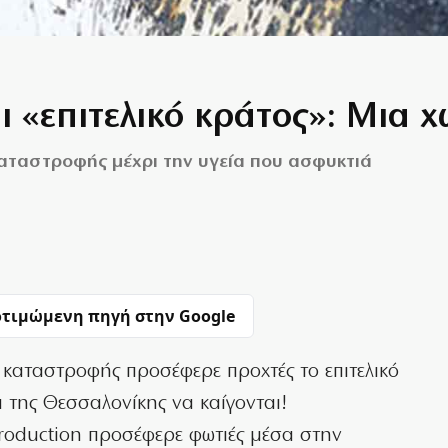
ι «επιτελικό κράτος»: Mια 
 καταστροφής μέχρι την υγεία που ασφυκτιά
τιμώμενη πηγή στην Google
 καταστροφής προσέφερε προχτές το επιτελικό
 της Θεσσαλονίκης να καίγονται!
roduction προσέφερε φωτιές μέσα στην