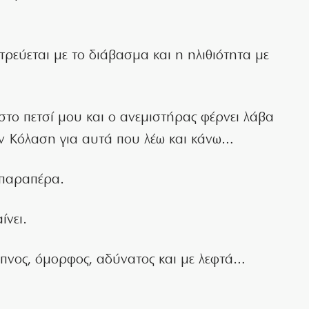
τρεύεται με το διάβασμα και η ηλιθιότητα με
στο πετσί μου και ο ανεμιστήρας φέρνει λάβα
ην Κόλαση για αυτά που λέω και κάνω…
 παραπέρα.
ίνει.
πνος, όμορφος, αδύνατος και με λεφτά…