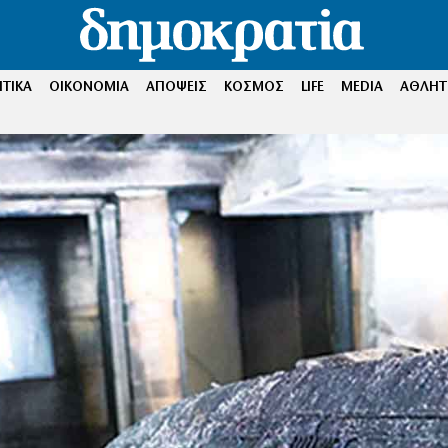
ΤΙΚΑ
ΟΙΚΟΝΟΜΙΑ
ΑΠΟΨΕΙΣ
ΚΟΣΜΟΣ
LIFE
MEDIA
ΑΘΛΗΤ