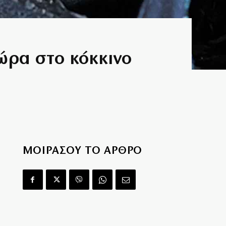
χώρα στο κόκκινο
ΜΟΙΡΑΣΟΥ ΤΟ ΑΡΘΡΟ