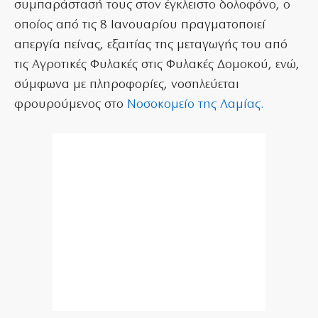
συμπαράστασή τους στον έγκλειστο δολοφόνο, ο
οποίος από τις 8 Ιανουαρίου πραγματοποιεί
απεργία πείνας, εξαιτίας της μεταγωγής του από
τις Αγροτικές Φυλακές στις Φυλακές Δομοκού, ενώ,
σύμφωνα με πληροφορίες, νοσηλεύεται
φρουρούμενος στο
Νοσοκομείο της Λαμίας.