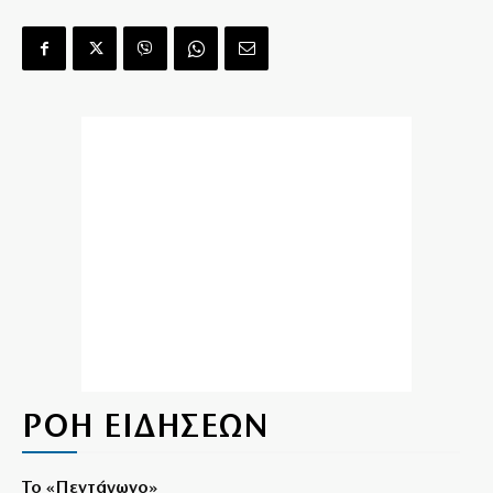
ΡΟΗ ΕΙΔΗΣΕΩΝ
Το «Πεντάγωνο»