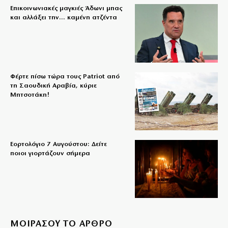
Επικοινωνιακές μαγκιές Άδωνι μπας
και αλλάξει την… καμένη ατζέντα
Φέρτε πίσω τώρα τους Patriot από
τη Σαουδική Αραβία, κύριε
Μητσοτάκη!
Εορτολόγιο 7 Αυγούστου: Δείτε
ποιοι γιορτάζουν σήμερα
ΜΟΙΡΑΣΟΥ ΤΟ ΑΡΘΡΟ