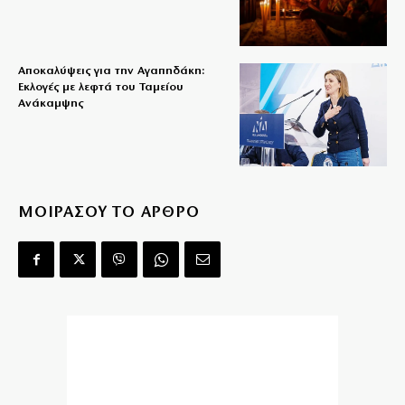
Αποκαλύψεις για την Αγαπηδάκη:
Εκλογές με λεφτά του Ταμείου
Ανάκαμψης
ΜΟΙΡΑΣΟΥ ΤΟ ΑΡΘΡΟ