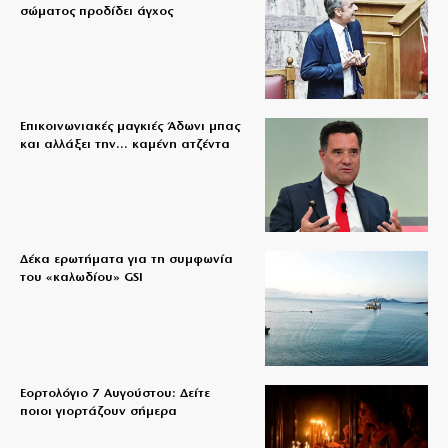
σώματος προδίδει άγχος
Επικοινωνιακές μαγκιές Άδωνι μπας
και αλλάξει την… καμένη ατζέντα
Δέκα ερωτήματα για τη συμφωνία
του «καλωδίου» GSI
Εορτολόγιο 7 Αυγούστου: Δείτε
ποιοι γιορτάζουν σήμερα