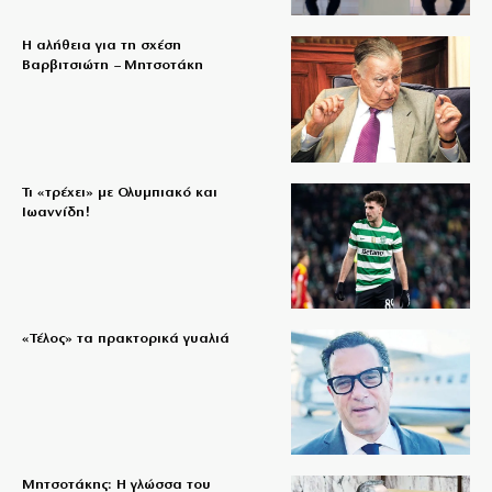
Η αλήθεια για τη σχέση
Βαρβιτσιώτη – Μητσοτάκη
Τι «τρέχει» με Ολυμπιακό και
Ιωαννίδη!
«Τέλος» τα πρακτορικά γυαλιά
Μητσοτάκης: Η γλώσσα του