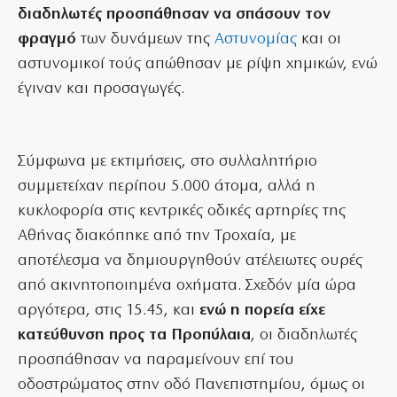
διαδηλωτές προσπάθησαν να σπάσουν τον
φραγμό
των δυνάμεων της
Αστυνομίας
και οι
αστυνομικοί τούς απώθησαν με ρίψη χημικών, ενώ
έγιναν και προσαγωγές.
Σύμφωνα με εκτιμήσεις, στο συλλαλητήριο
συμμετείχαν περίπου 5.000 άτομα, αλλά η
κυκλοφορία στις κεντρικές οδικές αρτηρίες της
Αθήνας διακόπηκε από την Τροχαία, με
αποτέλεσμα να δημιουργηθούν ατέλειωτες ουρές
από ακινητοποιημένα οχήματα. Σχεδόν μία ώρα
αργότερα, στις 15.45, και
ενώ η πορεία είχε
κατεύθυνση προς τα Προπύλαια
, οι διαδηλωτές
προσπάθησαν να παραμείνουν επί του
οδοστρώματος στην οδό Πανεπιστημίου, όμως οι