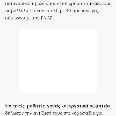
αστυνομικοί προχώρησαν στη χρήση χημικών, ενώ
παράλληλα έκαναν και 30 με 40 προσαγωγές,
σύμφωνα με την ΕΛ.ΑΣ.
Φοιτητές, μαθητές, γονείς και εργατικά σωματεία
δήλωσαν την αντίθεσή τους στο νομοσχέδιο για