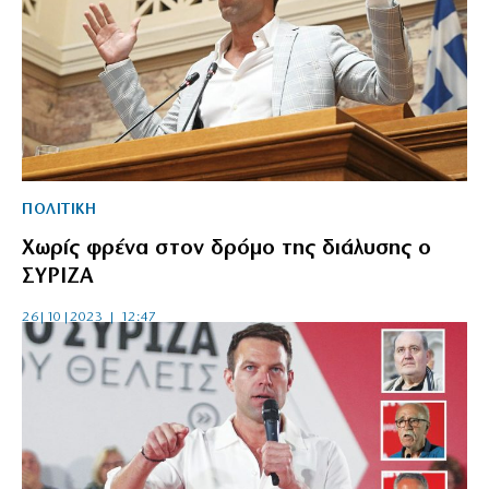
ΠΟΛΙΤΙΚΗ
Χωρίς φρένα στον δρόμο της διάλυσης ο
ΣΥΡΙΖΑ
26|10|2023 | 12:47