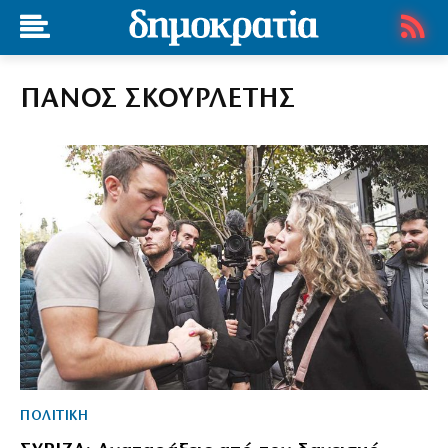
ΠΑΝΟΣ ΣΚΟΥΡΛΕΤΗΣ
ΠΟΛΙΤΙΚΗ