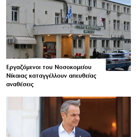
Εργαζόμενοι του Νοσοκομείου
Νίκαιας καταγγέλλουν απευθείας
αναθέσεις