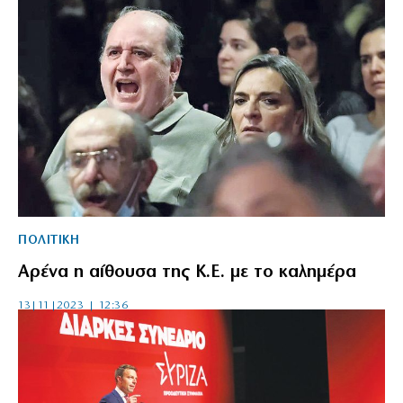
ΠΟΛΙΤΙΚΗ
Αρένα η αίθουσα της Κ.Ε. με το καλημέρα
13|11|2023 | 12:36