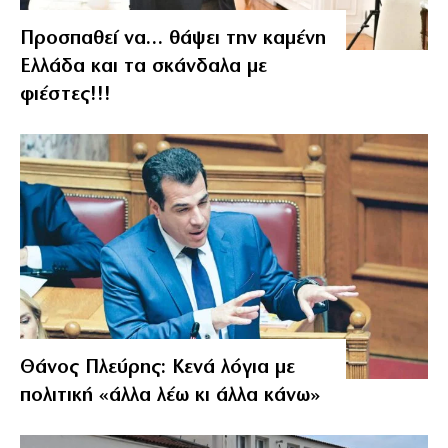
Προσπαθεί να… θάψει την καμένη
Ελλάδα και τα σκάνδαλα με
φιέστες!!!
Θάνος Πλεύρης: Κενά λόγια με
πολιτική «άλλα λέω κι άλλα κάνω»