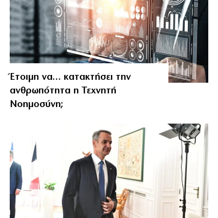
Έτοιμη να… κατακτήσει την
ανθρωπότητα η Τεχνητή
Νοημοσύνη;