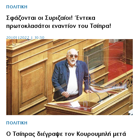
ΠΟΛΙΤΙΚΗ
Σφάζονται οι Συριζαίοι! Έντεκα
πρωτοκλασάτοι εναντίον του Τσίπρα!
20|01|2022 | 10:30
ΠΟΛΙΤΙΚΗ
Ο Τσίπρας διέγραψε τον Κουρουμπλή μετά