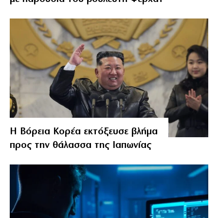
Η Βόρεια Κορέα εκτόξευσε βλήμα
προς την θάλασσα της Ιαπωνίας