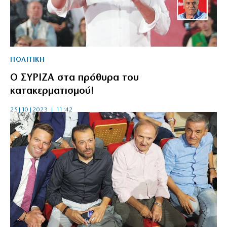
ΠΟΛΙΤΙΚΗ
Ο ΣΥΡΙΖΑ στα πρόθυρα του
κατακερματισμού!
25|10|2023 | 11:42