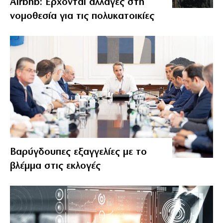
Airbnb: Έρχονται αλλαγές στη
νομοθεσία για τις πολυκατοικίες
Βαρύγδουπες εξαγγελίες με το
βλέμμα στις εκλογές