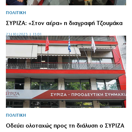
ΠΟΛΙΤΙΚΗ
ΣΥΡΙΖΑ: «Στον αέρα» η διαγραφή Τζουμάκα
23|10|2023 | 13:01
ΠΟΛΙΤΙΚΗ
Οδεύει ολοταχώς προς τη διάλυση ο ΣΥΡΙΖΑ