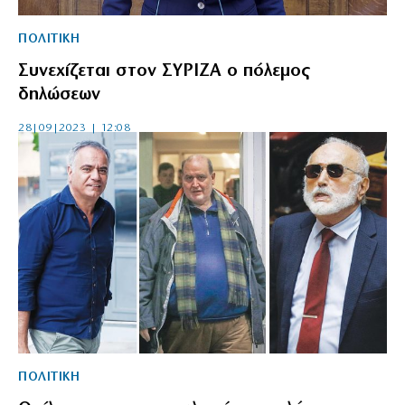
ΠΟΛΙΤΙΚΗ
Συνεχίζεται στον ΣΥΡΙΖΑ ο πόλεμος
δηλώσεων
28|09|2023 | 12:08
ΠΟΛΙΤΙΚΗ