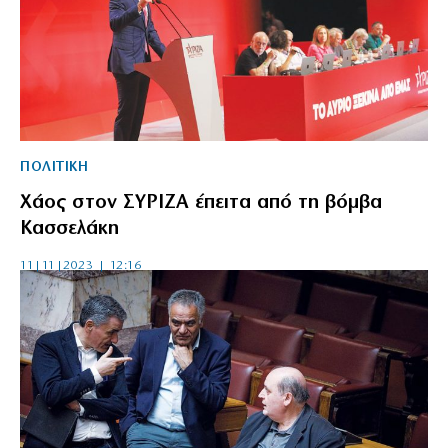
ΠΟΛΙΤΙΚΗ
Χάος στον ΣΥΡΙΖΑ έπειτα από τη βόμβα
Κασσελάκη
11|11|2023 | 12:16