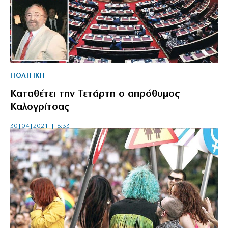
ΠΟΛΙΤΙΚΗ
Καταθέτει την Τετάρτη ο απρόθυμος
Καλογρίτσας
30|04|2021 | 8:33