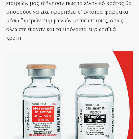
εταιριών, μας εξήγησαν πως το ελληνικό κράτος θα
μπορούσε να είχε προμηθευτεί έγκαιρα φάρμακα
μέσω διμερών συμφωνιών με τις εταιρίες, όπως
άλλωστε έκαναν και τα υπόλοιπα ευρωπαϊκά
κράτη.