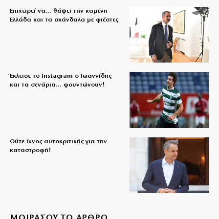
Επιχειρεί να… θάψει την καμένη
Ελλάδα και τα σκάνδαλα με φιέστες
Έκλεισε το Instagram ο Ιωαννίδης
και τα σενάρια… φουντώνουν!
Ούτε ίχνος αυτοκριτικής για την
καταστροφή!
ΜΟΙΡΑΣΟΥ ΤΟ ΑΡΘΡΟ