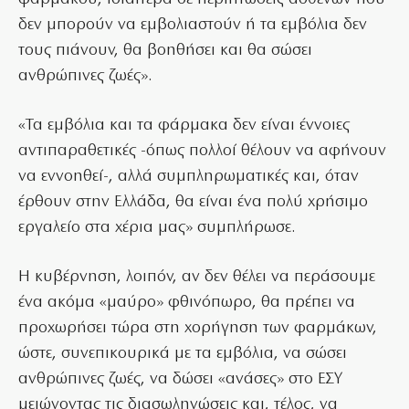
δεν μπορούν να εμβολιαστούν ή τα εμβόλια δεν
τους πιάνουν, θα βοηθήσει και θα σώσει
ανθρώπινες ζωές».
«Τα εμβόλια και τα φάρμακα δεν είναι έννοιες
αντιπαραθετικές -όπως πολλοί θέλουν να αφήνουν
να εννοηθεί-, αλλά συμπληρωματικές και, όταν
έρθουν στην Ελλάδα, θα είναι ένα πολύ χρήσιμο
εργαλείο στα χέρια μας» συμπλήρωσε.
Η κυβέρνηση, λοιπόν, αν δεν θέλει να περάσουμε
ένα ακόμα «μαύρο» φθινόπωρο, θα πρέπει να
προχωρήσει τώρα στη χορήγηση των φαρμάκων,
ώστε, συνεπικουρικά με τα εμβόλια, να σώσει
ανθρώπινες ζωές, να δώσει «ανάσες» στο ΕΣΥ
μειώνοντας τις διασωληνώσεις και, τέλος, να