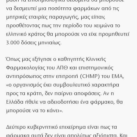
βάση τα επιδημιολογικά δεδομένα θα μπορούσε
να δεσμευτεί μια ποσότητα φαρμάκων από τις
μητρικές εταιρίες παραγωγής, μας είπαν,
προσθέτοντας πως την περίοδο του χειμώνα το
ελληνικό κράτος θα μπορούσε να είχε προμηθευτεί
3.000 δόσεις μηνιαίως.
Όπως μας εξήγησε ο καθηγητής Κλινικής
Φαρμακολογίας του ΑΠΘ και επιστημονικός
αντιπρόσωπος στην επιτροπή (CHMP) του ΕΜΑ,
«ο οργανισμός έχει συμβουλευτικό χαρακτήρα
προς τα κράτη, δεν παίρνει αποφάσεις. Αν η
Ελλάδα ήθελε να αδειοδοτήσει ένα φάρμακο, θα
μπορούσε να το κάνει».
Δεύτερο κυβερνητικό επιχείρημα είναι πως τα
φάρμακα αυτά δεν είναι απολύτως αξιόπιστα. Και