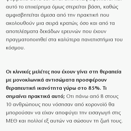
αυτό το επιχείρημα όμως στερείται βάση, καθώς
αμφισβητείται άμεσα από την πρακτική που
ακολουθούν μια σειρά κρατών, όσο και από τα
αποτελέσματα δεκάδων ερευνών που έχουν
πραγματοποιηθεί στα καλύτερα πανεπιστήμια του
κόσμου.
Οι κλινικές μελέτες που έχουν γίνει στη θεραπεία
με μονοκλωνικά αντισώματα προσφέρουν
θεραπευτική ικανότητα γύρω στο 85%. Τι
σημαίνει πρακτικά αυτό;
Οτι πάνω από 8 στους
10 ανθρώπους που νόσησαν από κορονοϊό θα
μπορούσαν να είχαν αποφύγει την εισαγωγή στις
ΜΕΘ και πολλοί εξ αυτών να σώσουν τη ζωή τους.