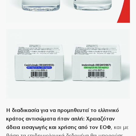
Η διαδικασία για να προμηθευτεί το ελληνικό
κράτος αντισώματα ήταν απλή: Χρειαζόταν
άδεια εισαγωγής και χρήσης από τον ΕΟΦ
, και με