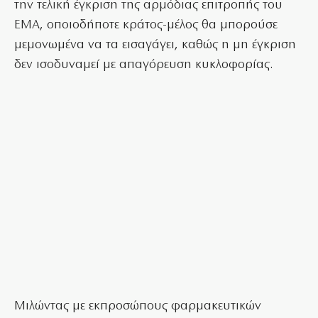
την τελική έγκριση της αρμόδιας επιτροπής του
ΕΜΑ, οποιοδήποτε κράτος-μέλος θα μπορούσε
μεμονωμένα να τα εισαγάγει, καθώς η μη έγκριση
δεν ισοδυναμεί με απαγόρευση κυκλοφορίας.
Μιλώντας με εκπροσώπους φαρμακευτικών