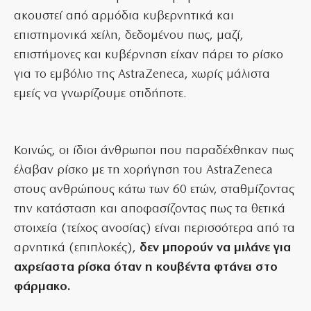
ακουστεί από αρμόδια κυβερνητικά και
επιστημονικά χείλη, δεδομένου πως, μαζί,
επιστήμονες και κυβέρνηση είχαν πάρει το ρίσκο
για το εμβόλιο της AstraZeneca, χωρίς μάλιστα
εμείς να γνωρίζουμε οτιδήποτε.
Κοινώς, οι ίδιοι άνθρωποι που παραδέχθηκαν πως
έλαβαν ρίσκο με τη χορήγηση του AstraZeneca
στους ανθρώπους κάτω των 60 ετών, σταθμίζοντας
την κατάσταση και αποφασίζοντας πως τα θετικά
στοιχεία (τείχος ανοσίας) είναι περισσότερα από τα
αρνητικά (επιπλοκές),
δεν μπορούν να μιλάνε για
αχρείαστα ρίσκα όταν η κουβέντα φτάνει στο
φάρμακο.