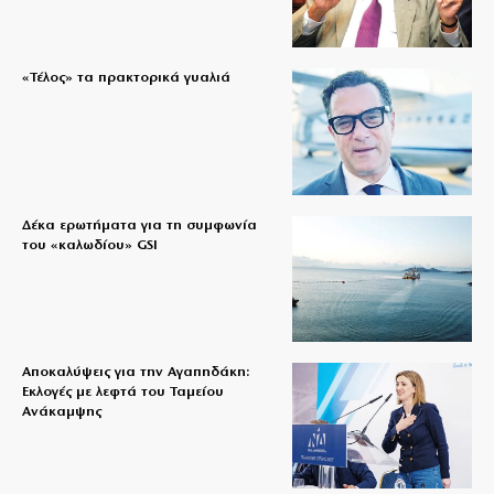
«Τέλος» τα πρακτορικά γυαλιά
Δέκα ερωτήματα για τη συμφωνία
του «καλωδίου» GSI
Αποκαλύψεις για την Αγαπηδάκη:
Εκλογές με λεφτά του Ταμείου
Ανάκαμψης