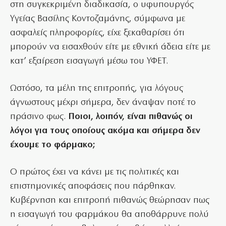
στη συγκεκριμένη διαδικασία, ο υφυπουργός
Υγείας Βασίλης Κοντοζαμάνης, σύμφωνα με
ασφαλείς πληροφορίες, είχε ξεκαθαρίσει ότι
μπορούν να εισαχθούν είτε με εθνική άδεια είτε με
κατ’ εξαίρεση εισαγωγή μέσω του ΥΦΕΤ.
Ωστόσο, τα μέλη της επιτροπής, για λόγους
άγνωστους μέχρι σήμερα, δεν άναψαν ποτέ το
πράσινο φως.
Ποιοι, λοιπόν, είναι πιθανώς οι
λόγοι για τους οποίους ακόμα και σήμερα δεν
έχουμε το φάρμακο;
Ο πρώτος έχει να κάνει με τις πολιτικές και
επιστημονικές αποφάσεις που πάρθηκαν.
Κυβέρνηση και επιτροπή πιθανώς θεώρησαν πως
η εισαγωγή του φαρμάκου θα αποθάρρυνε πολύ