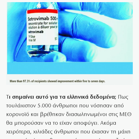
Τ
ι σημαίνει αυτό για τα ελληνικά δεδομένα;
Πως
τουλάχιστον 5.000 άνθρωποι που νόσησαν από
κορονοϊό και βρέθηκαν διασωληνωμένοι στις ΜΕΘ
θα μπορούσαν να το είχαν αποφύγει. Ακόμα
χειρότερα, χιλιάδες άνθρωποι που έχασαν τη μάχη