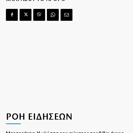
ΡΟΗ ΕΙΔΗΣΕΩΝ