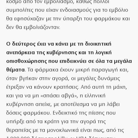
κόσμο από τον εμβολιασμό, καθώς πολλοί
συμπολίτες που είχαν ενδοιασμούς για το εμβόλιο
θα εφησύχαζαν με την ύπαρξη του φαρμάκου και
δεν θα εμβολιάζονταν.
Ο
δεύτερος έχει να κάνει με τη διοικητική
ανεπάρκεια της κυβέρνησης και τη λογική
οπισθοχώρησης που επιδεικνύει σε όλα τα μεγάλα
θέματα
. Τα φάρμακα έχουν μικρή παραγωγή και,
όταν βγήκαν στην αγορά, οι μεγάλες δυνάμεις
έτρεξαν να κάνουν κρατήσεις. Από αυτή τη μάχη,
και για να μη «σπάσει αβγά», η ελληνική
κυβέρνηση απείχε, με αποτέλεσμα να μη λάβει
δόσεις φαρμάκου. Ενδεικτικό της πίεσης που
υπήρξε από τα κράτη για την αγορά της
θεραπείας με τα μονοκλωνικά είναι πως, από τις