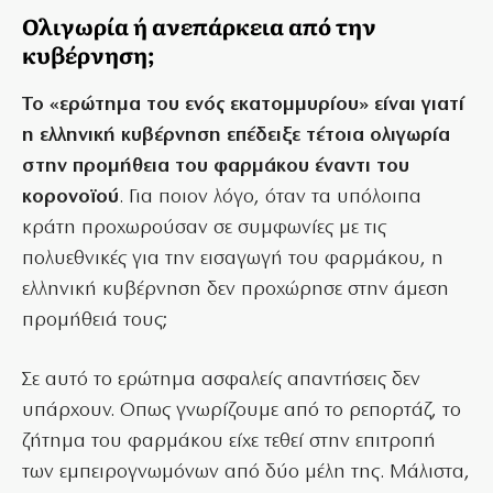
Ολιγωρία ή ανεπάρκεια από την
κυβέρνηση;
Το «ερώτημα του ενός εκατομμυρίου» είναι γιατί
η ελληνική κυβέρνηση επέδειξε τέτοια ολιγωρία
στην προμήθεια του φαρμάκου έναντι του
κορονοϊού
. Για ποιον λόγο, όταν τα υπόλοιπα
κράτη προχωρούσαν σε συμφωνίες με τις
πολυεθνικές για την εισαγωγή του φαρμάκου, η
ελληνική κυβέρνηση δεν προχώρησε στην άμεση
προμήθειά τους;
Σε αυτό το ερώτημα ασφαλείς απαντήσεις δεν
υπάρχουν. Οπως γνωρίζουμε από το ρεπορτάζ, το
ζήτημα του φαρμάκου είχε τεθεί στην επιτροπή
των εμπειρογνωμόνων από δύο μέλη της. Μάλιστα,