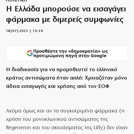
ΠΟΛΙΤΙΚΗ
Η Ελλάδα μπορούσε να εισαγάγει
φάρμακα με διμερείς συμφωνίες
18|07|2021 | 10:50
Προσθέστε την «δημοκρατία» ως
προτιμώμενη πηγή στην Google
Η διαδικασία για να προμηθευτεί το ελληνικό
κράτος αντισώματα ήταν απλή: Χρειαζόταν μόνο
άδεια εισαγωγής και χρήσης από τον ΕΟΦ
Ακόμα όμως και αν τα συγκεκριμένα φάρμακα (η
χρήση του μονοκλωνικού αντισώματος της
Regeneron και του σκευάσματος της Lilly) δεν είχαν