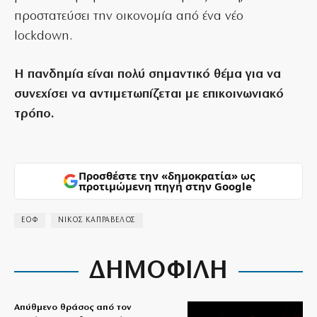
προστατεύσει την οικονομία από ένα νέο
lockdown.
Η πανδημία είναι πολύ σημαντικό θέμα για να
συνεχίσει να αντιμετωπίζεται με επικοινωνιακό
τρόπο.
Προσθέστε την «δημοκρατία» ως
προτιμώμενη πηγή στην Google
ΕΟΦ
ΝΙΚΟΣ ΚΑΠΡΑΒΕΛΟΣ
ΔΗΜΟΦΙΛΗ
Απύθμενο θράσος από τον