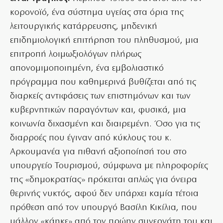
κορονοϊό, ένα σύστημα υγείας στα όρια της
λειτουργικής κατάρρευσης, μηδενική
επιδημιολογική επιτήρηση του πληθυσμού, μια
επιτροπή λοιμωξιολόγων πλήρως
απονομιμοποιημένη, ένα εμβολιαστικό
πρόγραμμα που καθημερινά βυθίζεται από τις
διαρκείς αντιφάσεις των επιστημόνων και των
κυβερνητικών παραγόντων και, φυσικά, μια
κοινωνία διχασμένη και διαιρεμένη. Όσο για τις
διαρροές που έγιναν από κύκλους του κ.
Αρκουμανέα για πιθανή αξιοποίησή του στο
υπουργείο Τουρισμού, σύμφωνα με πληροφορίες
της «δημοκρατίας» πρόκειται απλώς για όνειρα
θερινής νυκτός, αφού δεν υπάρχει καμία τέτοια
πρόθεση από τον υπουργό Βασίλη Κικίλια, που
μάλλον «κάηκε» από τον πρώην συνεργάτη του και