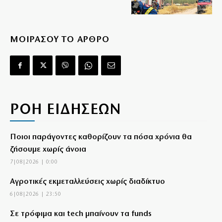
ΜΟΙΡΑΣΟΥ ΤΟ ΑΡΘΡΟ
ΡΟΗ ΕΙΔΗΣΕΩΝ
Ποιοι παράγοντες καθορίζουν τα πόσα χρόνια θα
ζήσουμε χωρίς άνοια
7|08|2026 | 0:00
Αγροτικές εκμεταλλεύσεις χωρίς διαδίκτυο
6|08|2026 | 23:50
Σε τρόφιμα και tech μπαίνουν τα funds