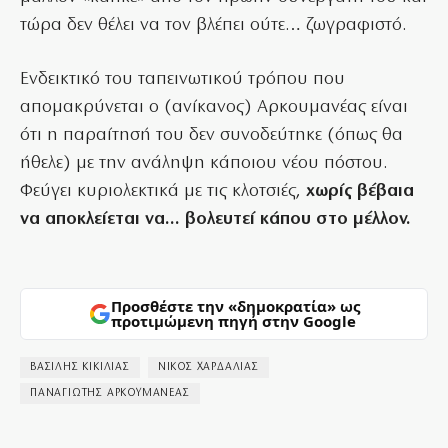
τώρα δεν θέλει να τον βλέπει ούτε… ζωγραφιστό.
Ενδεικτικό του ταπεινωτικού τρόπου που
απομακρύνεται ο (ανίκανος) Αρκουμανέας είναι
ότι η παραίτησή του δεν συνοδεύτηκε (όπως θα
ήθελε) με την ανάληψη κάποιου νέου πόστου.
Φεύγει κυριολεκτικά με τις κλοτσιές,
χωρίς βέβαια
να αποκλείεται να… βολευτεί κάπου στο μέλλον.
Προσθέστε την «δημοκρατία» ως
προτιμώμενη πηγή στην Google
ΒΑΣΙΛΗΣ ΚΙΚΙΛΙΑΣ
ΝΙΚΟΣ ΧΑΡΔΑΛΙΑΣ
ΠΑΝΑΓΙΩΤΗΣ ΑΡΚΟΥΜΑΝΕΑΣ