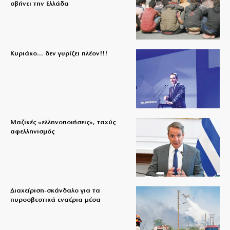
σβήνει την Ελλάδα
Κυριάκο… δεν γυρίζει πλέον!!!
Μαζικές «ελληνοποιήσεις», ταχύς
αφελληνισμός
Διαχείριση-σκάνδαλο για τα
πυροσβεστικά εναέρια μέσα