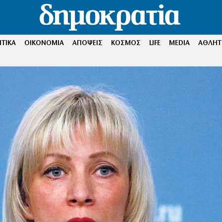
ΤΙΚΑ
ΟΙΚΟΝΟΜΙΑ
ΑΠΟΨΕΙΣ
ΚΟΣΜΟΣ
LIFE
MEDIA
ΑΘΛΗΤ