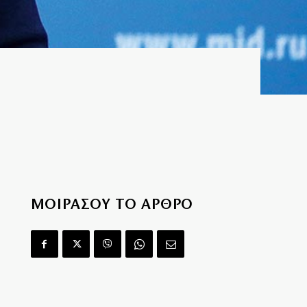
ΜΟΙΡΑΣΟΥ ΤΟ ΑΡΘΡΟ