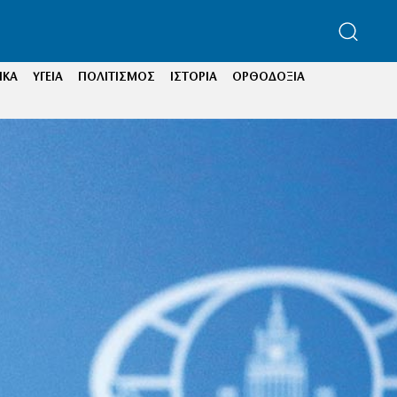
ΙΚΑ
ΥΓΕΙΑ
ΠΟΛΙΤΙΣΜΟΣ
ΙΣΤΟΡΙΑ
ΟΡΘΟΔΟΞΙΑ