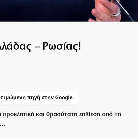
λάδας – Ρωσίας!
τιμώμενη πηγή στην Google
 η προκλητική και θρασύτατη επίθεση από τη
ο…