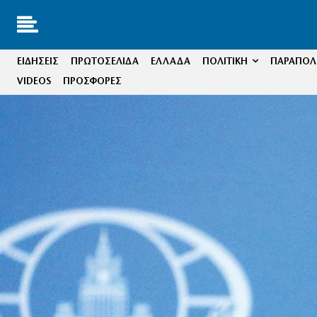
ΕΙΔΗΣΕΙΣ
ΠΡΩΤΟΣΕΛΙΔΑ
ΕΛΛΑΔΑ
ΠΟΛΙΤΙΚΗ
ΠΑΡΑΠΟΛΙ
VIDEOS
ΠΡΟΣΦΟΡΕΣ