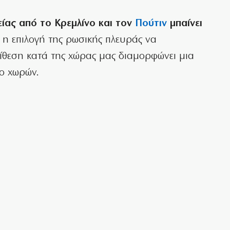
είας από το Κρεμλίνο και τον
Πούτιν
μπαίνει
ς η επιλογή της ρωσικής πλευράς να
ίθεση κατά της χώρας μας διαμορφώνει μια
ύο χωρών.