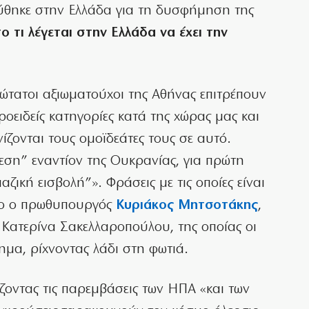
ύθηκε στην Ελλάδα για τη δυσφήμηση της
ο τι λέγεται στην Ελλάδα να έχει την
νώτατοι αξιωματούχοι της Αθήνας επιτρέπουν
οειδείς κατηγορίες κατά της χώρας μας και
νίζονται τους ομοϊδεάτες τους σε αυτό.
θεση” εναντίον της Ουκρανίας, για πρώτη
ική εισβολή”». Φράσεις με τις οποίες είναι
όνο ο πρωθυπουργός
Κυριάκος Μητσοτάκης
,
 Κατερίνα Σακελλαροπούλου, της οποίας οι
ημα, ρίχνοντας λάδι στη φωτιά.
ζοντας τις παρεμβάσεις των ΗΠΑ «και των