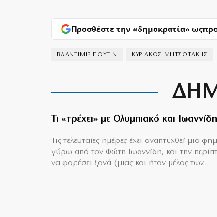
Προσθέστε την «δημοκρατία» ως
προ
ΒΛΑΝΤΙΜΙΡ ΠΟΥΤΙΝ
ΚΥΡΙΑΚΟΣ ΜΗΤΣΟΤΑΚΗΣ
ΔΗΜ
Τι «τρέχει» με Ολυμπιακό και Ιωαννίδη
Τις τελευταίες ημέρες έχει αναπτυχθεί μια φη
γύρω από τον Φώτη Ιωαννίδη, και την περίπ
να φορέσει ξανά (μιας και ήταν μέλος των...