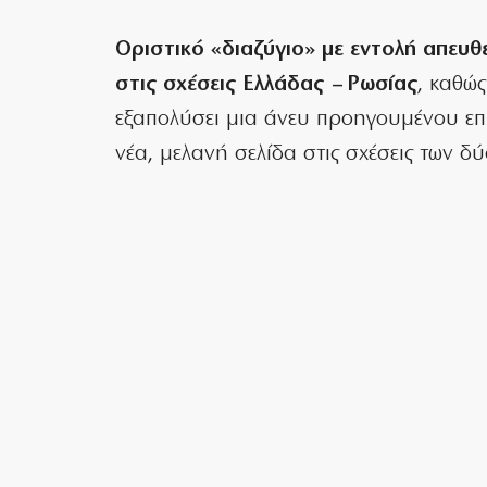
Οριστικό «διαζύγιο» με εντολή απευθ
στις σχέσεις Ελλάδας – Ρωσίας
, καθώ
εξαπολύσει μια άνευ προηγουμένου επ
νέα, μελανή σελίδα στις σχέσεις των δ