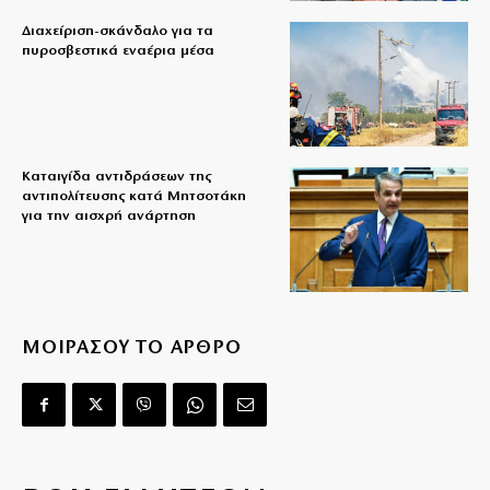
Διαχείριση-σκάνδαλο για τα
πυροσβεστικά εναέρια μέσα
Καταιγίδα αντιδράσεων της
αντιπολίτευσης κατά Μητσοτάκη
για την αισχρή ανάρτηση
ΜΟΙΡΑΣΟΥ ΤΟ ΑΡΘΡΟ