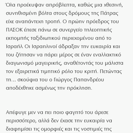
Όλα προέκυψαν απρόβλεπτα, καθώς μια χθεσινή,
συνηθισμένη βόλτα στους δρόμους της Πάτρας
είχε αναπάντεχη τροπή. Ο πρώην πρόεδρος του
ΠΑΣΟΚ έπεσε πάνω σε συνεργείο τηλεοπτικής
εκπομπής ταξιδιωτικού περιεχομένου από το
Ισραήλ. Οι Ισραηλινοί άδραξαν την ευκαιρία και
του ζήτησαν να πάρει μέρος σε έναν εναλλακτικό
διαγωνισμό μαγειρικής, αναθέτοντάς του μάλιστα
τον εξαιρετικά τιμητικό ρόλο του κριτή. Πετώντας
τη… σκούφια του ο Γιώργος Παπανδρέου
αποδέχθηκε ασμένως την πρόκληση.
Απέφυγε μεν να πει ποιο φαγητό του άρεσε
περισσότερο, αλλά δεν έχασε την ευκαιρία να
διαφημίσει τις ομορφιές και τις νοστιμιές της