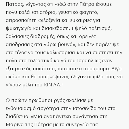
Πάτρας, λέγοντας ότι «εδώ στην Πάτρα έχουμε
πολύ καλά εστιατόρια, γευστικό φαγητό,
απροσποίητη φιλοξενία και ευκαιρίες για
ψυχαγωγία και διασκέδαση, υψηλό πολιτισμό,
θαλάσσιες διαδρομές, όπως και ορεινές
αποδράσεις στα γύρω βουνά», και δεν παρέλειψε
στο τέλος να τους καλωσορίσει και να συστήσει την
πόλη στο τηλεοπτικό κοινό του Ισραήλ ως έναν
εξαιρετικής ποιότητας τουριστικό προορισμό. Λίγο
ακόμα και θα τους «έψηνε», έλεγαν οι φίλοι του, να
γίνουν μέλη του ΚΙΝ.ΑΛ.!
Ο πρώην πρωθυπουργός σχολίασε με
ενθουσιασμό αργότερα στην ιστοσελίδα του στο
διαδίκτυο: «Μια αναπάντεχη συνάντηση στη
Μαρίνα της Πάτρας με το συνεργείο της