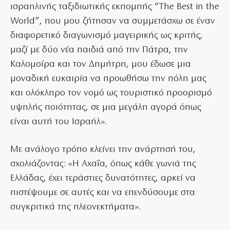
ισραηλινής ταξιδιωτικής εκπομπής “The Best in the
World”, που μου ζήτησαν να συμμετάσχω σε έναν
διαφορετικό διαγωνισμό μαγειρικής ως κριτής,
μαζί με δύο νέα παιδιά από την Πάτρα, την
Καλομοίρα και τον Δημήτρη, μου έδωσε μια
μοναδική ευκαιρία να προωθήσω την πόλη μας
και ολόκληρο τον νομό ως τουριστικό προορισμό
υψηλής ποιότητας, σε μια μεγάλη αγορά όπως
είναι αυτή του Ισραήλ».
Με ανάλογο τρόπο κλείνει την ανάρτησή του,
σχολιάζοντας: «Η Αχαΐα, όπως κάθε γωνιά της
Ελλάδας, έχει τεράστιες δυνατότητες, αρκεί να
πιστέψουμε σε αυτές και να επενδύσουμε στα
συγκριτικά της πλεονεκτήματα».