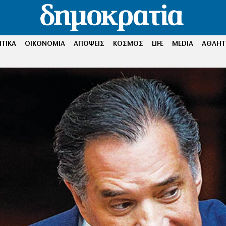
ΤΙΚΑ
ΟΙΚΟΝΟΜΙΑ
ΑΠΟΨΕΙΣ
ΚΟΣΜΟΣ
LIFE
MEDIA
ΑΘΛΗΤ