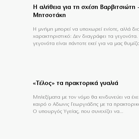
Η αλήθεια για τη σχέση Βαρβιτσιώτη 
Μητσοτάκη
H μνήμη μπορεί να υποχωρεί ενίοτε, αλλά δια
χαρακτηριστικό: Δεν διαγράφει τα γεγονότα.
γεγονότα είναι πάντοτε εκεί για να μας θυμίζο
«Τέλος» τα πρακτορικά γυαλιά
Μπλεξίματα με τον νόμο θα κινδυνεύει να έχει
καιρό ο Αδωνις Γεωργιάδης με τα πρακτορικ
Ο υπουργός Υγείας, που συνεχίζει να...