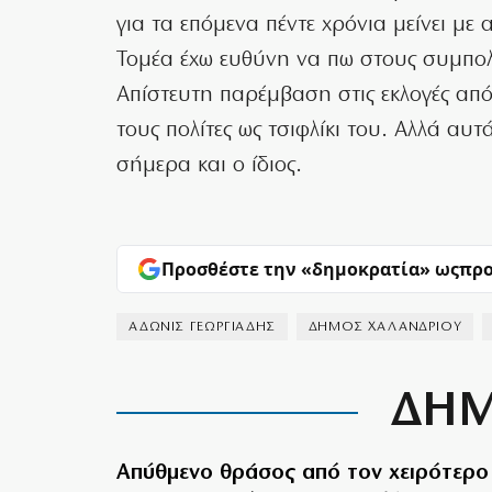
για τα επόμενα πέντε χρόνια μείνει μ
Τομέα έχω ευθύνη να πω στους συμπολί
Απίστευτη παρέμβαση στις εκλογές απ
τους πολίτες ως τσιφλίκι του. Αλλά αυτ
σήμερα και ο ίδιος.
Προσθέστε την «δημοκρατία» ως
προ
ΑΔΩΝΙΣ ΓΕΩΡΓΙΑΔΗΣ
ΔΗΜΟΣ ΧΑΛΑΝΔΡΙΟΥ
ΔΗΜ
Απύθμενο θράσος από τον χειρότερο