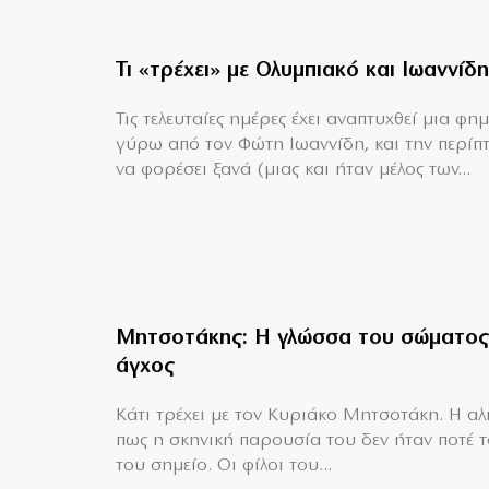
Τι «τρέχει» με Ολυμπιακό και Ιωαννίδη
Τις τελευταίες ημέρες έχει αναπτυχθεί μια φη
γύρω από τον Φώτη Ιωαννίδη, και την περίπ
να φορέσει ξανά (μιας και ήταν μέλος των...
Μητσοτάκης: Η γλώσσα του σώματος
άγχος
Κάτι τρέχει με τον Κυριάκο Μητσοτάκη. Η αλή
πως η σκηνική παρουσία του δεν ήταν ποτέ 
του σημείο. Οι φίλοι του...