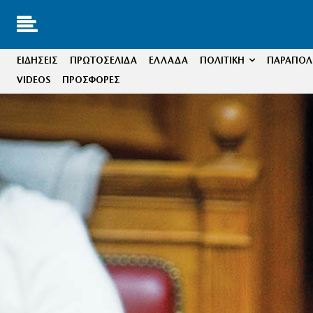
ΕΙΔΗΣΕΙΣ
ΠΡΩΤΟΣΕΛΙΔΑ
ΕΛΛΑΔΑ
ΠΟΛΙΤΙΚΗ
ΠΑΡΑΠΟΛΙ
VIDEOS
ΠΡΟΣΦΟΡΕΣ