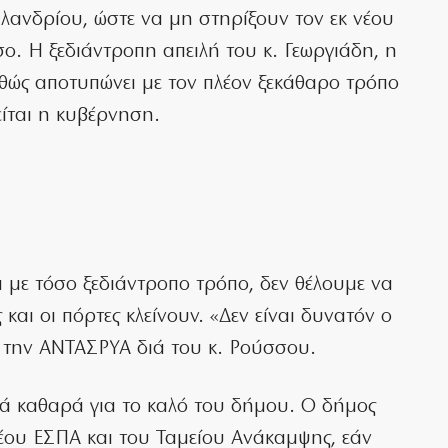
λανδρίου, ώστε να μη στηρίξουν τον εκ νέου
. Η ξεδιάντροπη απειλή του κ. Γεωργιάδη, η
καθώς αποτυπώνει με τον πλέον ξεκάθαρο τρόπο
είται η κυβέρνηση.
 με τόσο ξεδιάντροπο τρόπο, δεν θέλουμε να
 και οι πόρτες κλείνουν. «Δεν είναι δυνατόν ο
 την ΑΝΤΑΣΡΥΑ διά του κ. Ρούσσου.
λλά καθαρά για το καλό του δήμου. Ο δήμος
 νέου ΕΣΠΑ και του Ταμείου Ανάκαμψης, εάν