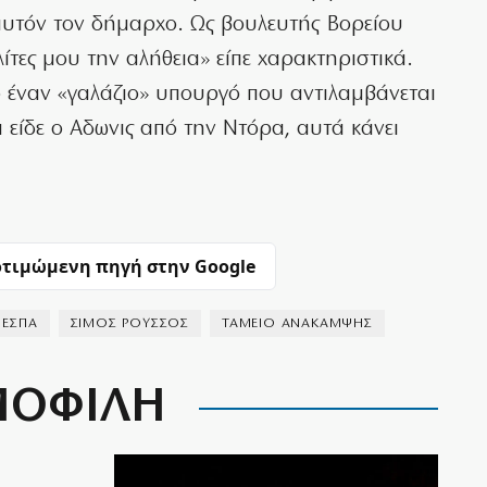
ε αυτόν τον δήμαρχο. Ως βουλευτής Βορείου
τες μου την αλήθεια» είπε χαρακτηριστικά.
ό έναν «γαλάζιο» υπουργό που αντιλαμβάνεται
ά είδε ο Αδωνις από την Ντόρα, αυτά κάνει
τιμώμενη πηγή στην Google
ΕΣΠΑ
ΣΙΜΟΣ ΡΟΥΣΣΟΣ
ΤΑΜΕΙΟ ΑΝΑΚΑΜΨΗΣ
ΟΦΙΛΗ