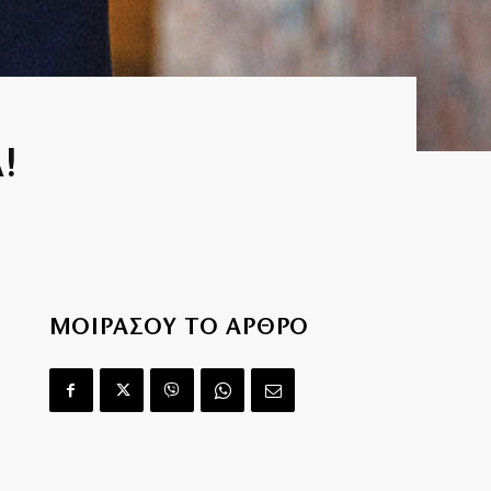
Α!
ΜΟΙΡΑΣΟΥ ΤΟ ΑΡΘΡΟ