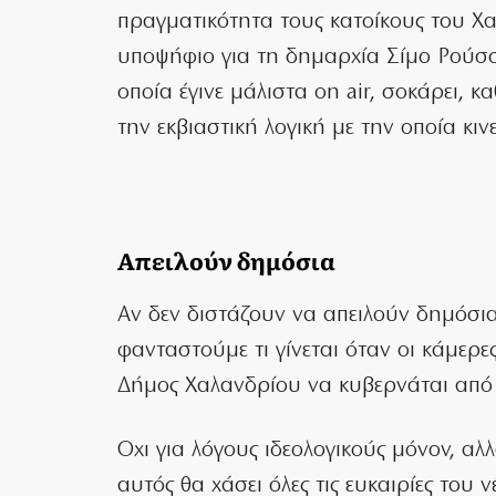
πραγματικότητα τους κατοίκους του Χα
υποψήφιο για τη δημαρχία Σίμο Ρούσσο
οποία έγινε μάλιστα on air, σοκάρει, 
την εκβιαστική λογική με την οποία κιν
Απειλούν δημόσια
Αν δεν διστάζουν να απειλούν δημόσια
φανταστούμε τι γίνεται όταν οι κάμερες
Δήμος Χαλανδρίου να κυβερνάται από
Οχι για λόγους ιδεολογικούς μόνον, α
αυτός θα χάσει όλες τις ευκαιρίες του