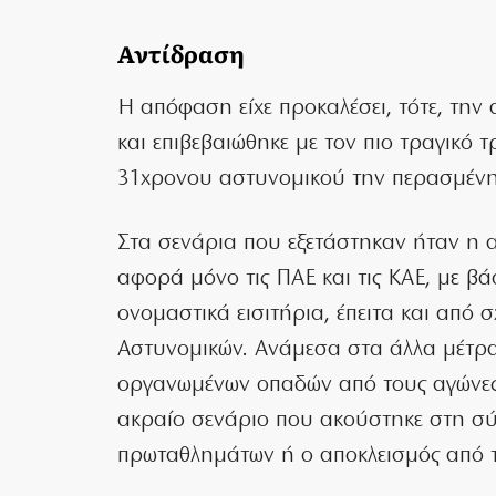
Αντίδραση
Η απόφαση είχε προκαλέσει, τότε, τη
και επιβεβαιώθηκε με τον πιο τραγικό
31χρονου αστυνομικού την περασμένη
Στα σενάρια που εξετάστηκαν ήταν η 
αφορά μόνο τις ΠΑΕ και τις ΚΑΕ, με βά
ονομαστικά εισιτήρια, έπειτα και από 
Αστυνομικών. Ανάμεσα στα άλλα μέτρα 
οργανωμένων οπαδών από τους αγώνες 
ακραίο σενάριο που ακούστηκε στη σύ
πρωταθλημάτων ή ο αποκλεισμός από τ