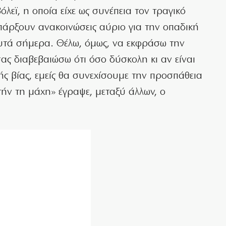
λεϊ, η οποία είχε ως συνέπεια τον τραγικό
άρξουν ανακοινώσεις αύριο για την οπαδική
 αυτά σήμερα. Θέλω, όμως, να εκφράσω την
ας διαβεβαιώσω ότι όσο δύσκολη κι αν είναι
ς βίας, εμείς θα συνεχίσουμε την προσπάθεια
τήν τη μάχη» έγραψε, μεταξύ άλλων, ο