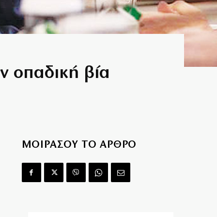
ν οπαδική βία
ΜΟΙΡΑΣΟΥ ΤΟ ΑΡΘΡΟ