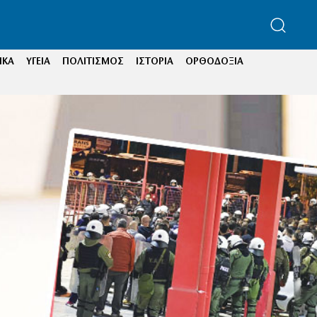
ΙΚΑ
ΥΓΕΙΑ
ΠΟΛΙΤΙΣΜΟΣ
ΙΣΤΟΡΙΑ
ΟΡΘΟΔΟΞΙΑ