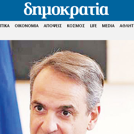
ΤΙΚΑ
ΟΙΚΟΝΟΜΙΑ
ΑΠΟΨΕΙΣ
ΚΟΣΜΟΣ
LIFE
MEDIA
ΑΘΛΗΤ