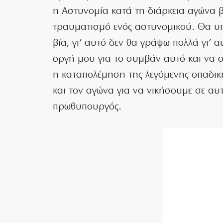
η Αστυνομία κατά τη διάρκεια αγώνα βό
τραυματισμό ενός αστυνομικού. Θα υπ
βία, γι’ αυτό δεν θα γράψω πολλά γι’
οργή μου για το συμβάν αυτό και να σ
η καταπολέμηση της λεγόμενης οπαδική
και τον αγώνα για να νικήσουμε σε αυ
πρωθυπουργός.