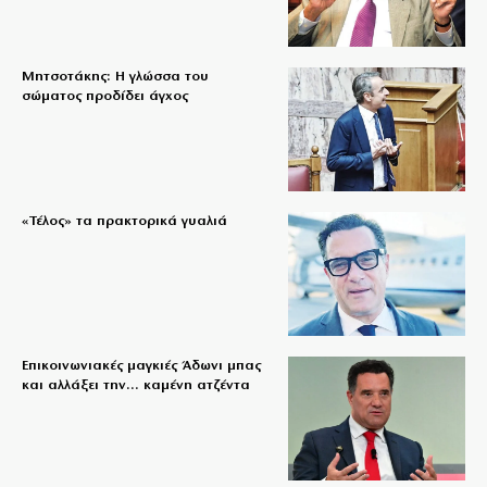
Μητσοτάκης: Η γλώσσα του
σώματος προδίδει άγχος
«Τέλος» τα πρακτορικά γυαλιά
Επικοινωνιακές μαγκιές Άδωνι μπας
και αλλάξει την… καμένη ατζέντα