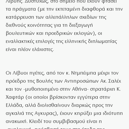
Λιβύης. Δυστυχώς, στο σημείο που έχουν φτάσει
τα πράγματα (με την εκτεταμένη διαφθορά και την
κατάρρευση των αλλεπάλληλων σχεδίων της
διεθνούς κοινότητας για τη διεξαγωγή
βουλευτικών και προεδρικών εκλογών), οι
εναλλακτικές επιλογές της ελληνικής διπλωματίας
είναι πλέον ελάχιστες.
Οι Λίβυοι ηγέτες, από τον κ. Ντμπέιμπα μέχρι τον
πρόεδρο της Βουλής των Αντιπροσώπων Ακ. Σαλέχ
και τον -μυθοποιημένο στην Αθήνα- στρατάρχη Κ.
Χαφτάρ (οι οποίοι βρίσκονταν εγγύτερα στην
Ελλάδα, αλλά διολισθαίνουν διαρκώς προς την
αγκαλιά της Αγκυρας), έχουν κηρύξει μια ιδιότυπη
ανακωχή. Κλειδί του συμβιβασμού είναι η