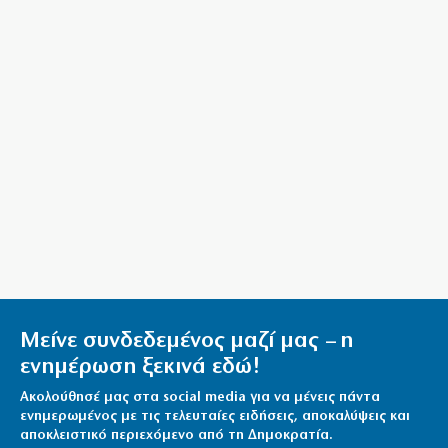
Μείνε συνδεδεμένος μαζί μας – η
ενημέρωση ξεκινά εδώ!
Ακολούθησέ μας στα social media για να μένεις πάντα
ενημερωμένος με τις τελευταίες ειδήσεις, αποκαλύψεις και
αποκλειστικό περιεχόμενο από τη Δημοκρατία.