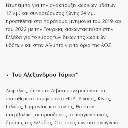
Ντμπέιμπα για την ανακήρυξη χωρικών υδάτων
12 ν.μ. και συνορεύουσας ζώνης 24 ν.μ.
προστίθεται στα παράνομα μνημόνια του 2019 και
του 2022 με την Τουρκία, ασκώντας πίεση στην
Ελλάδα για το εύρος των δικών της χωρικών
υδάτων και στην Αίγυπτο για τα όρια της ΑΟΖ.
Του Αλέξανδρου Τάρκα*
Ασφαλώς, όταν στη Λιβύη συγκρούονται τα
αντιτιθέμενα συμφέροντα ΗΠΑ, Ρωσίας, Κίνας,
Γαλλίας, Γερμανίας και Ιταλίας, θα ήταν
υπερβολικές οι προσδοκίες πρωταγωνιστικής
δράσης της Ελλάδας. Οι εποχές των παραγωγικών