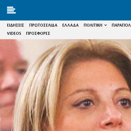
ΕΙΔΗΣΕΙΣ
ΠΡΩΤΟΣΕΛΙΔΑ
ΕΛΛΑΔΑ
ΠΟΛΙΤΙΚΗ
ΠΑΡΑΠΟΛΙ
VIDEOS
ΠΡΟΣΦΟΡΕΣ