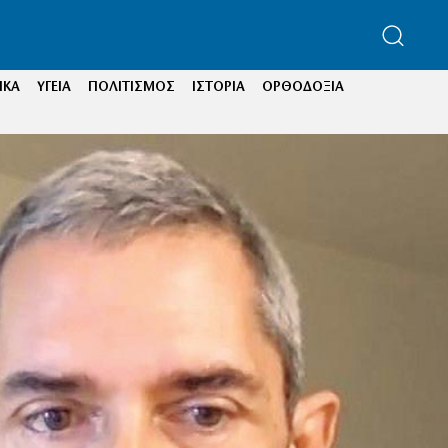
ΙΚΑ
ΥΓΕΙΑ
ΠΟΛΙΤΙΣΜΟΣ
ΙΣΤΟΡΙΑ
ΟΡΘΟΔΟΞΙΑ