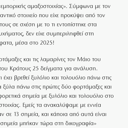
 εμπορικής αμαξοστοιχίας». Σύμφωνα με τον
αντικό στοιχείο που είχε προκύψει από τον
ους σε σχέση με το τι εντοπίστηκε στα
χήματος, δεν είχε συμπεριληφθεί στη
σφατα, μέσα στο 2025!
ορτάμαξες και τις λαμαρίνες τον Μάιο του
 του Κράτους 25 δείγματα για ανάλυση.
έχει βρεθεί ξυλόλιο και τολουόλιο πάνω στις
 ξύλα πάνω στις πρώτες δύο φορτάμαξες και
αφορετικά σημεία με ξυλόλιο και τολουόλιο στο
τοιχίας. Εμείς τα ανακαλύψαμε με εννέα
 σε 13 σημεία, και κάποια από αυτά είναι
έξι σημεία μπήκαν τώρα στη δικογραφία»