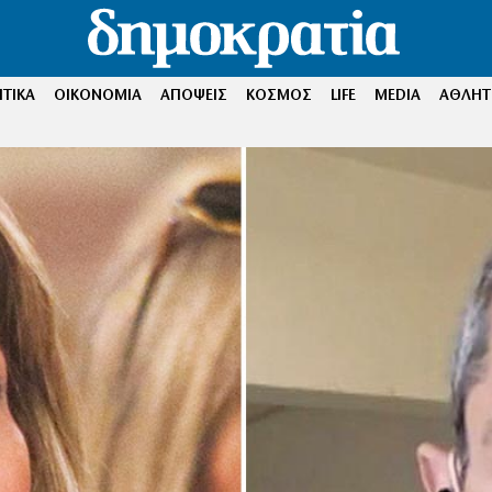
ΤΙΚΑ
ΟΙΚΟΝΟΜΙΑ
ΑΠΟΨΕΙΣ
ΚΟΣΜΟΣ
LIFE
MEDIA
ΑΘΛΗΤ