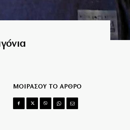
αγόνια
ΜΟΙΡΑΣΟΥ ΤΟ ΑΡΘΡΟ