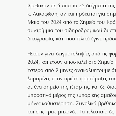
βρέθηκαν σε 6 από τα 25 δείγματα της
κ. Λακαφώση, αν και πρόκειται για σημ
Μάιο του 2024 από το Χημείο του Κράτ
συντρίμμια του σιδηροδρομικού δυστυ
δικογραφία, κάτι που τελικά έγινε πρό
«Εχουν γίνει δειγματοληψίες από τις φ
2024, και έχουν αποσταλεί στο Χημείο
Υστερα από 9 μήνες ανακαλύπτουμε ότι 
λαμαρίνες στην πρώτη φορτάμαξα, στα
σε ένα σημείο της τέταρτης, και έξι δι
μπροστινό μέρος της εμπορικής αμαξοσ
μήνες καθυστέρηση. Συνολικά βρέθηκαν
και στις τρεις μηχανές. Τα τελευταία 