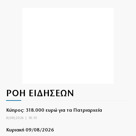
ΡΟΗ ΕΙΔΗΣΕΩΝ
Κύπρος: 318.000 ευρώ για τα Πατριαρχεία
8|08|2026 | 18:30
Κυριακή 09/08/2026