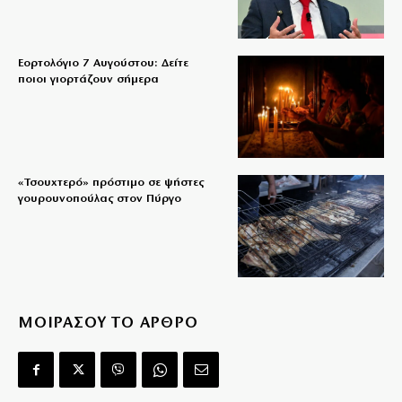
Εορτολόγιο 7 Αυγούστου: Δείτε
ποιοι γιορτάζουν σήμερα
«Τσουχτερό» πρόστιμο σε ψήστες
γουρουνοπούλας στον Πύργο
ΜΟΙΡΑΣΟΥ ΤΟ ΑΡΘΡΟ