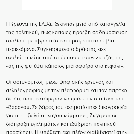
Η έρευνα της ΕΛ.ΑΣ. ξεκίνησε μετά από καταγγελία
της πολιτικού, πως κάποιος προέβη σε δημοσίευση
σχολίου, με υβριστικό και προτρεπτικό σε βία
περιεχόμενο. Συγκεκριμένα ο δράστης είχε
σχολιάσει κάτω από απόσπασμα συνέντευξής της
«ας της φυτέψει κάποιος μια σφαίρα στο κεφάλι».
Οι αστυνομικοί, μέσω ψηφιακής έρευνας και
αλληλογραφίας με την πλατφόρμα και τον πάροχο
διαδικτύου, κατάφεραν να φτάσουν στα ίχνη του
43χρονου. Σε βάρος του σχηματίστηκε δικογραφία
για προσβολή αρχηγού κόμματος, διέγερση σε
διάπραξη εγκλημάτων και εξύβριση πολιτικού
προσώπου. Η υπόθεση έχει πλέον διαβιβαστεί στην