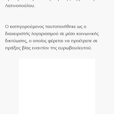
Λατινοπούλου.
Ο κατηγορούμενος ταυτοποιήθηκε ως ο
διαχειριστής λογαριασμού σε μέσο κοινωνικής
δικτύωσης, ο οποίος φέρεται να προέτρεπε σε
πράξεις βίας εναντίον της ευρωβουλευτού.